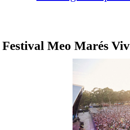
Festival Meo Marés Viv