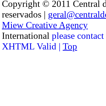
Copyright © 2011 Central de
reservados |
geral@centralde
Miew Creative Agency
International
please contact
XHTML Valid |
Top