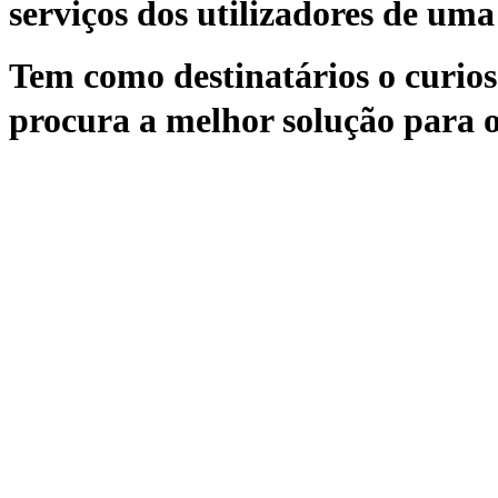
serviços dos utilizadores de uma 
Tem como destinatários o curioso
procura a melhor solução para o