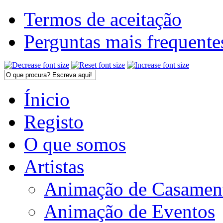
Termos de aceitação
Perguntas mais frequente
Ínicio
Registo
O que somos
Artistas
Animação de Casamen
Animação de Eventos