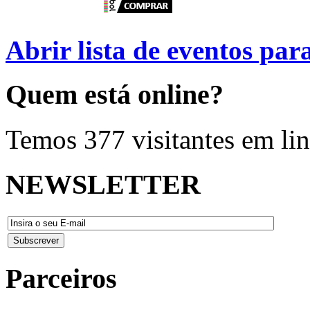
Abrir lista de eventos pa
Quem
está online?
Temos 377 visitantes em li
NEWSLETTER
Parceiros