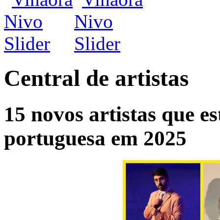
Central de artistas
15 novos artistas que e
portuguesa em 2025