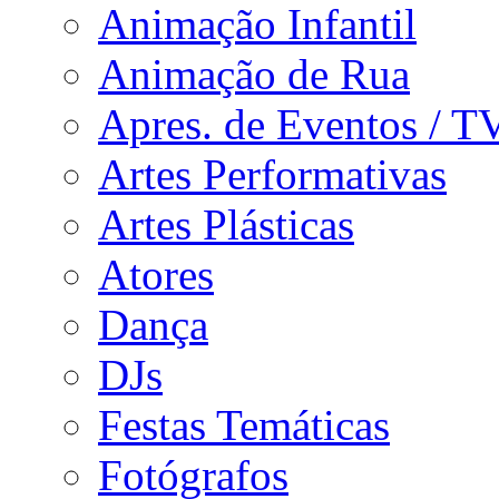
Animação Infantil
Animação de Rua
Apres. de Eventos / T
Artes Performativas
Artes Plásticas
Atores
Dança
DJs
Festas Temáticas
Fotógrafos