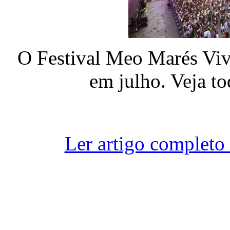
O Festival Meo Marés Viv
em julho. Veja t
Ler artigo completo