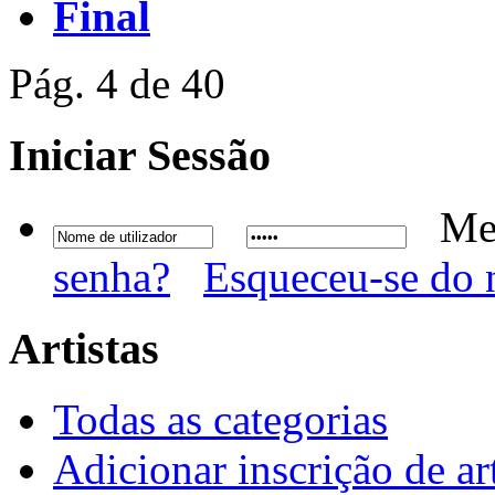
Final
Pág. 4 de 40
Iniciar
Sessão
Me
senha?
Esqueceu-se do 
Artistas
Todas as categorias
Adicionar inscrição de art