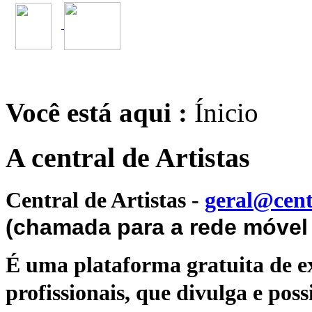
Você está aqui :
Ínicio
A central de Artistas
Central de Artistas
-
geral@cent
(chamada para a rede móvel 
É uma plataforma gratuita de ex
profissionais, que divulga e poss