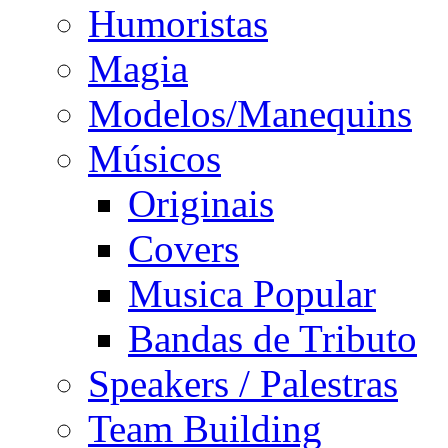
Humoristas
Magia
Modelos/Manequins
Músicos
Originais
Covers
Musica Popular
Bandas de Tributo
Speakers / Palestras
Team Building