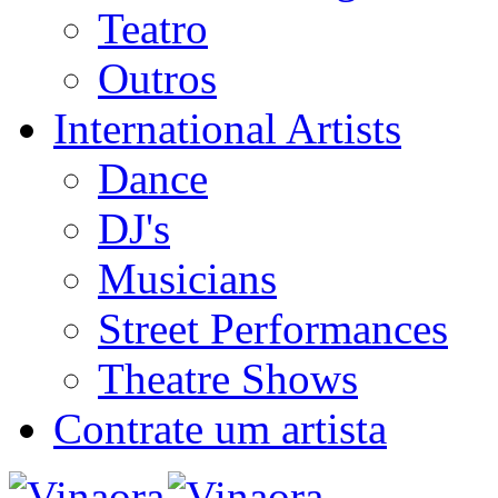
Teatro
Outros
International Artists
Dance
DJ's
Musicians
Street Performances
Theatre Shows
Contrate um artista