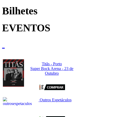
Bilhetes
EVENTOS
Titãs - Porto
Super Bock Arena - 23 de
Outubro
Outros Espetáculos