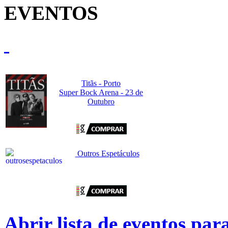
EVENTOS
Titãs - Porto
Super Bock Arena - 23 de
Outubro
Outros Espetáculos
Abrir lista de eventos pa