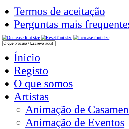
Termos de aceitação
Perguntas mais frequente
Ínicio
Registo
O que somos
Artistas
Animação de Casamen
Animação de Eventos