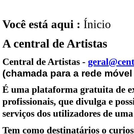
Você está aqui :
Ínicio
A central de Artistas
Central de Artistas
-
geral@cent
(chamada para a rede móvel 
É uma plataforma gratuita de ex
profissionais, que divulga e poss
serviços dos utilizadores de uma 
Tem como destinatários o curioso