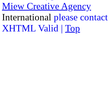
Miew Creative Agency
International
please contact
XHTML Valid |
Top