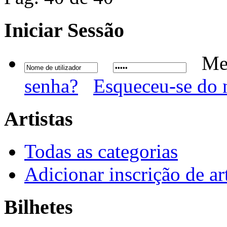
Iniciar
Sessão
Me
senha?
Esqueceu-se do 
Artistas
Todas as categorias
Adicionar inscrição de art
Bilhetes