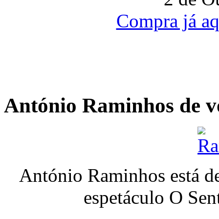
Compra já aqu
António Raminhos de v
António Raminhos está de
espetáculo O Sent