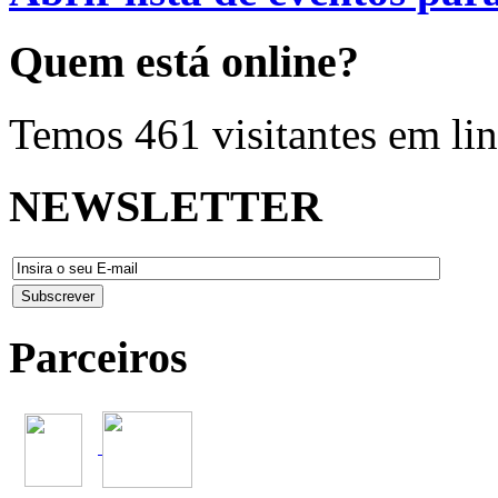
Quem
está online?
Temos 461 visitantes em li
NEWSLETTER
Parceiros