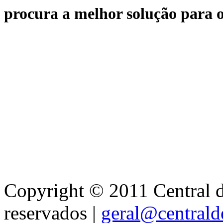
procura a melhor solução para o
Copyright © 2011 Central de
reservados |
geral@centralde