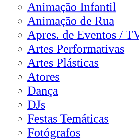
Animação Infantil
Animação de Rua
Apres. de Eventos / T
Artes Performativas
Artes Plásticas
Atores
Dança
DJs
Festas Temáticas
Fotógrafos