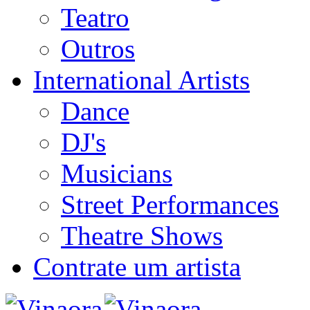
Teatro
Outros
International Artists
Dance
DJ's
Musicians
Street Performances
Theatre Shows
Contrate um artista