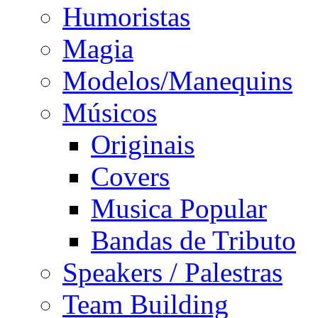
Humoristas
Magia
Modelos/Manequins
Músicos
Originais
Covers
Musica Popular
Bandas de Tributo
Speakers / Palestras
Team Building