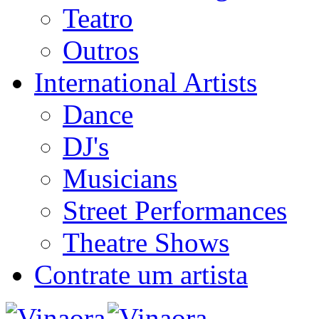
Teatro
Outros
International Artists
Dance
DJ's
Musicians
Street Performances
Theatre Shows
Contrate um artista