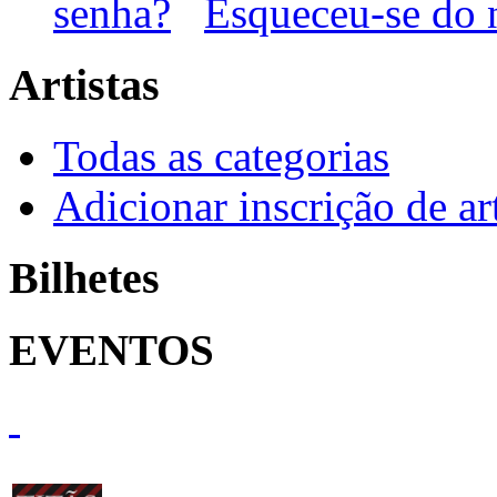
senha?
Esqueceu-se do 
Artistas
Todas as categorias
Adicionar inscrição de art
Bilhetes
EVENTOS