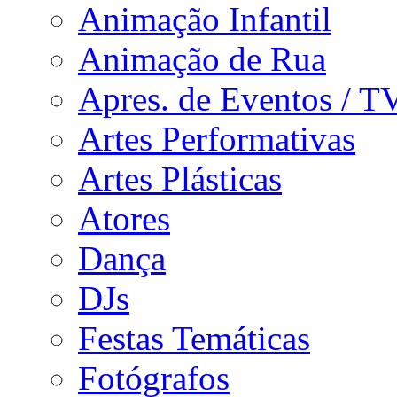
Animação Infantil
Animação de Rua
Apres. de Eventos / T
Artes Performativas
Artes Plásticas
Atores
Dança
DJs
Festas Temáticas
Fotógrafos