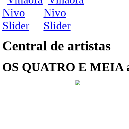
Central de artistas
OS QUATRO E MEIA ab