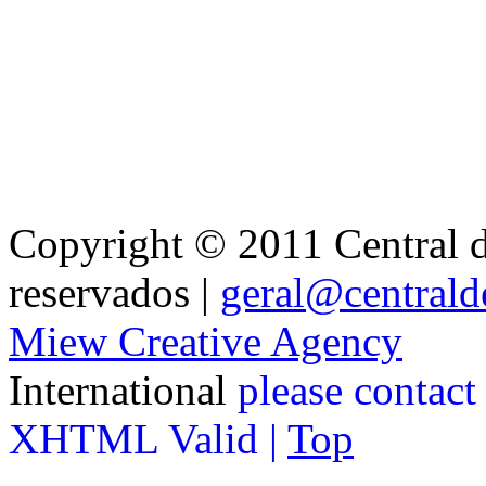
Copyright © 2011 Central de
reservados |
geral@centralde
Miew Creative Agency
International
please contact
XHTML Valid |
Top