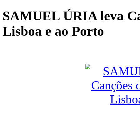
SAMUEL ÚRIA leva Can
Lisboa e ao Porto