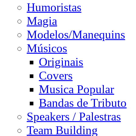
Humoristas
Magia
Modelos/Manequins
Músicos
Originais
Covers
Musica Popular
Bandas de Tributo
Speakers / Palestras
Team Building