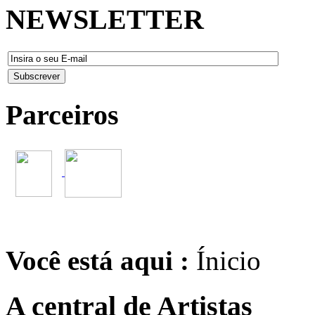
NEWSLETTER
Parceiros
Você está aqui :
Ínicio
A central de Artistas