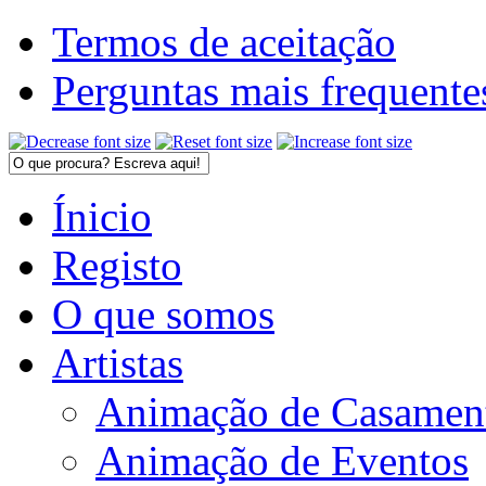
Termos de aceitação
Perguntas mais frequente
Ínicio
Registo
O que somos
Artistas
Animação de Casamen
Animação de Eventos