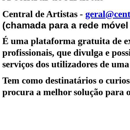
Central de Artistas
-
geral@cent
(chamada para a rede móvel 
É uma plataforma gratuita de ex
profissionais, que divulga e poss
serviços dos utilizadores de uma 
Tem como destinatários o curioso
procura a melhor solução para o