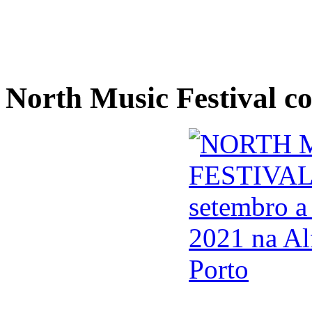
North Music Festival c