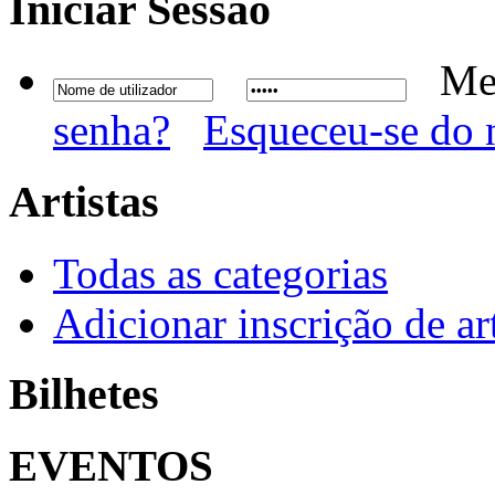
Iniciar
Sessão
Me
senha?
Esqueceu-se do 
Artistas
Todas as categorias
Adicionar inscrição de art
Bilhetes
EVENTOS