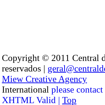
Copyright © 2011 Central de
reservados |
geral@centralde
Miew Creative Agency
International
please contact
XHTML Valid |
Top