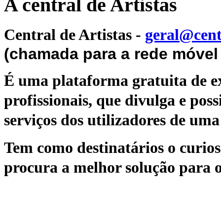
A central de Artistas
Central de Artistas
-
geral@cent
(chamada para a rede móvel 
É uma plataforma gratuita de ex
profissionais, que divulga e poss
serviços dos utilizadores de uma 
Tem como destinatários o curioso
procura a melhor solução para o