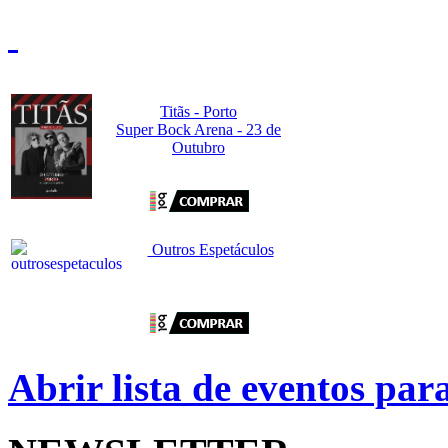
Titãs - Porto
Super Bock Arena - 23 de
Outubro
Outros Espetáculos
Abrir lista de eventos pa