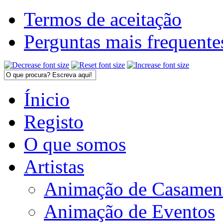
Termos de aceitação
Perguntas mais frequente
Ínicio
Registo
O que somos
Artistas
Animação de Casamen
Animação de Eventos