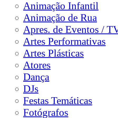
Animação Infantil
Animação de Rua
Apres. de Eventos / T
Artes Performativas
Artes Plásticas
Atores
Dança
DJs
Festas Temáticas
Fotógrafos