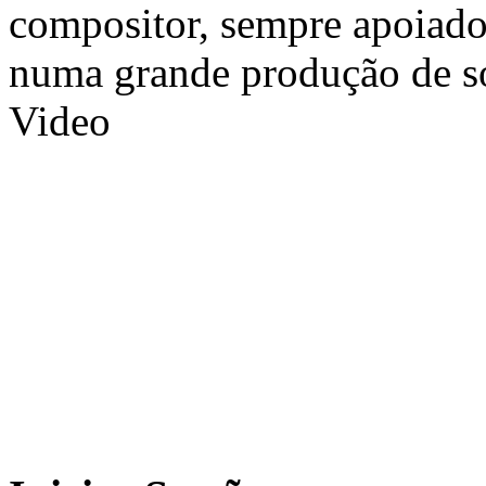
compositor, sempre apoiado 
numa grande produção de s
Video