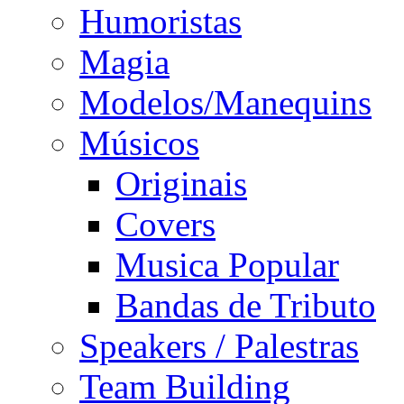
Humoristas
Magia
Modelos/Manequins
Músicos
Originais
Covers
Musica Popular
Bandas de Tributo
Speakers / Palestras
Team Building