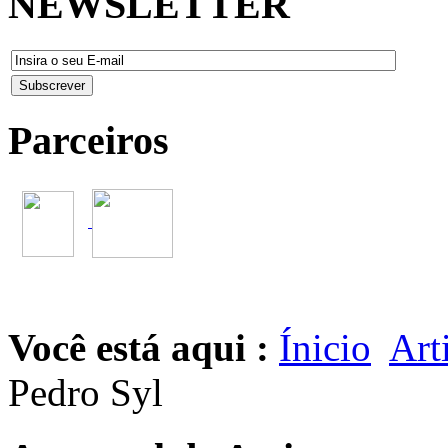
NEWSLETTER
Parceiros
Você está aqui :
Ínicio
Art
Pedro Syl