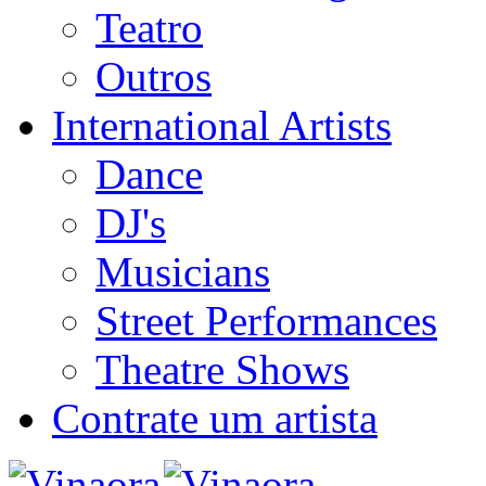
Teatro
Outros
International Artists
Dance
DJ's
Musicians
Street Performances
Theatre Shows
Contrate um artista