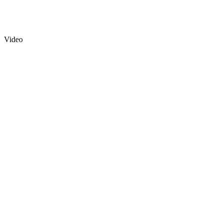
Video