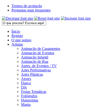
Termos de aceitação
Perguntas mais frequentes
Ínicio
Registo
O que somos
Artistas
Animação de Casamentos
Animação de Eventos
Animação Infantil
Animação de Rua
Apres. de Eventos / TV
Artes Performativas
Artes Plásticas
Atores
Dança
DJs
Festas Temáticas
Fotógrafos
Humoristas
Magia