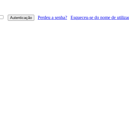
Perdeu a senha?
Esqueceu-se do nome de utiliza