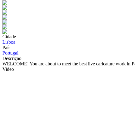
Cidade
Lisboa
País
Portugal
Descrição
WELCOME! You are about to meet the best live caricature work in P
Video