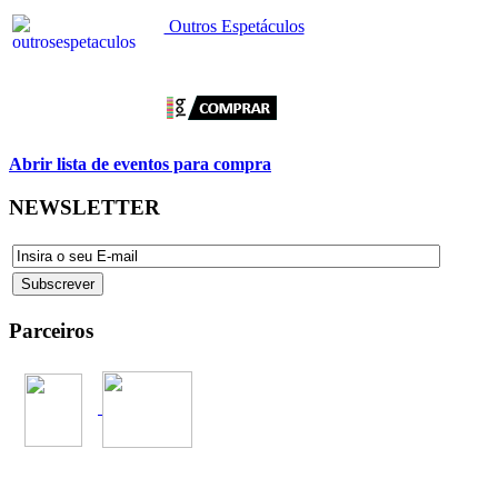
Outros Espetáculos
Abrir lista de eventos para compra
NEWSLETTER
Parceiros