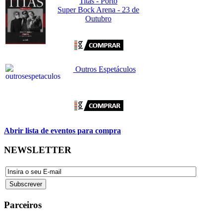
Titãs - Porto
Super Bock Arena - 23 de
Outubro
Outros Espetáculos
Abrir lista de eventos para compra
NEWSLETTER
Parceiros