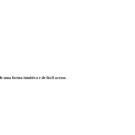
e uma forma intuitiva e de fácil acesso.