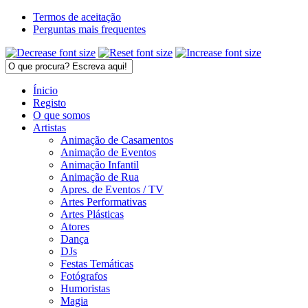
Termos de aceitação
Perguntas mais frequentes
Ínicio
Registo
O que somos
Artistas
Animação de Casamentos
Animação de Eventos
Animação Infantil
Animação de Rua
Apres. de Eventos / TV
Artes Performativas
Artes Plásticas
Atores
Dança
DJs
Festas Temáticas
Fotógrafos
Humoristas
Magia