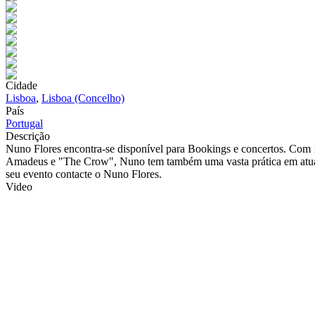
Cidade
Lisboa
,
Lisboa (Concelho)
País
Portugal
Descrição
Nuno Flores encontra-se disponível para Bookings e concertos. Com 
Amadeus e "The Crow", Nuno tem também uma vasta prática em atuaçõe
seu evento contacte o Nuno Flores.
Video