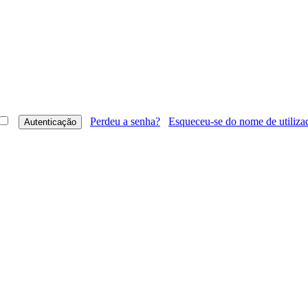
Perdeu a senha?
Esqueceu-se do nome de utiliza