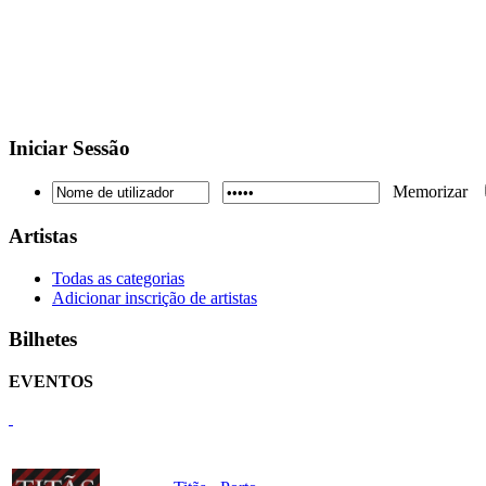
Iniciar
Sessão
Memorizar
Artistas
Todas as categorias
Adicionar inscrição de artistas
Bilhetes
EVENTOS