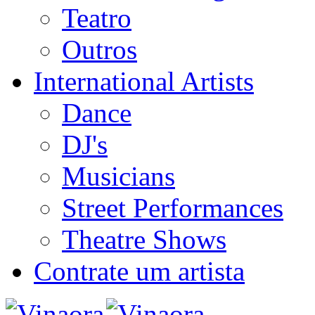
Teatro
Outros
International Artists
Dance
DJ's
Musicians
Street Performances
Theatre Shows
Contrate um artista