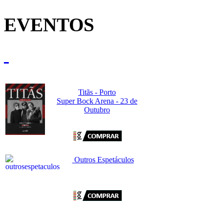
EVENTOS
Titãs - Porto
Super Bock Arena - 23 de
Outubro
Outros Espetáculos