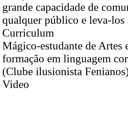
grande capacidade de comun
qualquer público e leva-lo
Curriculum
Mágico-estudante de Artes e
formação em linguagem corp
(Clube ilusionista Fenianos
Video