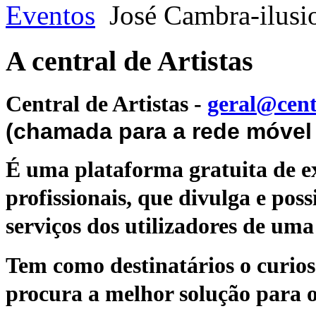
Eventos
José Cambra-ilusio
A central de Artistas
Central de Artistas
-
geral@cent
(chamada para a rede móvel 
É uma plataforma gratuita de ex
profissionais, que divulga e poss
serviços dos utilizadores de uma 
Tem como destinatários o curioso
procura a melhor solução para o