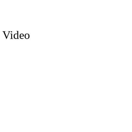
Video