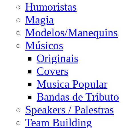
Humoristas
Magia
Modelos/Manequins
Músicos
Originais
Covers
Musica Popular
Bandas de Tributo
Speakers / Palestras
Team Building