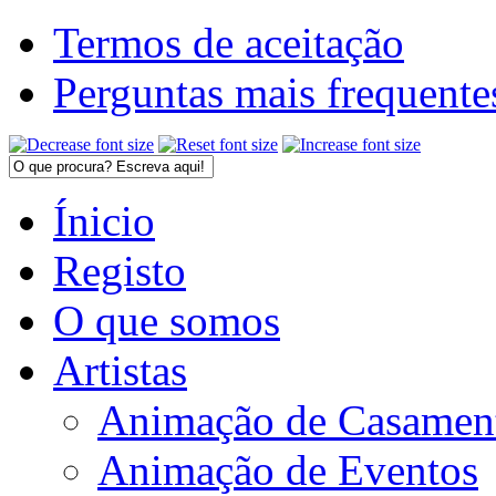
Termos de aceitação
Perguntas mais frequente
Ínicio
Registo
O que somos
Artistas
Animação de Casamen
Animação de Eventos