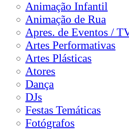
Animação Infantil
Animação de Rua
Apres. de Eventos / T
Artes Performativas
Artes Plásticas
Atores
Dança
DJs
Festas Temáticas
Fotógrafos