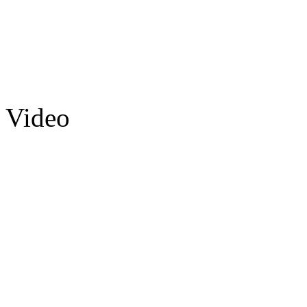
Video