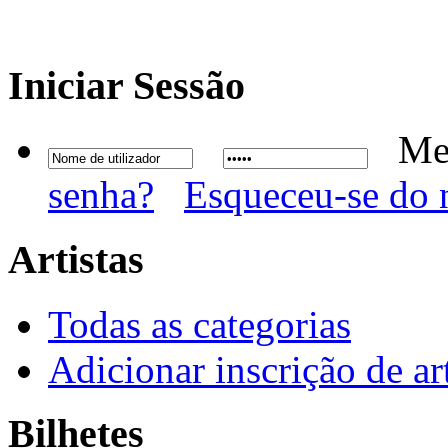
Iniciar
Sessão
Me
senha?
Esqueceu-se do 
Artistas
Todas as categorias
Adicionar inscrição de art
Bilhetes