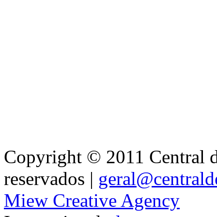
Copyright © 2011 Central de
reservados |
geral@centralde
Miew Creative Agency