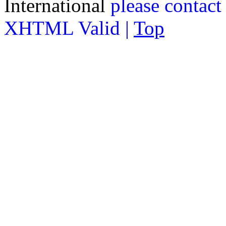
International
please contact
XHTML Valid |
Top