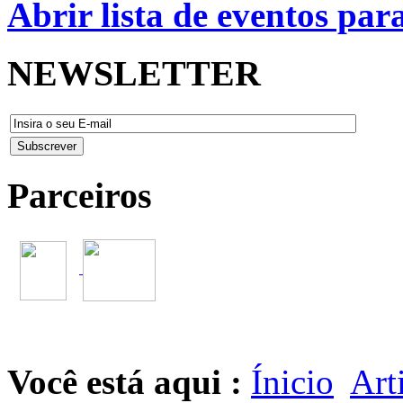
Abrir lista de eventos pa
NEWSLETTER
Parceiros
Você está aqui :
Ínicio
Art