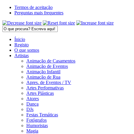
Termos de aceitação
Perguntas mais frequentes
Ínicio
Registo
O que somos
Artistas
Animação de Casamentos
Animação de Eventos
Animação Infantil
Animação de Rua
Apres. de Eventos / TV
Artes Performativas
Artes Plásticas
Atores
Dança
DJs
Festas Temáticas
Fotógrafos
Humoristas
Magia