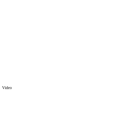
Video