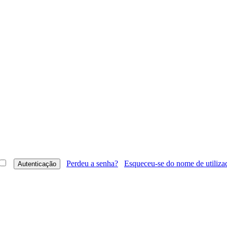
Perdeu a senha?
Esqueceu-se do nome de utiliza