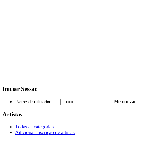
Iniciar
Sessão
Memorizar
Artistas
Todas as categorias
Adicionar inscrição de artistas