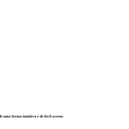
e uma forma intuitiva e de fácil acesso.