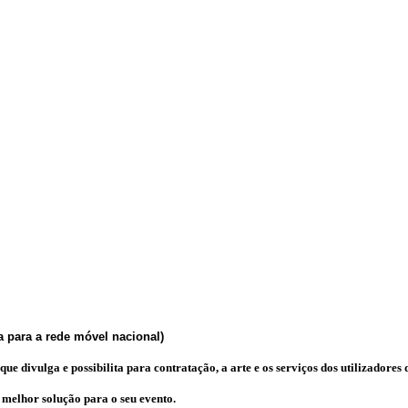
 para a rede móvel nacional)
e divulga e possibilita para contratação, a arte e os serviços dos utilizadores d
a melhor solução para o seu evento.