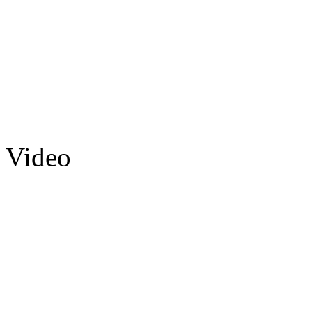
Video