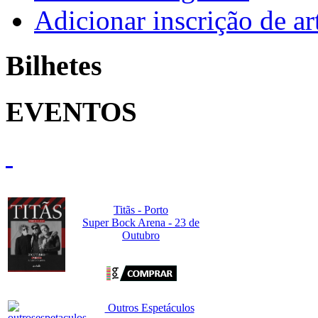
Adicionar inscrição de art
Bilhetes
EVENTOS
Titãs - Porto
Super Bock Arena - 23 de
Outubro
Outros Espetáculos