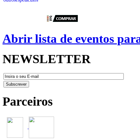
Abrir lista de eventos pa
NEWSLETTER
Parceiros