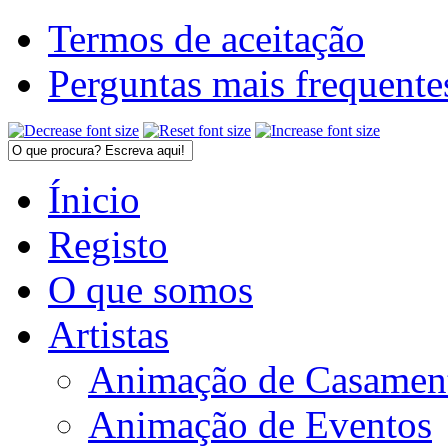
Termos de aceitação
Perguntas mais frequente
Ínicio
Registo
O que somos
Artistas
Animação de Casamen
Animação de Eventos