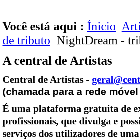
Você está aqui :
Ínicio
Art
de tributo
NightDream - tri
A central de Artistas
Central de Artistas
-
geral@cent
(chamada para a rede móvel 
É uma plataforma gratuita de ex
profissionais, que divulga e poss
serviços dos utilizadores de uma 