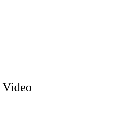
Video