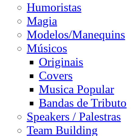
Humoristas
Magia
Modelos/Manequins
Músicos
Originais
Covers
Musica Popular
Bandas de Tributo
Speakers / Palestras
Team Building