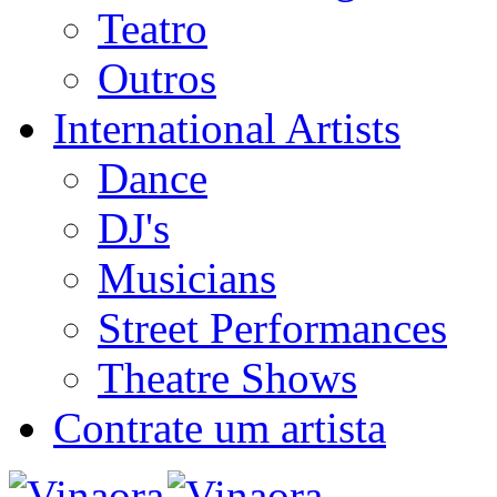
Teatro
Outros
International Artists
Dance
DJ's
Musicians
Street Performances
Theatre Shows
Contrate um artista