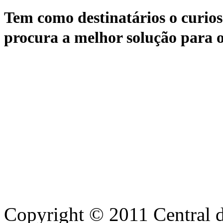
Tem como destinatários o curioso
procura a melhor solução para o
Copyright © 2011 Central de