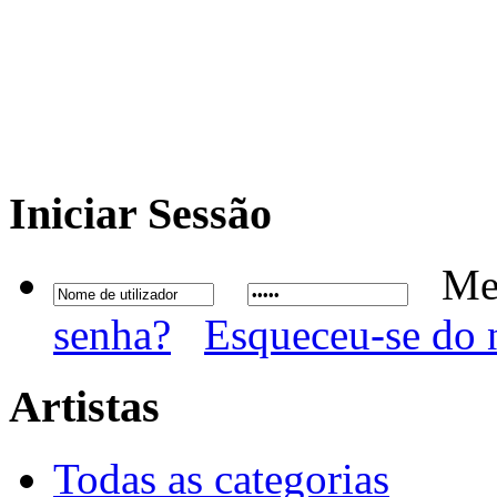
Iniciar
Sessão
Me
senha?
Esqueceu-se do 
Artistas
Todas as categorias