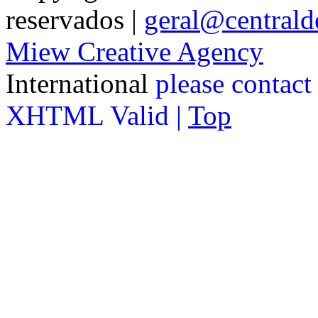
reservados |
geral@centralde
Miew Creative Agency
International
please contact
XHTML Valid |
Top