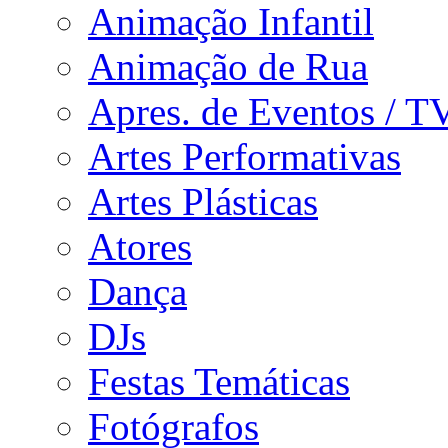
Animação Infantil
Animação de Rua
Apres. de Eventos / T
Artes Performativas
Artes Plásticas
Atores
Dança
DJs
Festas Temáticas
Fotógrafos