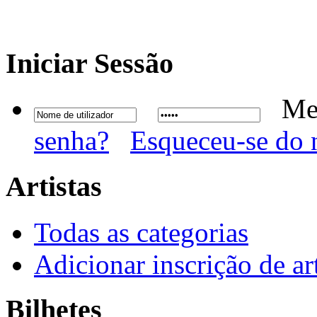
Iniciar
Sessão
Me
senha?
Esqueceu-se do 
Artistas
Todas as categorias
Adicionar inscrição de art
Bilhetes