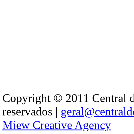
Copyright © 2011 Central de
reservados |
geral@centralde
Miew Creative Agency