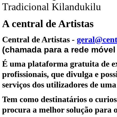
Tradicional Kilandukilu
A central de Artistas
Central de Artistas
-
geral@cent
(chamada para a rede móvel 
É uma plataforma gratuita de ex
profissionais, que divulga e poss
serviços dos utilizadores de uma 
Tem como destinatários o curioso
procura a melhor solução para o