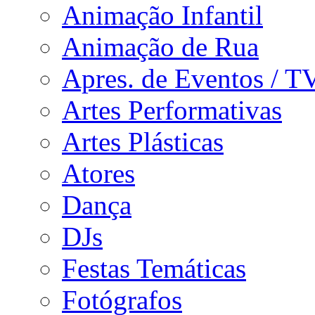
Animação Infantil
Animação de Rua
Apres. de Eventos / T
Artes Performativas
Artes Plásticas
Atores
Dança
DJs
Festas Temáticas
Fotógrafos