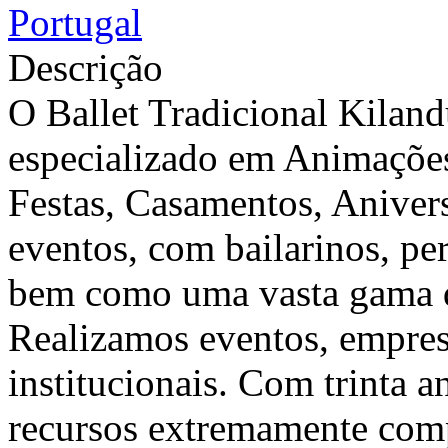
Portugal
Descrição
O Ballet Tradicional Kilan
especializado em Animaçõe
Festas, Casamentos, Anivers
eventos, com bailarinos, pe
bem como uma vasta gama de
Realizamos eventos, empresa
institucionais. Com trinta a
recursos extremamente comp