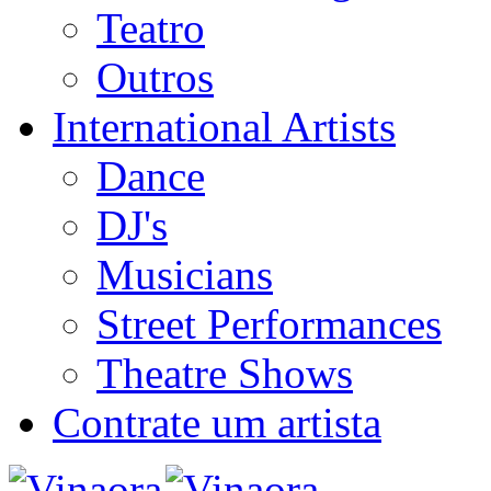
Teatro
Outros
International Artists
Dance
DJ's
Musicians
Street Performances
Theatre Shows
Contrate um artista