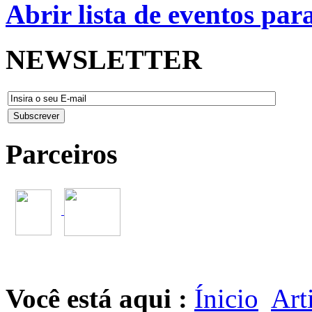
Abrir lista de eventos pa
NEWSLETTER
Parceiros
Você está aqui :
Ínicio
Art