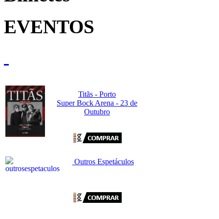
EVENTOS
Titãs - Porto
Super Bock Arena - 23 de
Outubro
Outros Espetáculos