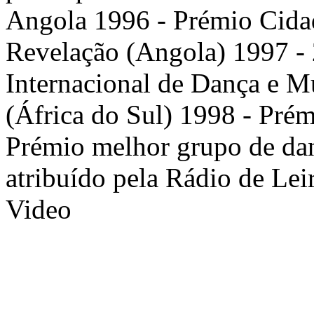
Angola 1996 - Prémio Cida
Revelação (Angola) 1997 - 2
Internacional de Dança e M
(África do Sul) 1998 - Pré
Prémio melhor grupo de dan
atribuído pela Rádio de Lei
Video