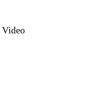
Video