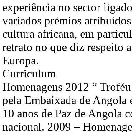
experiência no sector ligado
variados prémios atribuídos
cultura africana, em particu
retrato no que diz respeito 
Europa.
Curriculum
Homenagens 2012 “ Troféu
pela Embaixada de Angola 
10 anos de Paz de Angola c
nacional. 2009 – Homenage