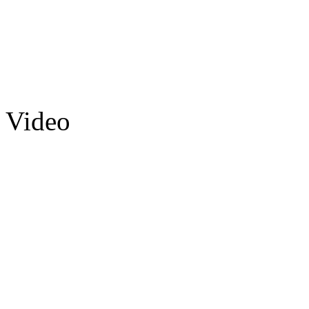
Video