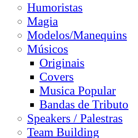
Humoristas
Magia
Modelos/Manequins
Músicos
Originais
Covers
Musica Popular
Bandas de Tributo
Speakers / Palestras
Team Building