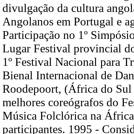
divulgação da cultura angol
Angolanos em Portugal e ag
Participação no 1º Simpósio
Lugar Festival provincial d
1º Festival Nacional para T
Bienal Internacional de Da
Roodepoort, (África do Sul
melhores coreógrafos do Fes
Música Folclórica na África
participantes. 1995 - Cons