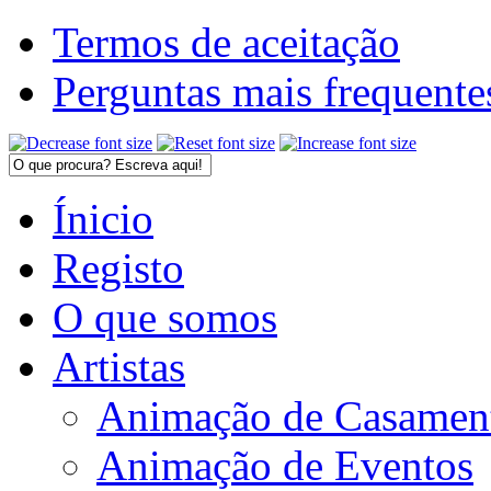
Termos de aceitação
Perguntas mais frequente
Ínicio
Registo
O que somos
Artistas
Animação de Casamen
Animação de Eventos