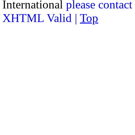
International
please contact
XHTML Valid |
Top