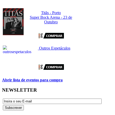
Titãs - Porto
Super Bock Arena - 23 de
Outubro
Outros Espetáculos
Abrir lista de eventos para compra
NEWSLETTER