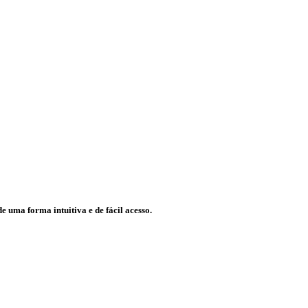
e uma forma intuitiva e de fácil acesso.