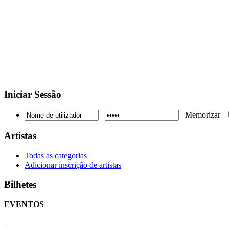
Iniciar
Sessão
Memorizar
Artistas
Todas as categorias
Adicionar inscrição de artistas
Bilhetes
EVENTOS