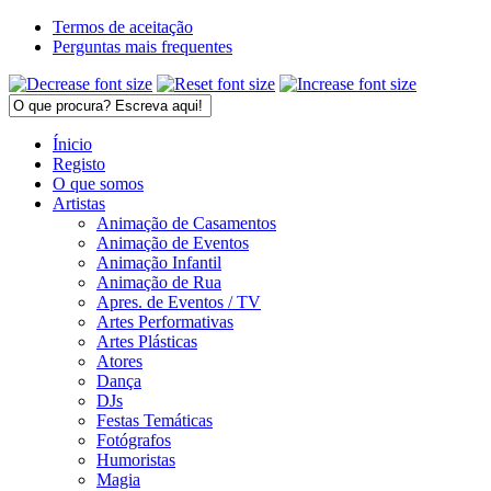
Termos de aceitação
Perguntas mais frequentes
Ínicio
Registo
O que somos
Artistas
Animação de Casamentos
Animação de Eventos
Animação Infantil
Animação de Rua
Apres. de Eventos / TV
Artes Performativas
Artes Plásticas
Atores
Dança
DJs
Festas Temáticas
Fotógrafos
Humoristas
Magia