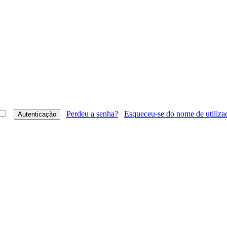
Perdeu a senha?
Esqueceu-se do nome de utiliza