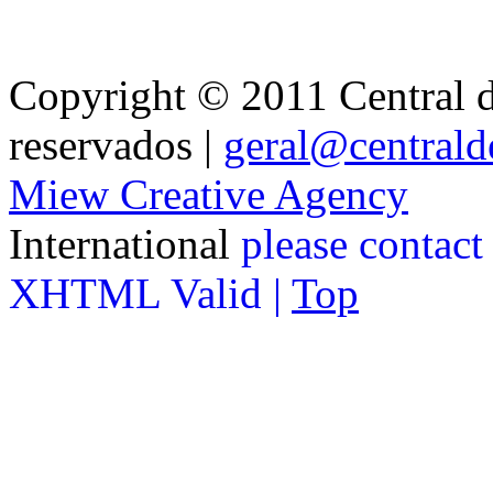
Copyright © 2011 Central de
reservados |
geral@centralde
Miew Creative Agency
International
please contact
XHTML Valid |
Top