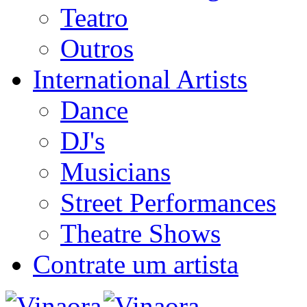
Teatro
Outros
International Artists
Dance
DJ's
Musicians
Street Performances
Theatre Shows
Contrate um artista