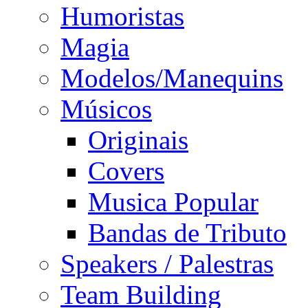
Humoristas
Magia
Modelos/Manequins
Músicos
Originais
Covers
Musica Popular
Bandas de Tributo
Speakers / Palestras
Team Building