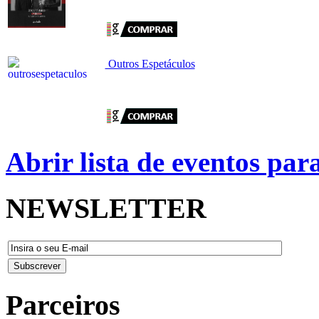
Outros Espetáculos
Abrir lista de eventos pa
NEWSLETTER
Parceiros