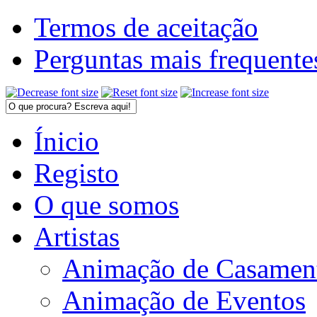
Termos de aceitação
Perguntas mais frequente
Ínicio
Registo
O que somos
Artistas
Animação de Casamen
Animação de Eventos