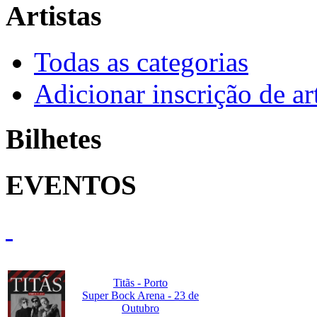
Artistas
Todas as categorias
Adicionar inscrição de art
Bilhetes
EVENTOS
Titãs - Porto
Super Bock Arena - 23 de
Outubro