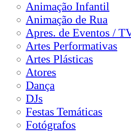
Animação Infantil
Animação de Rua
Apres. de Eventos / T
Artes Performativas
Artes Plásticas
Atores
Dança
DJs
Festas Temáticas
Fotógrafos