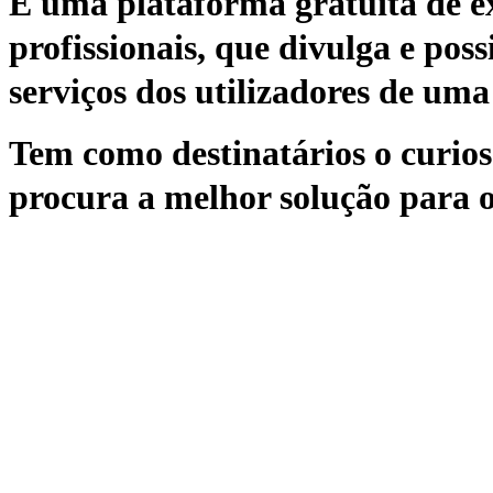
É uma plataforma gratuita de ex
profissionais, que divulga e poss
serviços dos utilizadores de uma 
Tem como destinatários o curioso
procura a melhor solução para o