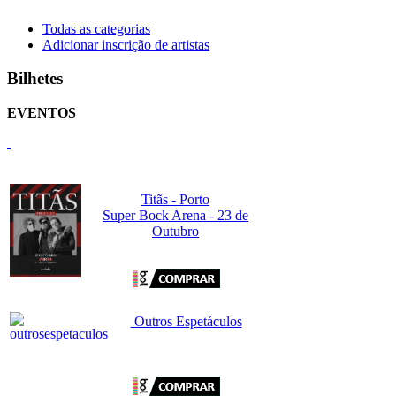
Todas as categorias
Adicionar inscrição de artistas
Bilhetes
EVENTOS
Titãs - Porto
Super Bock Arena - 23 de
Outubro
Outros Espetáculos