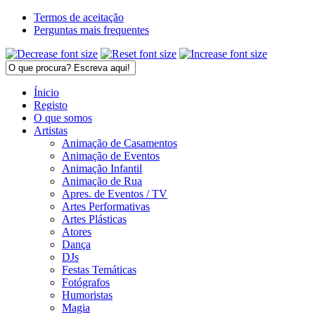
Termos de aceitação
Perguntas mais frequentes
Ínicio
Registo
O que somos
Artistas
Animação de Casamentos
Animação de Eventos
Animação Infantil
Animação de Rua
Apres. de Eventos / TV
Artes Performativas
Artes Plásticas
Atores
Dança
DJs
Festas Temáticas
Fotógrafos
Humoristas
Magia