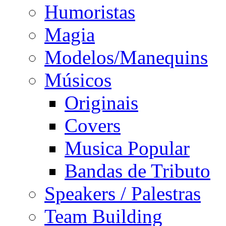
Humoristas
Magia
Modelos/Manequins
Músicos
Originais
Covers
Musica Popular
Bandas de Tributo
Speakers / Palestras
Team Building