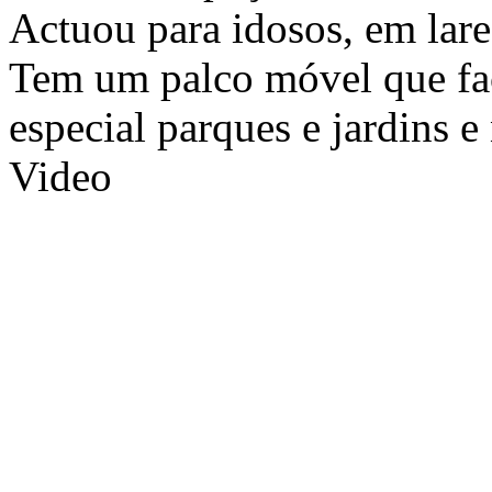
Actuou para idosos, em lares
Tem um palco móvel que fac
especial parques e jardins e 
Video