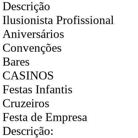
Descrição
Ilusionista Profissional
Aniversários
Convenções
Bares
CASINOS
Festas Infantis
Cruzeiros
Festa de Empresa
Descrição: