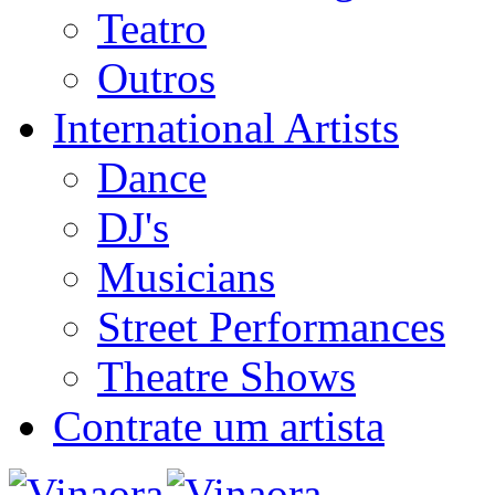
Teatro
Outros
International Artists
Dance
DJ's
Musicians
Street Performances
Theatre Shows
Contrate um artista