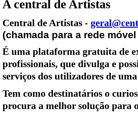
A central de Artistas
Central de Artistas
-
geral@cent
(chamada para a rede móvel 
É uma plataforma gratuita de ex
profissionais, que divulga e poss
serviços dos utilizadores de uma 
Tem como destinatários o curioso
procura a melhor solução para o