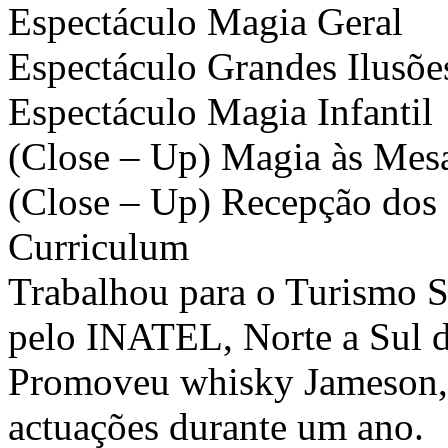
Espectáculo Magia Geral
Espectáculo Grandes Ilusõe
Espectáculo Magia Infantil
(Close – Up) Magia às Mes
(Close – Up) Recepção dos
Curriculum
Trabalhou para o Turismo 
pelo INATEL, Norte a Sul d
Promoveu whisky Jameson, p
actuações durante um ano.