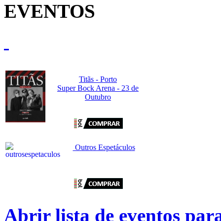
EVENTOS
Titãs - Porto
Super Bock Arena - 23 de
Outubro
Outros Espetáculos
Abrir lista de eventos pa