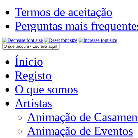
Termos de aceitação
Perguntas mais frequente
Ínicio
Registo
O que somos
Artistas
Animação de Casamen
Animação de Eventos