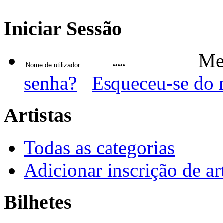
Iniciar
Sessão
Me
senha?
Esqueceu-se do 
Artistas
Todas as categorias
Adicionar inscrição de art
Bilhetes