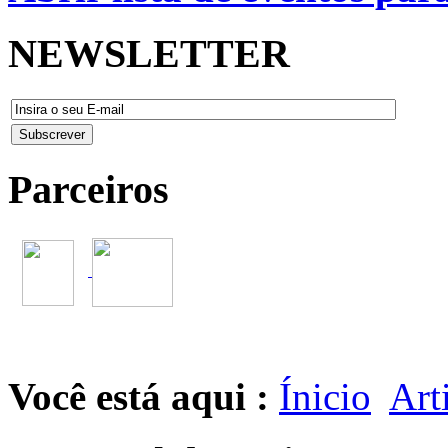
NEWSLETTER
Parceiros
Você está aqui :
Ínicio
Art