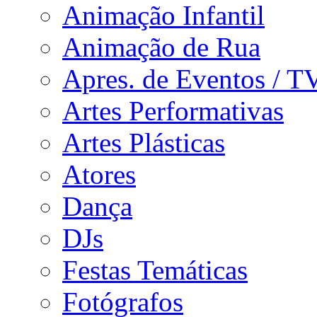
Animação Infantil
Animação de Rua
Apres. de Eventos / T
Artes Performativas
Artes Plásticas
Atores
Dança
DJs
Festas Temáticas
Fotógrafos