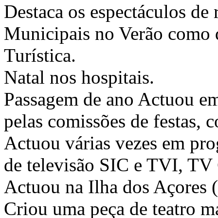
Destaca os espectáculos de
Municipais no Verão como 
Turística.
Natal nos hospitais.
Passagem de ano Actuou em
pelas comissões de festas, c
Actuou várias vezes em prog
de televisão SIC e TVI, TV
Actuou na Ilha dos Açores (I
Criou uma peça de teatro m