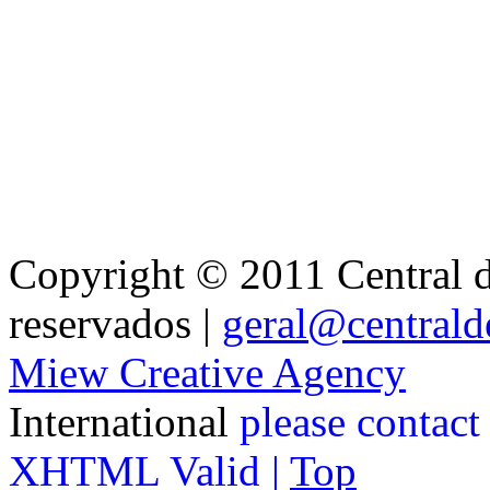
Copyright © 2011 Central de
reservados |
geral@centralde
Miew Creative Agency
International
please contact
XHTML Valid |
Top