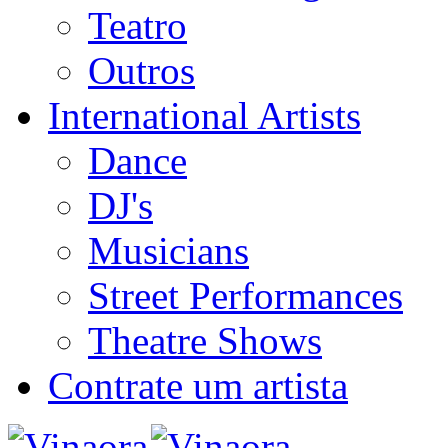
Teatro
Outros
International Artists
Dance
DJ's
Musicians
Street Performances
Theatre Shows
Contrate um artista