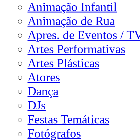
Animação Infantil
Animação de Rua
Apres. de Eventos / T
Artes Performativas
Artes Plásticas
Atores
Dança
DJs
Festas Temáticas
Fotógrafos