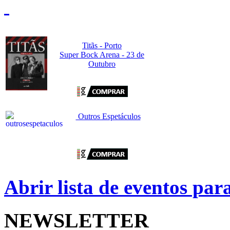
Titãs - Porto
Super Bock Arena - 23 de
Outubro
Outros Espetáculos
Abrir lista de eventos pa
NEWSLETTER