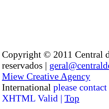
Copyright © 2011 Central de
reservados |
geral@centralde
Miew Creative Agency
International
please contact
XHTML Valid |
Top