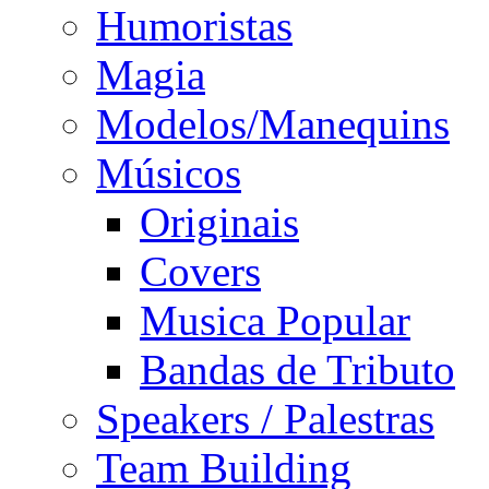
Humoristas
Magia
Modelos/Manequins
Músicos
Originais
Covers
Musica Popular
Bandas de Tributo
Speakers / Palestras
Team Building