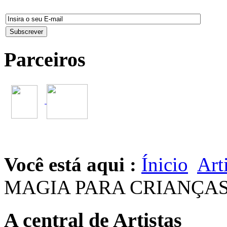
Parceiros
Você está aqui :
Ínicio
Art
MAGIA PARA CRIANÇA
A central de Artistas