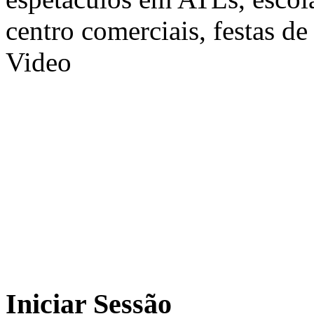
centro comerciais, festas de
Video
Iniciar
Sessão