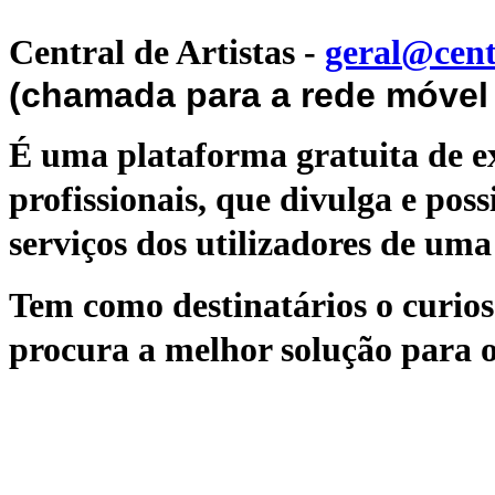
Central de Artistas
-
geral@cent
(chamada para a rede móvel 
É uma plataforma gratuita de ex
profissionais, que divulga e poss
serviços dos utilizadores de uma 
Tem como destinatários o curioso
procura a melhor solução para o