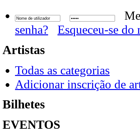
Me
senha?
Esqueceu-se do 
Artistas
Todas as categorias
Adicionar inscrição de art
Bilhetes
EVENTOS