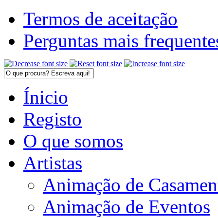
Termos de aceitação
Perguntas mais frequente
Ínicio
Registo
O que somos
Artistas
Animação de Casamen
Animação de Eventos