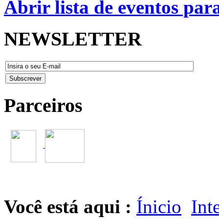
Abrir lista de eventos pa
NEWSLETTER
Parceiros
Você está aqui :
Ínicio
Int