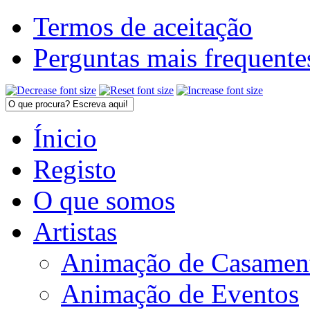
Termos de aceitação
Perguntas mais frequente
Ínicio
Registo
O que somos
Artistas
Animação de Casamen
Animação de Eventos