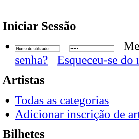
Iniciar
Sessão
Me
senha?
Esqueceu-se do 
Artistas
Todas as categorias
Adicionar inscrição de art
Bilhetes