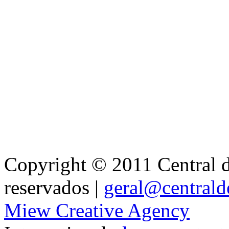
Copyright © 2011 Central de
reservados |
geral@centralde
Miew Creative Agency