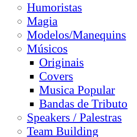
Humoristas
Magia
Modelos/Manequins
Músicos
Originais
Covers
Musica Popular
Bandas de Tributo
Speakers / Palestras
Team Building