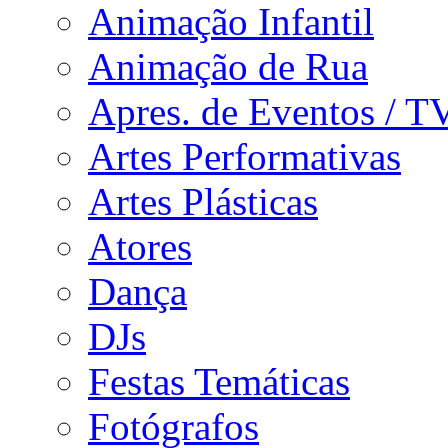
Animação Infantil
Animação de Rua
Apres. de Eventos / T
Artes Performativas
Artes Plásticas
Atores
Dança
DJs
Festas Temáticas
Fotógrafos