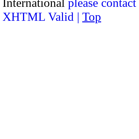
International
please contact
XHTML Valid |
Top