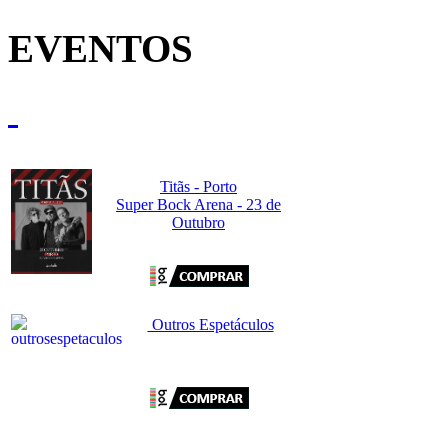
EVENTOS
Titãs - Porto
Super Bock Arena - 23 de
Outubro
Outros Espetáculos