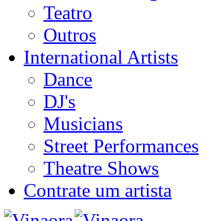
Teatro
Outros
International Artists
Dance
DJ's
Musicians
Street Performances
Theatre Shows
Contrate um artista