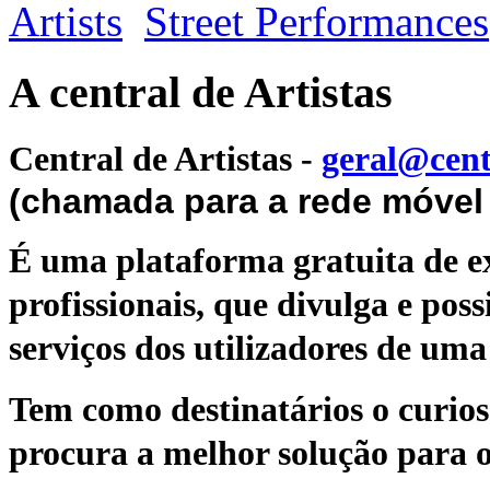
Artists
Street Performances
A central de Artistas
Central de Artistas
-
geral@cent
(chamada para a rede móvel 
É uma plataforma gratuita de ex
profissionais, que divulga e poss
serviços dos utilizadores de uma 
Tem como destinatários o curioso
procura a melhor solução para o