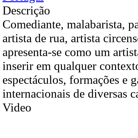
Descrição
Comediante, malabarista, pa
artista de rua, artista circe
apresenta-se como um artist
inserir em qualquer context
espectáculos, formações e g
internacionais de diversas c
Video