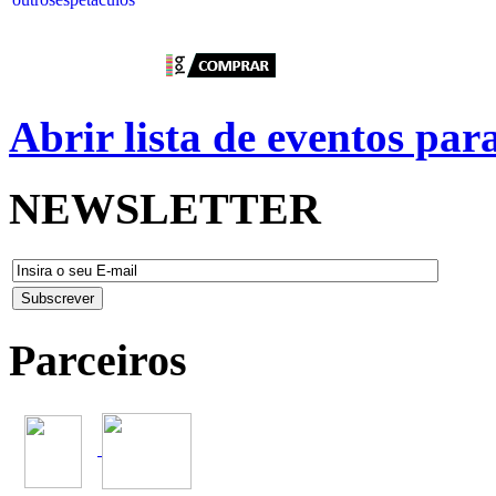
Abrir lista de eventos pa
NEWSLETTER
Parceiros