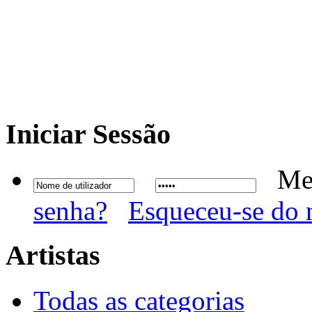
Iniciar
Sessão
Me
senha?
Esqueceu-se do 
Artistas
Todas as categorias