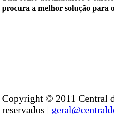
procura a melhor solução para o
Copyright © 2011 Central de
reservados |
geral@centralde