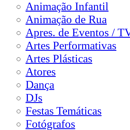
Animação Infantil
Animação de Rua
Apres. de Eventos / T
Artes Performativas
Artes Plásticas
Atores
Dança
DJs
Festas Temáticas
Fotógrafos