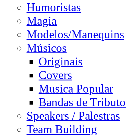
Humoristas
Magia
Modelos/Manequins
Músicos
Originais
Covers
Musica Popular
Bandas de Tributo
Speakers / Palestras
Team Building