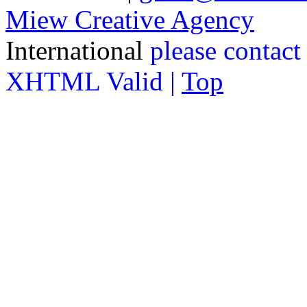
Miew Creative Agency
International
please contact
XHTML Valid |
Top