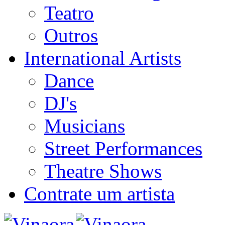
Teatro
Outros
International Artists
Dance
DJ's
Musicians
Street Performances
Theatre Shows
Contrate um artista