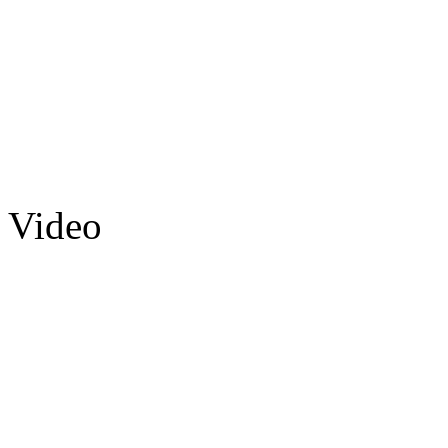
Video