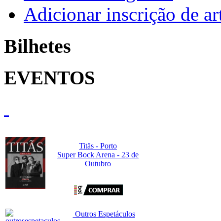
Adicionar inscrição de art
Bilhetes
EVENTOS
Titãs - Porto
Super Bock Arena - 23 de
Outubro
Outros Espetáculos