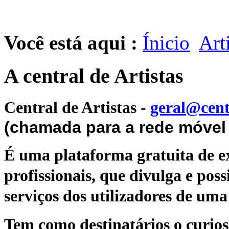
Você está aqui :
Ínicio
Art
A central de Artistas
Central de Artistas
-
geral@cent
(chamada para a rede móvel 
É uma plataforma gratuita de ex
profissionais, que divulga e poss
serviços dos utilizadores de uma 
Tem como destinatários o curioso