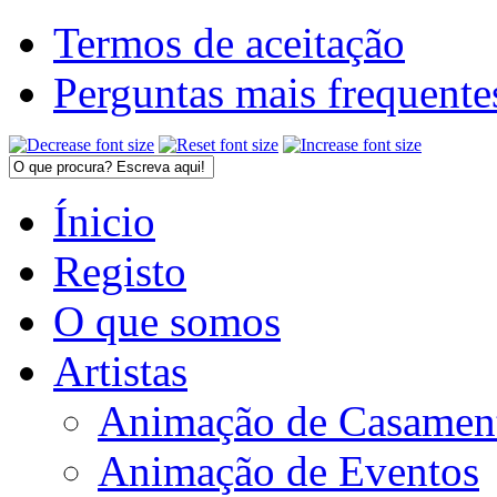
Termos de aceitação
Perguntas mais frequente
Ínicio
Registo
O que somos
Artistas
Animação de Casamen
Animação de Eventos