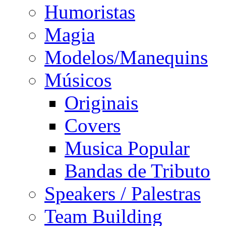
Humoristas
Magia
Modelos/Manequins
Músicos
Originais
Covers
Musica Popular
Bandas de Tributo
Speakers / Palestras
Team Building