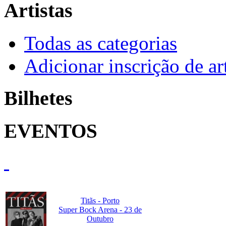
Artistas
Todas as categorias
Adicionar inscrição de art
Bilhetes
EVENTOS
Titãs - Porto
Super Bock Arena - 23 de
Outubro