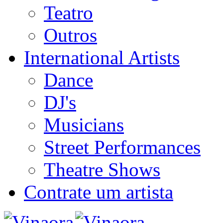
Teatro
Outros
International Artists
Dance
DJ's
Musicians
Street Performances
Theatre Shows
Contrate um artista