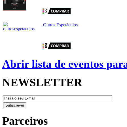
Outros Espetáculos
Abrir lista de eventos pa
NEWSLETTER
Parceiros