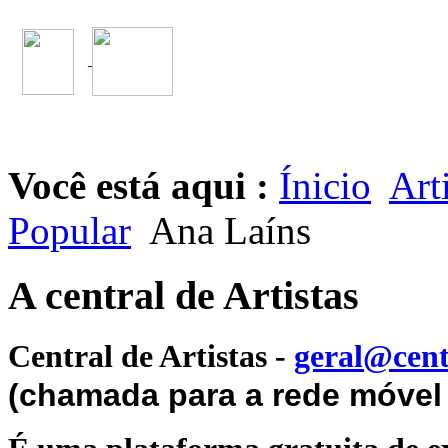
Você está aqui :
Ínicio
Art
Popular
Ana Laíns
A central de Artistas
Central de Artistas
-
geral@cent
(chamada para a rede móvel 