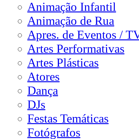
Animação Infantil
Animação de Rua
Apres. de Eventos / T
Artes Performativas
Artes Plásticas
Atores
Dança
DJs
Festas Temáticas
Fotógrafos