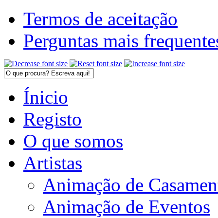
Termos de aceitação
Perguntas mais frequente
Ínicio
Registo
O que somos
Artistas
Animação de Casamen
Animação de Eventos