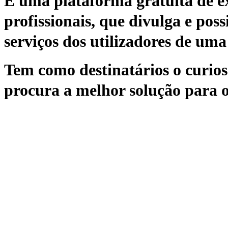
É uma plataforma gratuita de ex
profissionais, que divulga e poss
serviços dos utilizadores de uma 
Tem como destinatários o curioso
procura a melhor solução para o