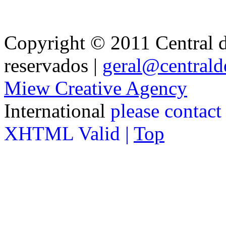
Copyright © 2011 Central de
reservados |
geral@centralde
Miew Creative Agency
International
please contact
XHTML Valid |
Top