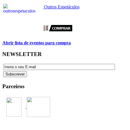
Outros Espetáculos
Abrir lista de eventos para compra
NEWSLETTER
Parceiros