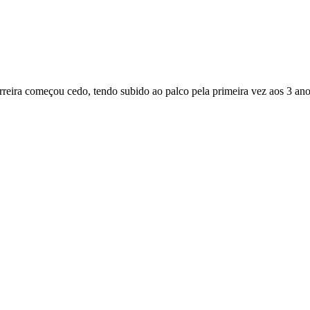
arreira começou cedo, tendo subido ao palco pela primeira vez aos 3 ano