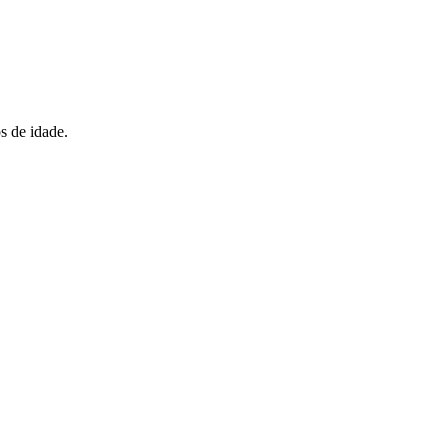
s de idade.