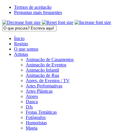
Termos de aceitação
Perguntas mais frequentes
Ínicio
Registo
O que somos
Artistas
Animação de Casamentos
Animação de Eventos
Animação Infantil
Animação de Rua
Apres. de Eventos / TV
Artes Performativas
Artes Plásticas
Atores
Dança
DJs
Festas Temáticas
Fotógrafos
Humoristas
Magia