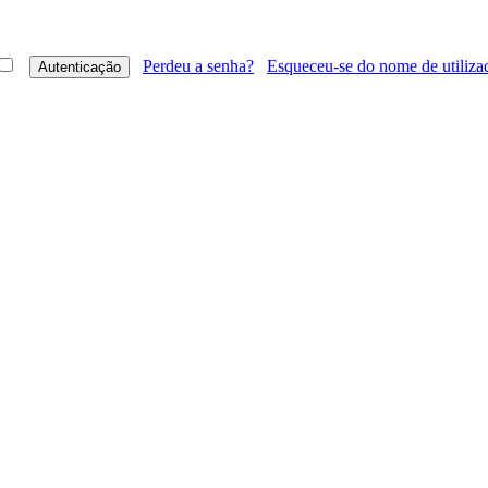
Perdeu a senha?
Esqueceu-se do nome de utiliza