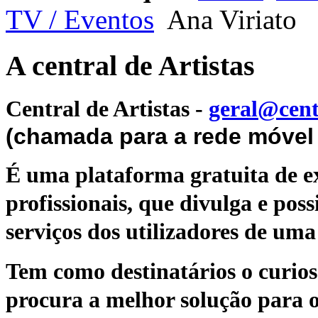
TV / Eventos
Ana Viriato
A central de Artistas
Central de Artistas
-
geral@cent
(chamada para a rede móvel 
É uma plataforma gratuita de ex
profissionais, que divulga e poss
serviços dos utilizadores de uma 
Tem como destinatários o curioso
procura a melhor solução para o