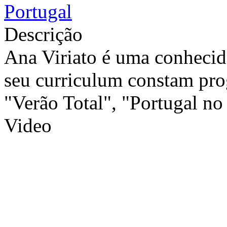
Portugal
Descrição
Ana Viriato é uma conhecid
seu curriculum constam pro
"Verão Total", "Portugal no
Video