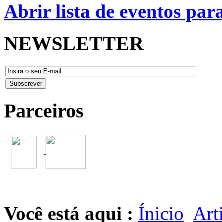
Abrir lista de eventos pa
NEWSLETTER
Parceiros
Você está aqui :
Ínicio
Art