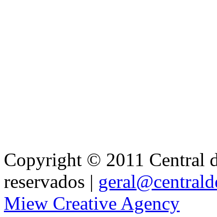
Copyright © 2011 Central de
reservados |
geral@centralde
Miew Creative Agency