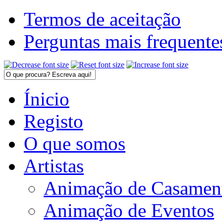
Termos de aceitação
Perguntas mais frequente
Ínicio
Registo
O que somos
Artistas
Animação de Casamen
Animação de Eventos