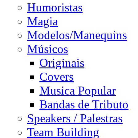
Humoristas
Magia
Modelos/Manequins
Músicos
Originais
Covers
Musica Popular
Bandas de Tributo
Speakers / Palestras
Team Building