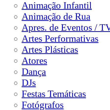
Animação Infantil
Animação de Rua
Apres. de Eventos / T
Artes Performativas
Artes Plásticas
Atores
Dança
DJs
Festas Temáticas
Fotógrafos