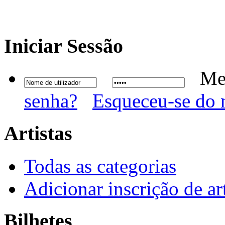
Iniciar
Sessão
Me
senha?
Esqueceu-se do 
Artistas
Todas as categorias
Adicionar inscrição de art
Bilhetes