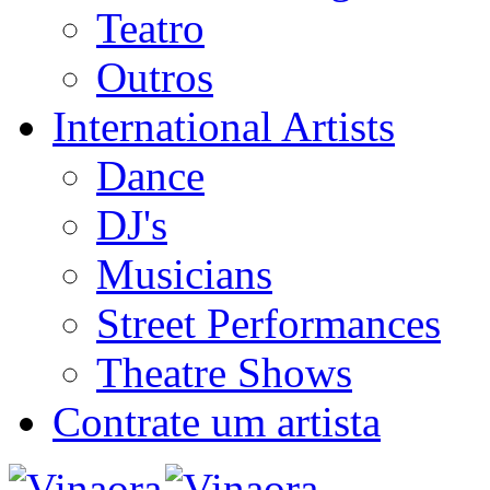
Teatro
Outros
International Artists
Dance
DJ's
Musicians
Street Performances
Theatre Shows
Contrate um artista