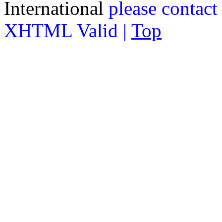
International
please contact
XHTML Valid |
Top