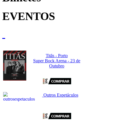
EVENTOS
Titãs - Porto
Super Bock Arena - 23 de
Outubro
Outros Espetáculos