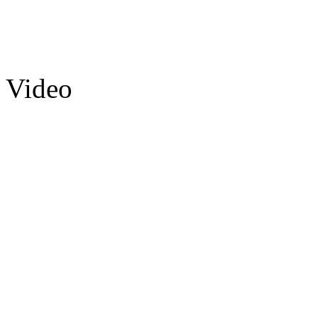
Video