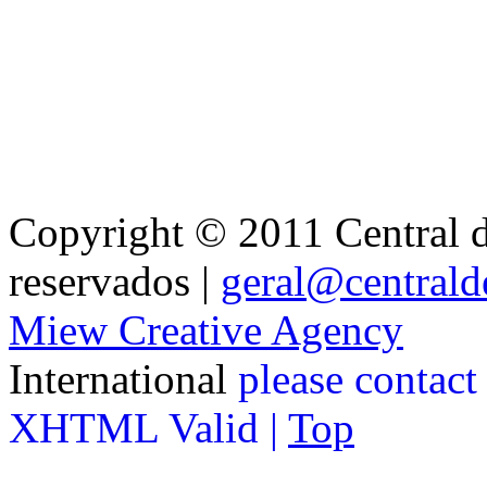
Copyright © 2011 Central de
reservados |
geral@centralde
Miew Creative Agency
International
please contact
XHTML Valid |
Top