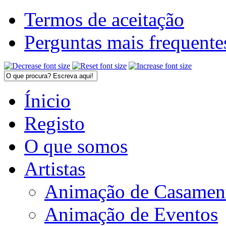
Termos de aceitação
Perguntas mais frequente
Ínicio
Registo
O que somos
Artistas
Animação de Casamen
Animação de Eventos