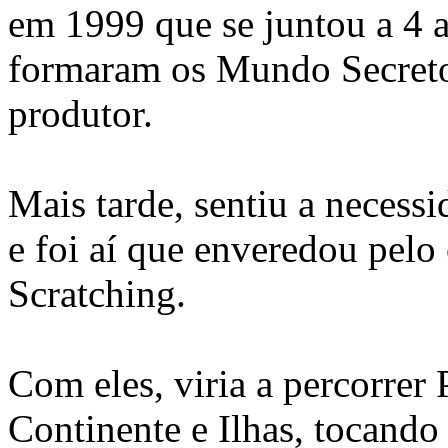
em 1999 que se juntou a 4 a
formaram os Mundo Secreto.
produtor.
Mais tarde, sentiu a necess
e foi aí que enveredou pel
Scratching.
Com eles, viria a percorrer 
Continente e Ilhas, tocando 