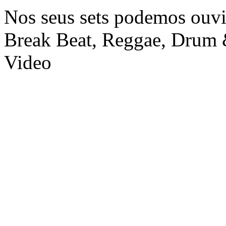
Nos seus sets podemos ouv
Break Beat, Reggae, Drum &
Video