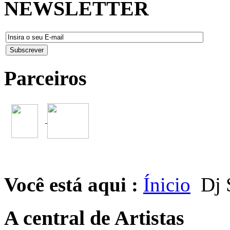
NEWSLETTER
Parceiros
Você está aqui :
Ínicio
Dj 
A central de Artistas