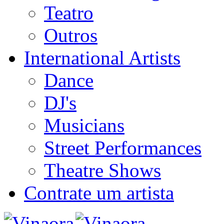
Teatro
Outros
International Artists
Dance
DJ's
Musicians
Street Performances
Theatre Shows
Contrate um artista