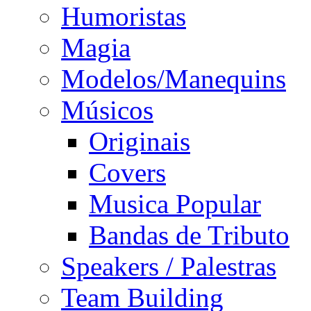
Humoristas
Magia
Modelos/Manequins
Músicos
Originais
Covers
Musica Popular
Bandas de Tributo
Speakers / Palestras
Team Building