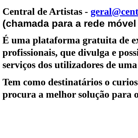
Central de Artistas
-
geral@cent
(chamada para a rede móvel 
É uma plataforma gratuita de ex
profissionais, que divulga e poss
serviços dos utilizadores de uma 
Tem como destinatários o curioso
procura a melhor solução para o