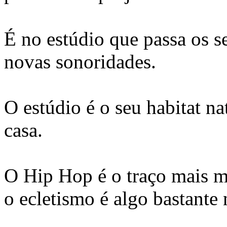
É no estúdio que passa os s
novas sonoridades.
O estúdio é o seu habitat na
casa.
O Hip Hop é o traço mais m
o ecletismo é algo bastante 