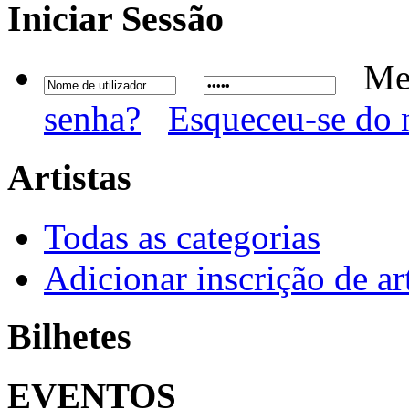
Iniciar
Sessão
Me
senha?
Esqueceu-se do 
Artistas
Todas as categorias
Adicionar inscrição de art
Bilhetes
EVENTOS