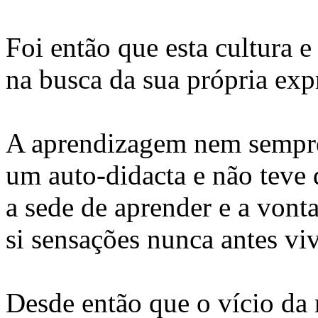
Foi então que esta cultura 
na busca da sua própria exp
A aprendizagem nem sempre f
um auto-didacta e não teve
a sede de aprender e a vont
si sensações nunca antes viv
Desde então que o vício da