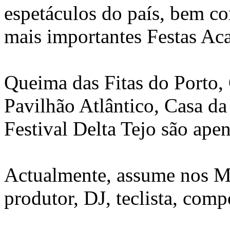
espetáculos do país, bem co
mais importantes Festas Ac
Queima das Fitas do Porto, 
Pavilhão Atlântico, Casa da
Festival Delta Tejo são ape
Actualmente, assume nos M
produtor, DJ, teclista, compo