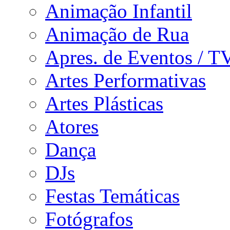
Animação Infantil
Animação de Rua
Apres. de Eventos / T
Artes Performativas
Artes Plásticas
Atores
Dança
DJs
Festas Temáticas
Fotógrafos