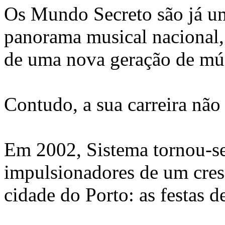
Os Mundo Secreto são já um
panorama musical nacional,
de uma nova geração de mús
Contudo, a sua carreira não
Em 2002, Sistema tornou-se
impulsionadores de um cres
cidade do Porto: as festas 