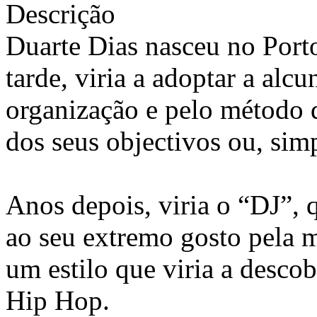
Descrição
Duarte Dias nasceu no Port
tarde, viria a adoptar a alc
organização e pelo método 
dos seus objectivos ou, sim
Anos depois, viria o “DJ”, 
ao seu extremo gosto pela 
um estilo que viria a descob
Hip Hop.