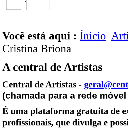
Você está aqui :
Ínicio
Art
Cristina Briona
A central de Artistas
Central de Artistas
-
geral@cent
(chamada para a rede móvel 
É uma plataforma gratuita de ex
profissionais, que divulga e poss