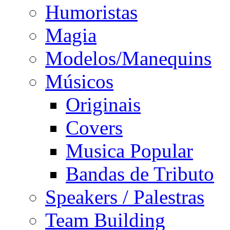
Humoristas
Magia
Modelos/Manequins
Músicos
Originais
Covers
Musica Popular
Bandas de Tributo
Speakers / Palestras
Team Building