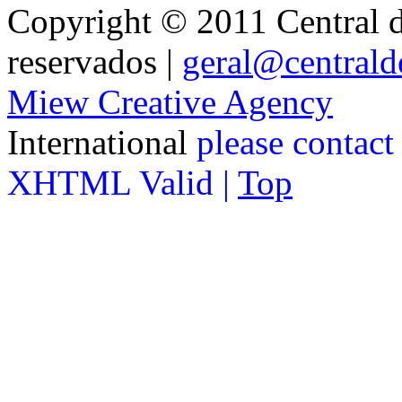
Copyright © 2011 Central de
reservados |
geral@centralde
Miew Creative Agency
International
please contact
XHTML Valid |
Top