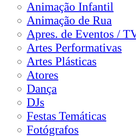
Animação Infantil
Animação de Rua
Apres. de Eventos / T
Artes Performativas
Artes Plásticas
Atores
Dança
DJs
Festas Temáticas
Fotógrafos