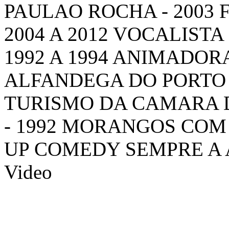
PAULAO ROCHA - 2003
2004 A 2012 VOCALIST
1992 A 1994 ANIMADO
ALFANDEGA DO PORTO 
TURISMO DA CAMARA DO
- 1992 MORANGOS COM 
UP COMEDY SEMPRE A
Video