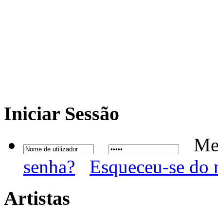
Iniciar
Sessão
Me
senha?
Esqueceu-se do 
Artistas