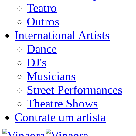
Teatro
Outros
International Artists
Dance
DJ's
Musicians
Street Performances
Theatre Shows
Contrate um artista