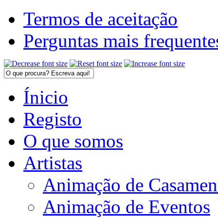
Termos de aceitação
Perguntas mais frequente
Ínicio
Registo
O que somos
Artistas
Animação de Casamen
Animação de Eventos