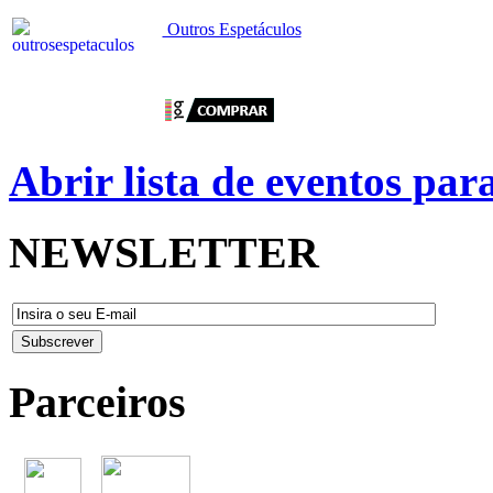
Outros Espetáculos
Abrir lista de eventos pa
NEWSLETTER
Parceiros