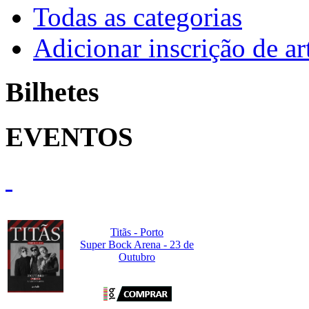
Todas as categorias
Adicionar inscrição de art
Bilhetes
EVENTOS
Titãs - Porto
Super Bock Arena - 23 de
Outubro