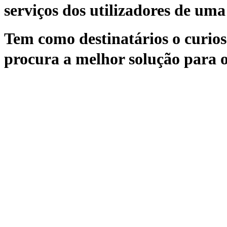
serviços dos utilizadores de uma 
Tem como destinatários o curioso
procura a melhor solução para o