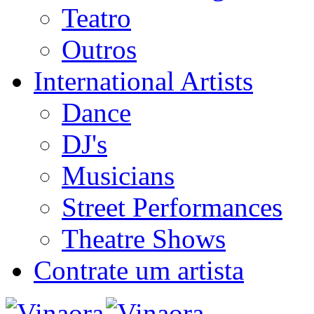
Teatro
Outros
International Artists
Dance
DJ's
Musicians
Street Performances
Theatre Shows
Contrate um artista