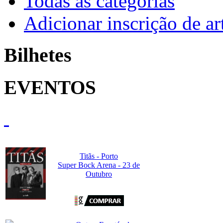
Todas as categorias
Adicionar inscrição de art
Bilhetes
EVENTOS
Titãs - Porto
Super Bock Arena - 23 de
Outubro