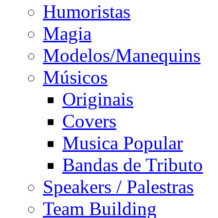
Humoristas
Magia
Modelos/Manequins
Músicos
Originais
Covers
Musica Popular
Bandas de Tributo
Speakers / Palestras
Team Building