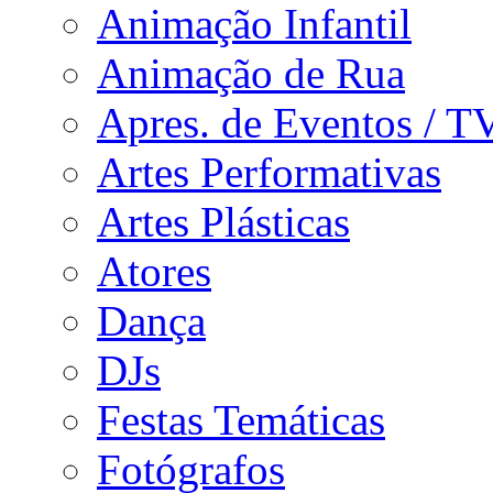
Animação Infantil
Animação de Rua
Apres. de Eventos / T
Artes Performativas
Artes Plásticas
Atores
Dança
DJs
Festas Temáticas
Fotógrafos