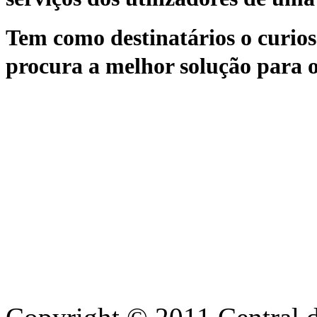
Tem como destinatários o curioso
procura a melhor solução para o