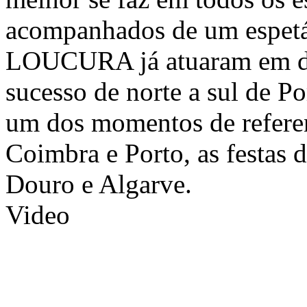
acompanhados de um espet
LOUCURA já atuaram em di
sucesso de norte a sul de 
um dos momentos de referen
Coimbra e Porto, as festas
Douro e Algarve.
Video