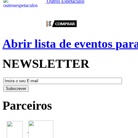
Outros Espetáculos
Abrir lista de eventos pa
NEWSLETTER
Parceiros