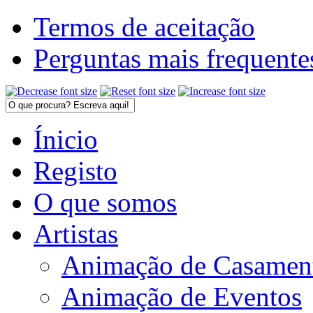
Termos de aceitação
Perguntas mais frequente
Ínicio
Registo
O que somos
Artistas
Animação de Casamen
Animação de Eventos