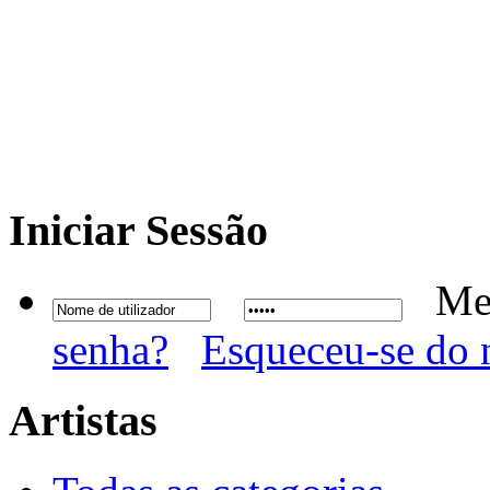
Iniciar
Sessão
Me
senha?
Esqueceu-se do 
Artistas