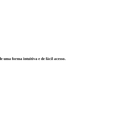
e uma forma intuitiva e de fácil acesso.