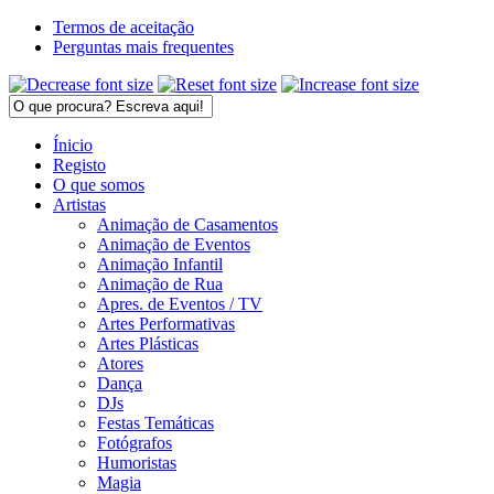
Termos de aceitação
Perguntas mais frequentes
Ínicio
Registo
O que somos
Artistas
Animação de Casamentos
Animação de Eventos
Animação Infantil
Animação de Rua
Apres. de Eventos / TV
Artes Performativas
Artes Plásticas
Atores
Dança
DJs
Festas Temáticas
Fotógrafos
Humoristas
Magia