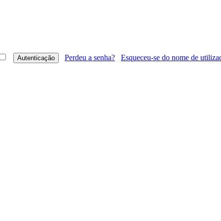
Perdeu a senha?
Esqueceu-se do nome de utiliza