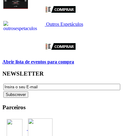
Outros Espetáculos
Abrir lista de eventos para compra
NEWSLETTER
Parceiros