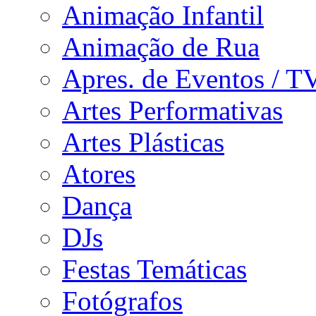
Animação Infantil
Animação de Rua
Apres. de Eventos / T
Artes Performativas
Artes Plásticas
Atores
Dança
DJs
Festas Temáticas
Fotógrafos