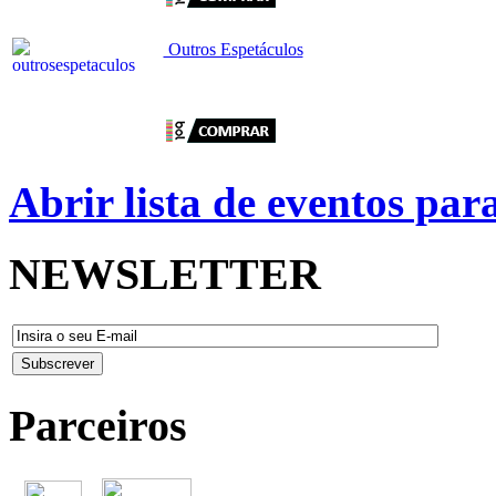
Outros Espetáculos
Abrir lista de eventos pa
NEWSLETTER
Parceiros