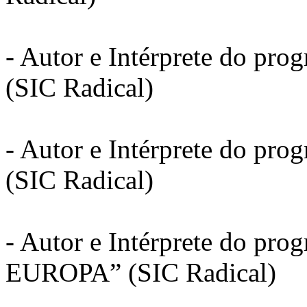
- Autor e Intérprete do pr
(SIC Radical)
- Autor e Intérprete do pro
(SIC Radical)
- Autor e Intérprete do pro
EUROPA” (SIC Radical)