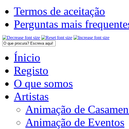
Termos de aceitação
Perguntas mais frequente
Ínicio
Registo
O que somos
Artistas
Animação de Casamen
Animação de Eventos