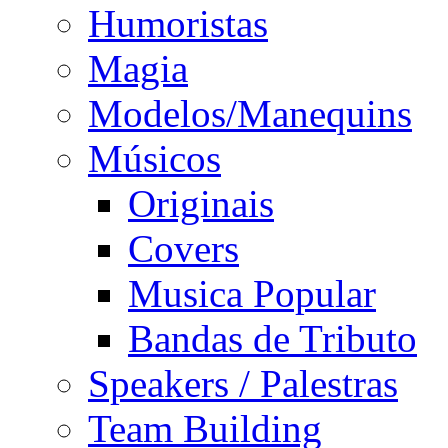
Humoristas
Magia
Modelos/Manequins
Músicos
Originais
Covers
Musica Popular
Bandas de Tributo
Speakers / Palestras
Team Building