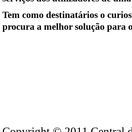
Tem como destinatários o curioso
procura a melhor solução para o
Copyright © 2011 Central de