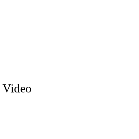
Video