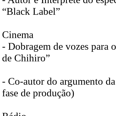
“Black Label”
Cinema
- Dobragem de vozes para 
de Chihiro”
- Co-autor do argumento da
fase de produção)