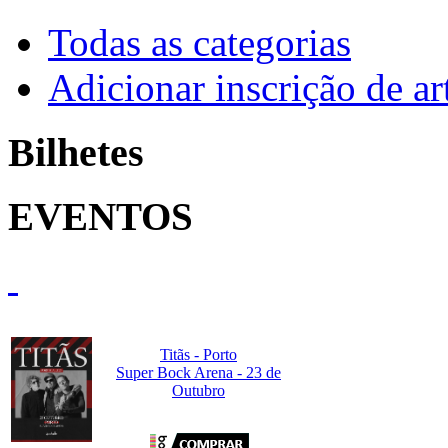
Todas as categorias
Adicionar inscrição de art
Bilhetes
EVENTOS
Titãs - Porto
Super Bock Arena - 23 de
Outubro