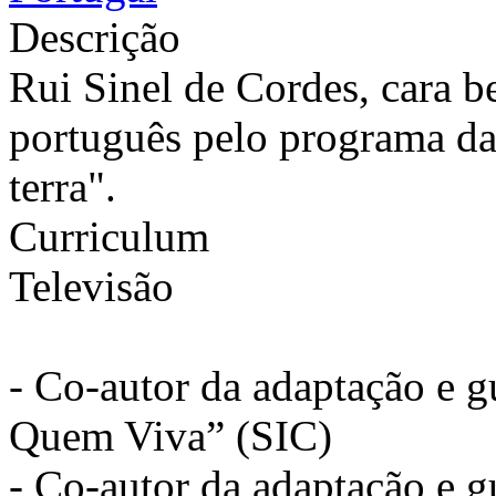
Descrição
Rui Sinel de Cordes, cara 
português pelo programa d
terra".
Curriculum
Televisão
- Co-autor da adaptação e 
Quem Viva” (SIC)
- Co-autor da adaptação e 