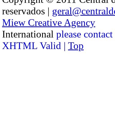
reservados |
geral@centralde
Miew Creative Agency
International
please contact
XHTML Valid |
Top