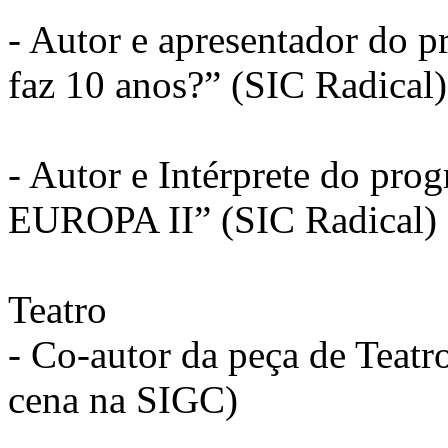
- Autor e apresentador do 
faz 10 anos?” (SIC Radical)
- Autor e Intérprete do pro
EUROPA II” (SIC Radical)
Teatro
- Co-autor da peça de Teatr
cena na SIGC)