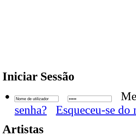
Iniciar
Sessão
Me
senha?
Esqueceu-se do 
Artistas