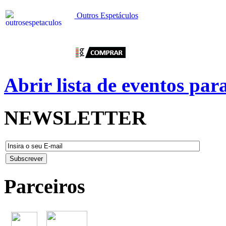
Outros Espetáculos
Abrir lista de eventos pa
NEWSLETTER
Parceiros