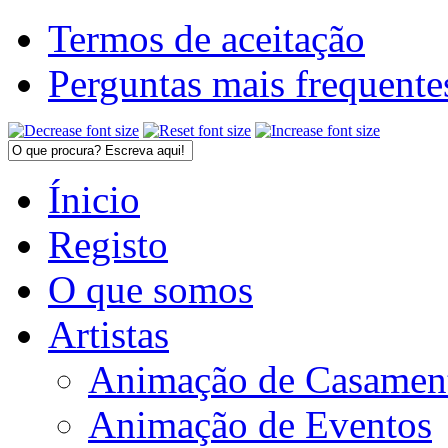
Termos de aceitação
Perguntas mais frequente
Ínicio
Registo
O que somos
Artistas
Animação de Casamen
Animação de Eventos