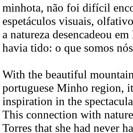
minhota, não foi difícil enc
espetáculos visuais, olfati
a natureza desencadeou em 
havia tido: o que somos nós
With the beautiful mountain
portuguese Minho region, it 
inspiration in the spectacul
This connection with nature 
Torres that she had never h