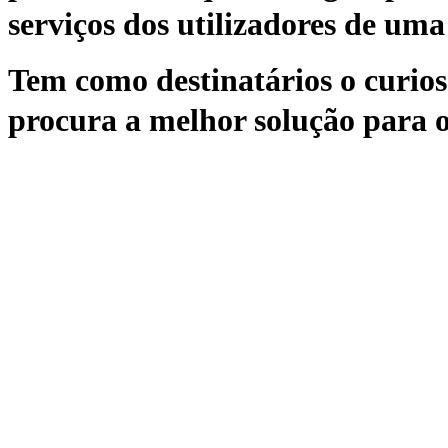
serviços dos utilizadores de uma 
Tem como destinatários o curioso
procura a melhor solução para o