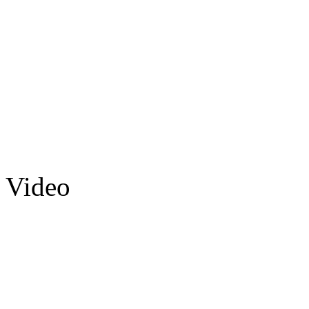
Video