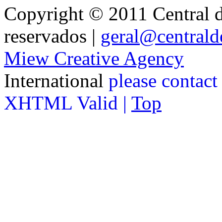
Copyright © 2011 Central de
reservados |
geral@centralde
Miew Creative Agency
International
please contact
XHTML Valid |
Top