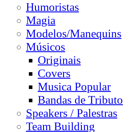
Humoristas
Magia
Modelos/Manequins
Músicos
Originais
Covers
Musica Popular
Bandas de Tributo
Speakers / Palestras
Team Building