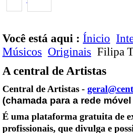
Você está aqui :
Ínicio
Int
Músicos
Originais
Filipa T
A central de Artistas
Central de Artistas
-
geral@cent
(chamada para a rede móvel 
É uma plataforma gratuita de ex
profissionais, que divulga e poss