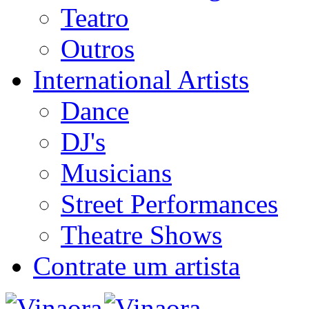
Teatro
Outros
International Artists
Dance
DJ's
Musicians
Street Performances
Theatre Shows
Contrate um artista