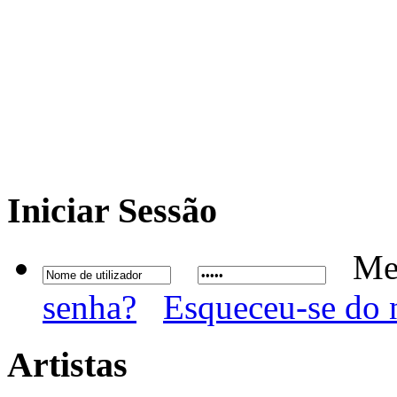
Iniciar
Sessão
Me
senha?
Esqueceu-se do 
Artistas