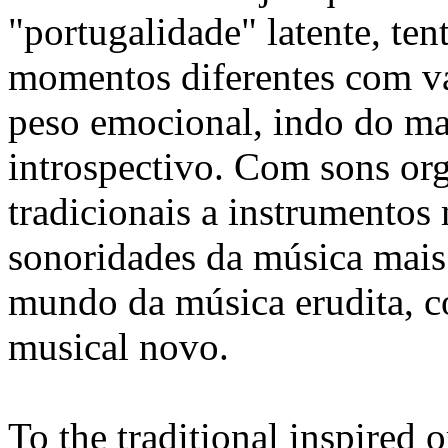
"portugalidade" latente, ten
momentos diferentes com va
peso emocional, indo do ma
introspectivo. Com sons or
tradicionais a instrumentos
sonoridades da música mais 
mundo da música erudita,
musical novo.
To the traditional inspired 