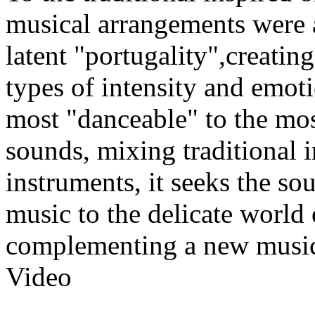
musical arrangements were a
latent "portugality",creatin
types of intensity and emot
most "danceable" to the mos
sounds, mixing traditional 
instruments, it seeks the s
music to the delicate world 
complementing a new music
Video