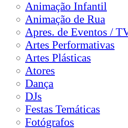
Animação Infantil
Animação de Rua
Apres. de Eventos / T
Artes Performativas
Artes Plásticas
Atores
Dança
DJs
Festas Temáticas
Fotógrafos