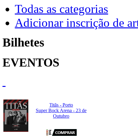
Todas as categorias
Adicionar inscrição de art
Bilhetes
EVENTOS
Titãs - Porto
Super Bock Arena - 23 de
Outubro