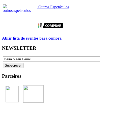
Outros Espetáculos
Abrir lista de eventos para compra
NEWSLETTER
Parceiros