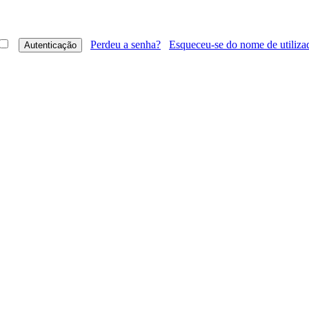
Perdeu a senha?
Esqueceu-se do nome de utiliza