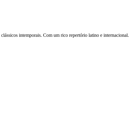
lássicos intemporais. Com um rico repertório latino e internacional.