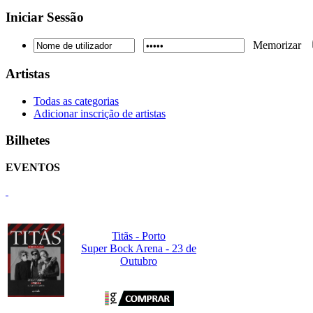
Iniciar
Sessão
Memorizar
Artistas
Todas as categorias
Adicionar inscrição de artistas
Bilhetes
EVENTOS
Titãs - Porto
Super Bock Arena - 23 de
Outubro