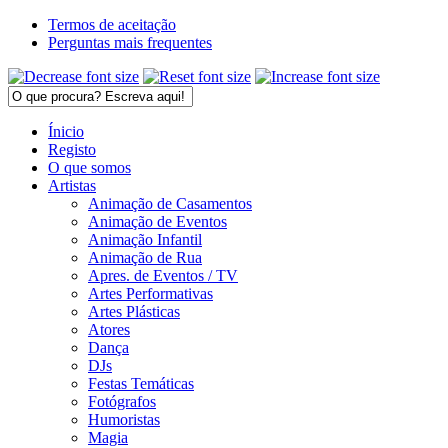
Termos de aceitação
Perguntas mais frequentes
Ínicio
Registo
O que somos
Artistas
Animação de Casamentos
Animação de Eventos
Animação Infantil
Animação de Rua
Apres. de Eventos / TV
Artes Performativas
Artes Plásticas
Atores
Dança
DJs
Festas Temáticas
Fotógrafos
Humoristas
Magia