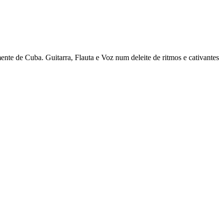
te de Cuba. Guitarra, Flauta e Voz num deleite de ritmos e cativantes c