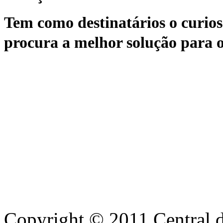
Tem como destinatários o curioso
procura a melhor solução para o
Copyright © 2011 Central de