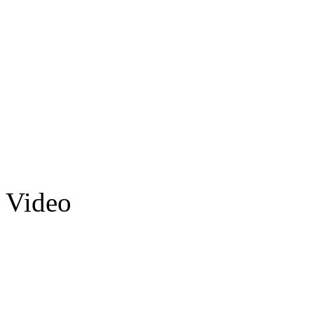
Video