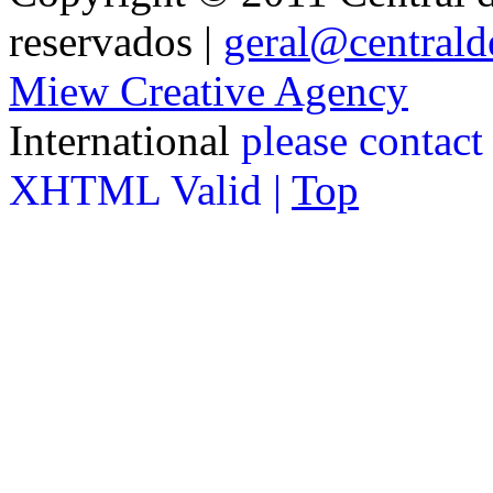
reservados |
geral@centralde
Miew Creative Agency
International
please contact
XHTML Valid |
Top