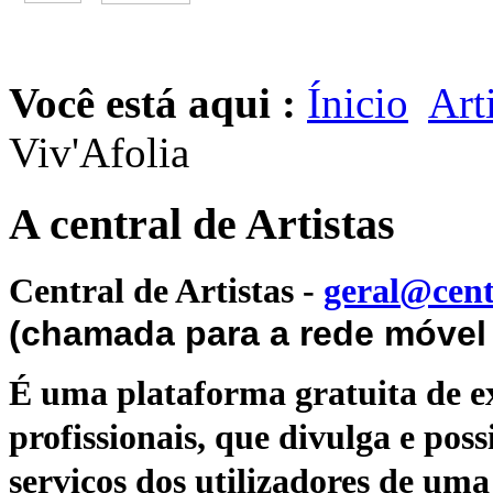
Você está aqui :
Ínicio
Art
Viv'Afolia
A central de Artistas
Central de Artistas
-
geral@cent
(chamada para a rede móvel 
É uma plataforma gratuita de ex
profissionais, que divulga e poss
serviços dos utilizadores de uma 