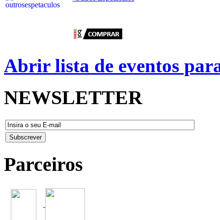
Abrir lista de eventos pa
NEWSLETTER
Parceiros