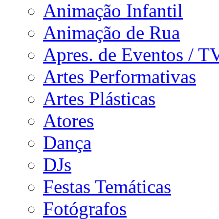
Animação Infantil
Animação de Rua
Apres. de Eventos / T
Artes Performativas
Artes Plásticas
Atores
Dança
DJs
Festas Temáticas
Fotógrafos