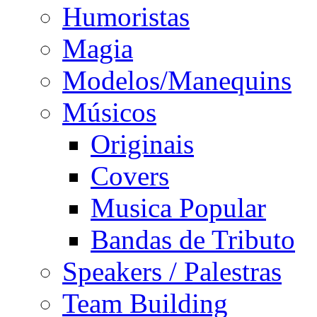
Humoristas
Magia
Modelos/Manequins
Músicos
Originais
Covers
Musica Popular
Bandas de Tributo
Speakers / Palestras
Team Building