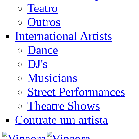
Teatro
Outros
International Artists
Dance
DJ's
Musicians
Street Performances
Theatre Shows
Contrate um artista