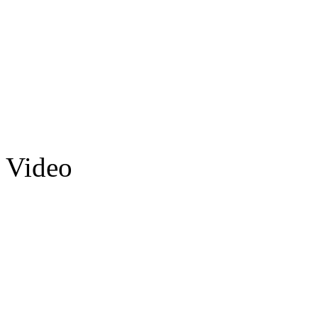
Video