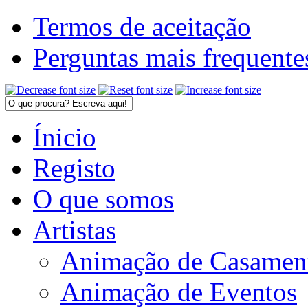
Termos de aceitação
Perguntas mais frequente
Ínicio
Registo
O que somos
Artistas
Animação de Casamen
Animação de Eventos