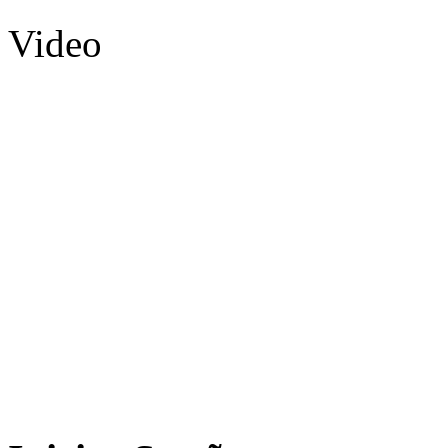
Video