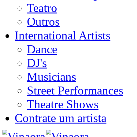
Teatro
Outros
International Artists
Dance
DJ's
Musicians
Street Performances
Theatre Shows
Contrate um artista