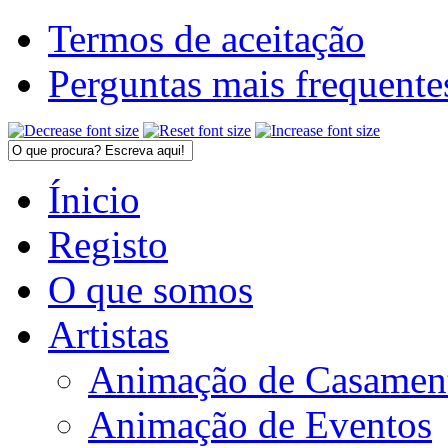
Termos de aceitação
Perguntas mais frequente
Ínicio
Registo
O que somos
Artistas
Animação de Casamen
Animação de Eventos