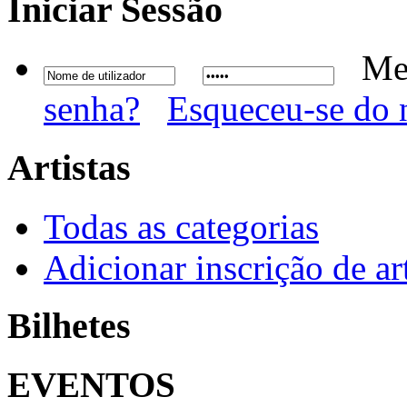
Iniciar
Sessão
Me
senha?
Esqueceu-se do 
Artistas
Todas as categorias
Adicionar inscrição de art
Bilhetes
EVENTOS