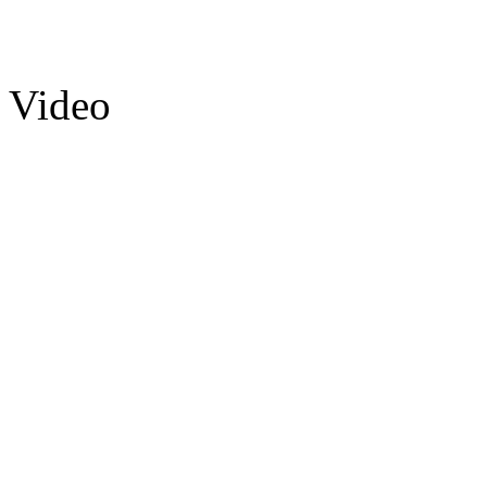
Video