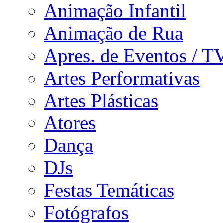
Animação Infantil
Animação de Rua
Apres. de Eventos / T
Artes Performativas
Artes Plásticas
Atores
Dança
DJs
Festas Temáticas
Fotógrafos