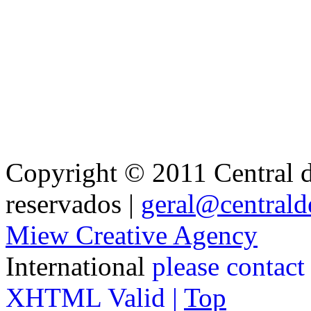
Copyright © 2011 Central de
reservados |
geral@centralde
Miew Creative Agency
International
please contact
XHTML Valid |
Top