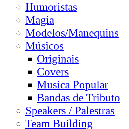
Humoristas
Magia
Modelos/Manequins
Músicos
Originais
Covers
Musica Popular
Bandas de Tributo
Speakers / Palestras
Team Building