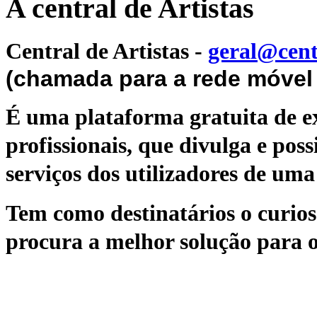
A central de Artistas
Central de Artistas
-
geral@cent
(chamada para a rede móvel 
É uma plataforma gratuita de ex
profissionais, que divulga e poss
serviços dos utilizadores de uma 
Tem como destinatários o curioso
procura a melhor solução para o