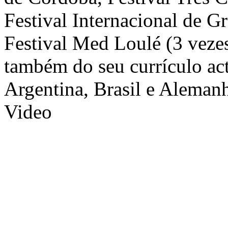
Festival Internacional de G
Festival Med Loulé (3 vezes
também do seu currículo ac
Argentina, Brasil e Aleman
Video