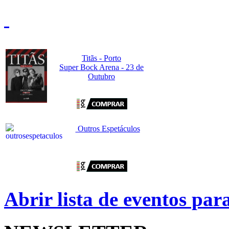
Titãs - Porto
Super Bock Arena - 23 de
Outubro
Outros Espetáculos
Abrir lista de eventos pa