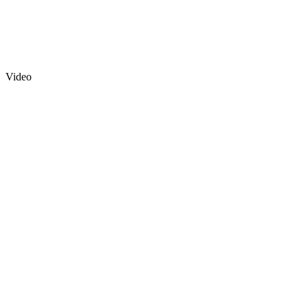
Video