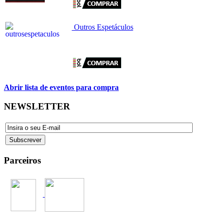
Outros Espetáculos
Abrir lista de eventos para compra
NEWSLETTER
Parceiros