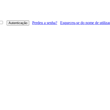
Perdeu a senha?
Esqueceu-se do nome de utiliza