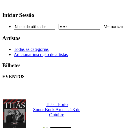
Iniciar
Sessão
Memorizar
Artistas
Todas as categorias
Adicionar inscrição de artistas
Bilhetes
EVENTOS
Titãs - Porto
Super Bock Arena - 23 de
Outubro