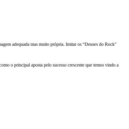
imagem adequada mas muito própria. Imitar os “Deuses do Rock"
como o principal aposta pelo sucesso crescente que temos vindo a