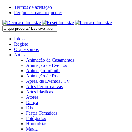
Termos de aceitação
Perguntas mais frequentes
Ínicio
Registo
O que somos
Artistas
Animação de Casamentos
Animação de Eventos
Animação Infantil
Animação de Rua
Apres. de Eventos / TV
Artes Performativas
Artes Plásticas
Atores
Dança
DJs
Festas Temáticas
Fotógrafos
Humoristas
Magia