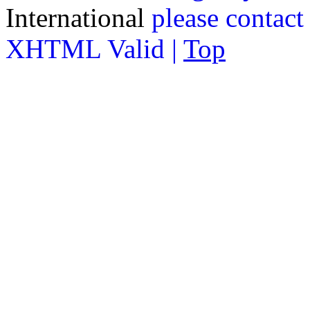
International
please contact
XHTML Valid |
Top