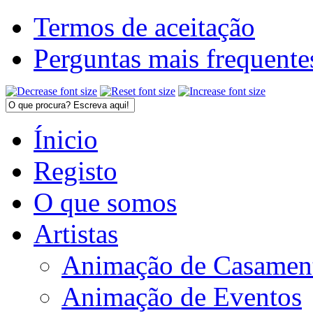
Termos de aceitação
Perguntas mais frequente
Ínicio
Registo
O que somos
Artistas
Animação de Casamen
Animação de Eventos