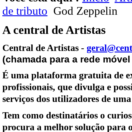
de tributo
God Zeppelin
A central de Artistas
Central de Artistas
-
geral@cent
(chamada para a rede móvel 
É uma plataforma gratuita de ex
profissionais, que divulga e poss
serviços dos utilizadores de uma 
Tem como destinatários o curioso
procura a melhor solução para o