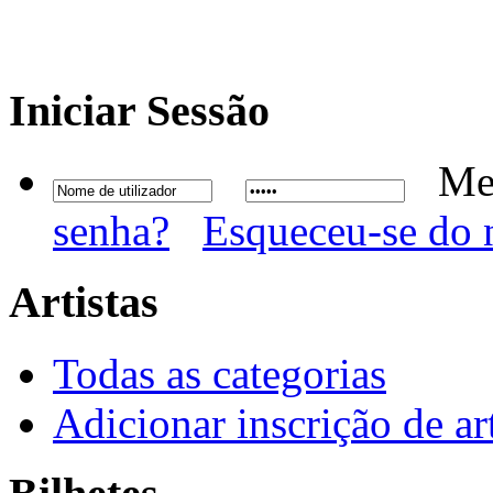
Iniciar
Sessão
Me
senha?
Esqueceu-se do 
Artistas
Todas as categorias
Adicionar inscrição de art