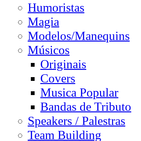
Humoristas
Magia
Modelos/Manequins
Músicos
Originais
Covers
Musica Popular
Bandas de Tributo
Speakers / Palestras
Team Building