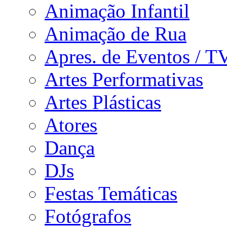
Animação Infantil
Animação de Rua
Apres. de Eventos / T
Artes Performativas
Artes Plásticas
Atores
Dança
DJs
Festas Temáticas
Fotógrafos