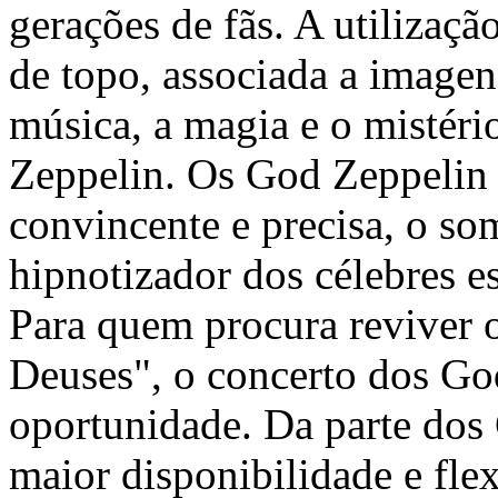
gerações de fãs. A utilizaç
de topo, associada a imagens
música, a magia e o mistéri
Zeppelin. Os God Zeppelin 
convincente e precisa, o so
hipnotizador dos célebres e
Para quem procura reviver 
Deuses", o concerto dos Go
oportunidade. Da parte dos
maior disponibilidade e flex