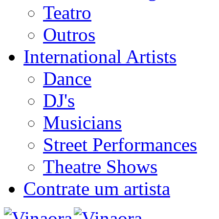
Teatro
Outros
International Artists
Dance
DJ's
Musicians
Street Performances
Theatre Shows
Contrate um artista