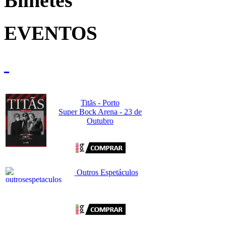
Bilhetes
EVENTOS
Titãs - Porto
Super Bock Arena - 23 de
Outubro
Outros Espetáculos