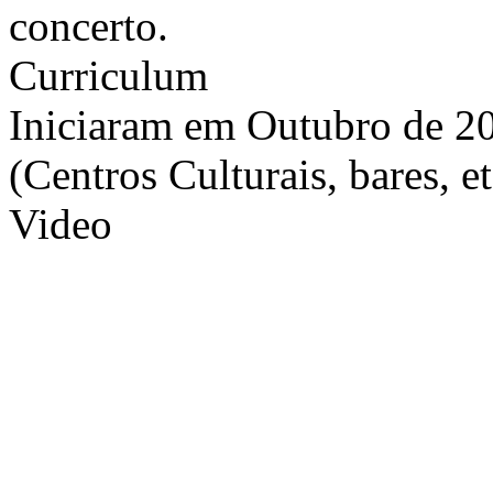
concerto.
Curriculum
Iniciaram em Outubro de 2
(Centros Culturais, bares, e
Video