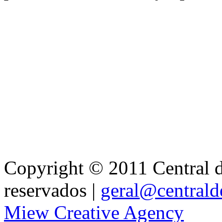
Copyright © 2011 Central de
reservados |
geral@centralde
Miew Creative Agency