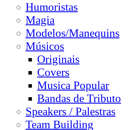
Humoristas
Magia
Modelos/Manequins
Músicos
Originais
Covers
Musica Popular
Bandas de Tributo
Speakers / Palestras
Team Building