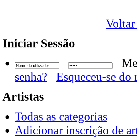
Voltar
Iniciar
Sessão
Me
senha?
Esqueceu-se do 
Artistas
Todas as categorias
Adicionar inscrição de art