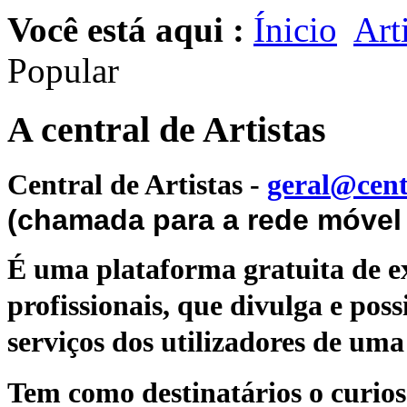
Você está aqui :
Ínicio
Art
Popular
A central de Artistas
Central de Artistas
-
geral@cent
(chamada para a rede móvel 
É uma plataforma gratuita de ex
profissionais, que divulga e poss
serviços dos utilizadores de uma 
Tem como destinatários o curioso