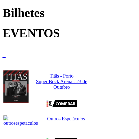
Bilhetes
EVENTOS
Titãs - Porto
Super Bock Arena - 23 de
Outubro
Outros Espetáculos