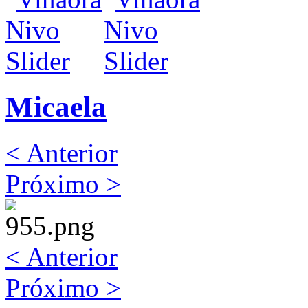
Micaela
< Anterior
Próximo >
< Anterior
Próximo >