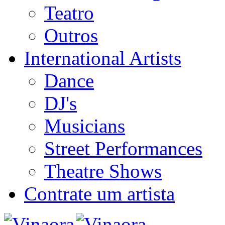
Teatro
Outros
International Artists
Dance
DJ's
Musicians
Street Performances
Theatre Shows
Contrate um artista