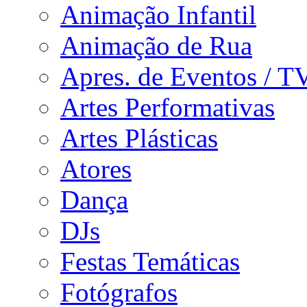
Animação Infantil
Animação de Rua
Apres. de Eventos / T
Artes Performativas
Artes Plásticas
Atores
Dança
DJs
Festas Temáticas
Fotógrafos