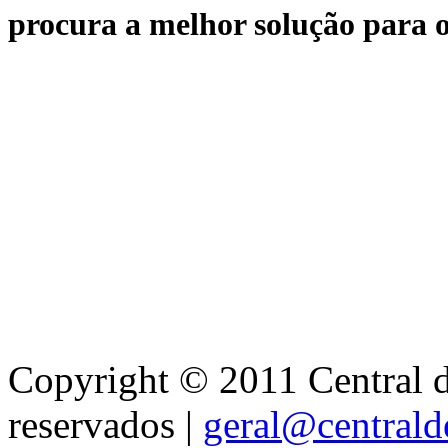
procura a melhor solução para o
Copyright © 2011 Central de
reservados |
geral@centralde