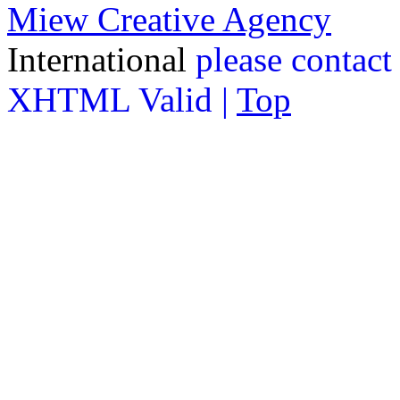
Miew Creative Agency
International
please contact
XHTML Valid |
Top