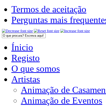
Termos de aceitação
Perguntas mais frequente
Ínicio
Registo
O que somos
Artistas
Animação de Casamen
Animação de Eventos