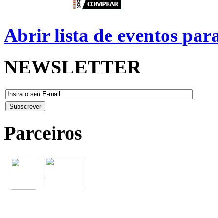
Abrir lista de eventos pa
NEWSLETTER
Parceiros