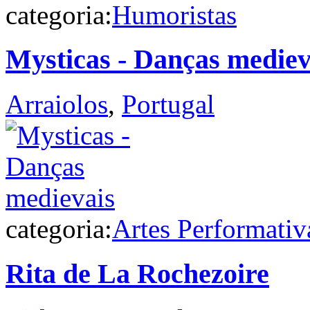
categoria:
Humoristas
Mysticas - Danças mediev
Arraiolos
,
Portugal
categoria:
Artes Performativ
Rita de La Rochezoire