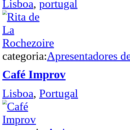
Lisboa
,
portugal
categoria:
Apresentadores d
Café Improv
Lisboa
,
Portugal