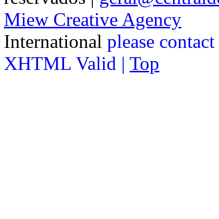
Miew Creative Agency
International
please contact
XHTML Valid |
Top