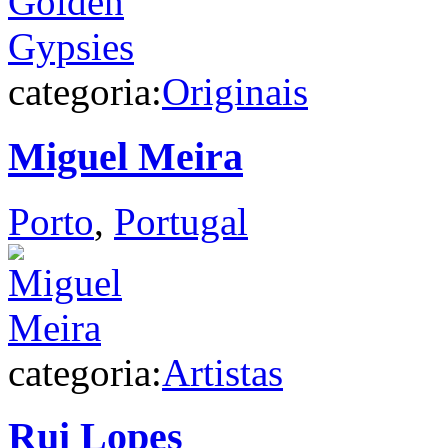
categoria:
Originais
Miguel Meira
Porto
,
Portugal
categoria:
Artistas
Rui Lopes