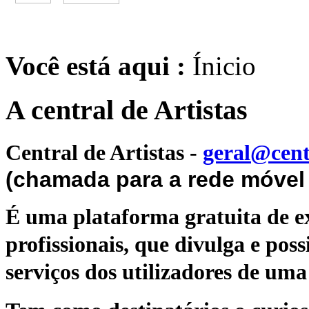
Você está aqui :
Ínicio
A central de Artistas
Central de Artistas
-
geral@cent
(chamada para a rede móvel 
É uma plataforma gratuita de ex
profissionais, que divulga e poss
serviços dos utilizadores de uma 