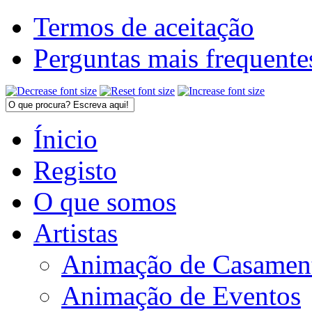
Termos de aceitação
Perguntas mais frequente
Ínicio
Registo
O que somos
Artistas
Animação de Casamen
Animação de Eventos