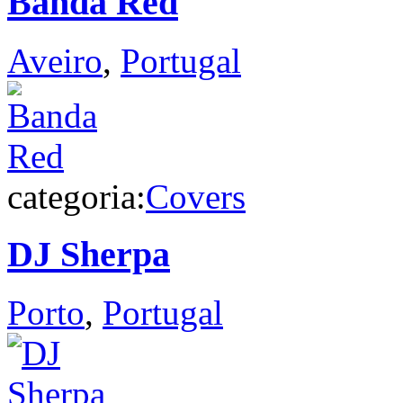
Banda Red
Aveiro
,
Portugal
categoria:
Covers
DJ Sherpa
Porto
,
Portugal