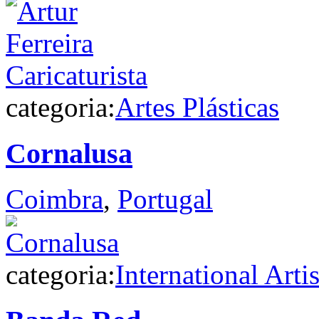
categoria:
Artes Plásticas
Cornalusa
Coimbra
,
Portugal
categoria:
International Artis