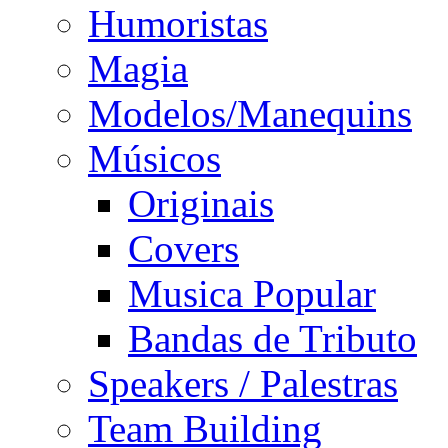
Humoristas
Magia
Modelos/Manequins
Músicos
Originais
Covers
Musica Popular
Bandas de Tributo
Speakers / Palestras
Team Building