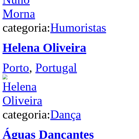
categoria:
Humoristas
Helena Oliveira
Porto
,
Portugal
categoria:
Dança
Águas Dançantes