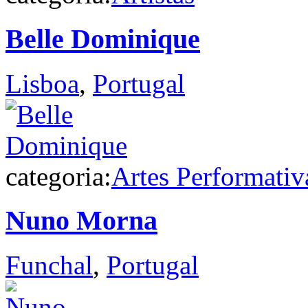
Belle Dominique
Lisboa
,
Portugal
categoria:
Artes Performativ
Nuno Morna
Funchal
,
Portugal