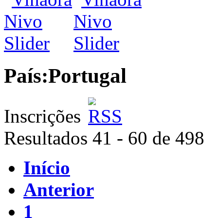
País:
Portugal
Inscrições
Resultados 41 - 60 de 498
Início
Anterior
1