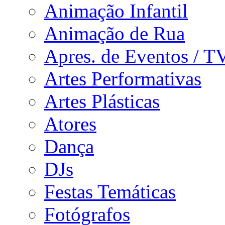
Animação Infantil
Animação de Rua
Apres. de Eventos / T
Artes Performativas
Artes Plásticas
Atores
Dança
DJs
Festas Temáticas
Fotógrafos