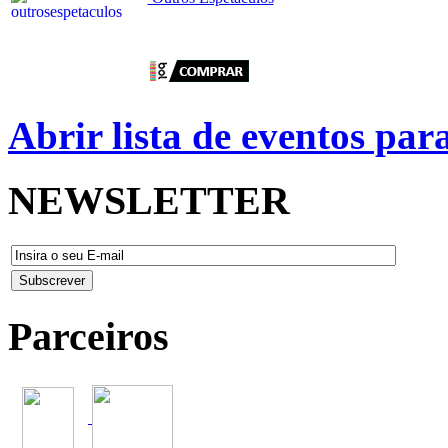
Abrir lista de eventos pa
NEWSLETTER
Parceiros