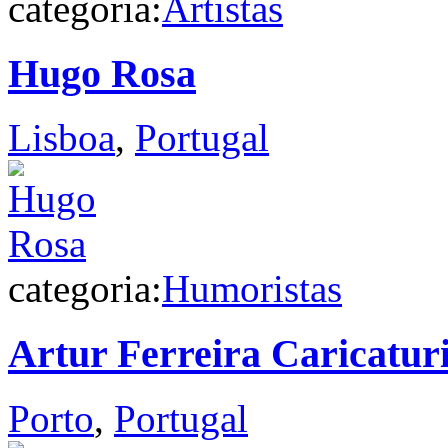
categoria:
Artistas
Hugo Rosa
Lisboa
,
Portugal
categoria:
Humoristas
Artur Ferreira Caricaturi
Porto
,
Portugal