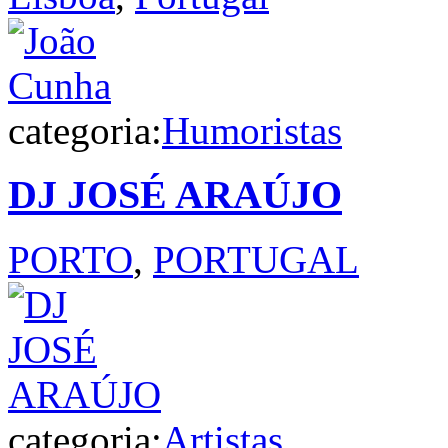
categoria:
Humoristas
DJ JOSÉ ARAÚJO
PORTO
,
PORTUGAL
categoria:
Artistas