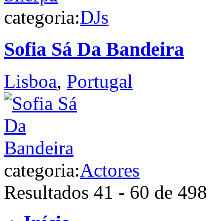
categoria:
DJs
Sofia Sá Da Bandeira
Lisboa
,
Portugal
categoria:
Actores
Resultados 41 - 60 de 498