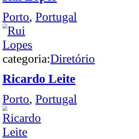
Porto
,
Portugal
categoria:
Diretório
Ricardo Leite
Porto
,
Portugal