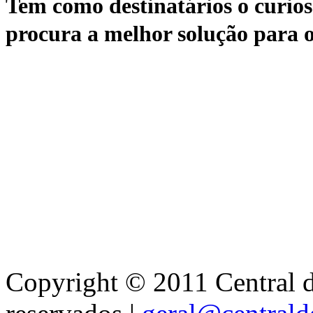
Tem como destinatários o curioso
procura a melhor solução para o
Copyright © 2011 Central de