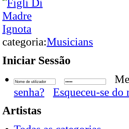
categoria:
Musicians
Iniciar
Sessão
Me
senha?
Esqueceu-se do 
Artistas