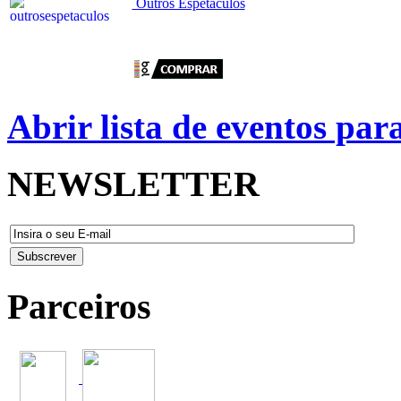
Outros Espetáculos
Abrir lista de eventos pa
NEWSLETTER
Parceiros