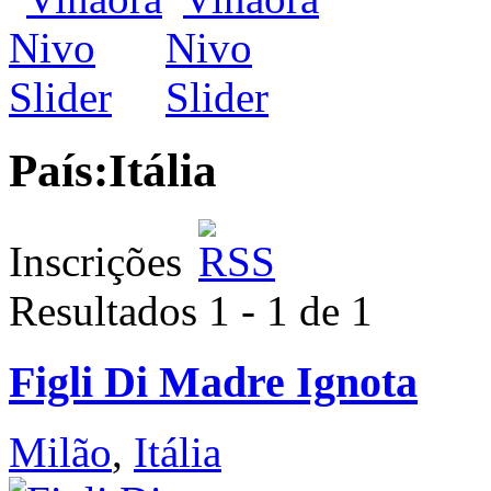
País:
Itália
Inscrições
Resultados 1 - 1 de 1
Figli Di Madre Ignota
Milão
,
Itália