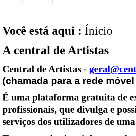
Você está aqui :
Ínicio
A central de Artistas
Central de Artistas
-
geral@cent
(chamada para a rede móvel 
É uma plataforma gratuita de ex
profissionais, que divulga e poss
serviços dos utilizadores de uma 