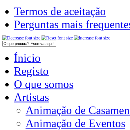
Termos de aceitação
Perguntas mais frequente
Ínicio
Registo
O que somos
Artistas
Animação de Casamen
Animação de Eventos