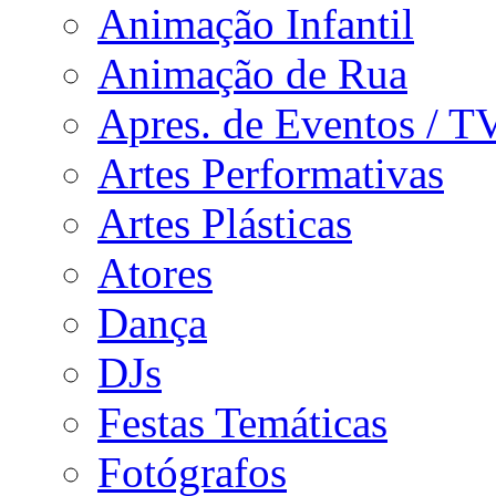
Animação Infantil
Animação de Rua
Apres. de Eventos / T
Artes Performativas
Artes Plásticas
Atores
Dança
DJs
Festas Temáticas
Fotógrafos