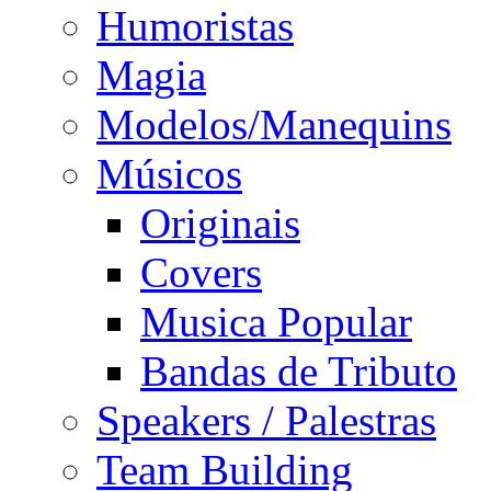
Humoristas
Magia
Modelos/Manequins
Músicos
Originais
Covers
Musica Popular
Bandas de Tributo
Speakers / Palestras
Team Building