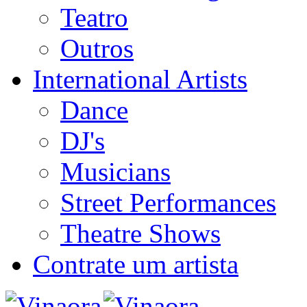
Teatro
Outros
International Artists
Dance
DJ's
Musicians
Street Performances
Theatre Shows
Contrate um artista