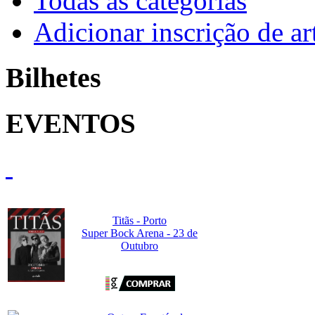
Todas as categorias
Adicionar inscrição de art
Bilhetes
EVENTOS
Titãs - Porto
Super Bock Arena - 23 de
Outubro