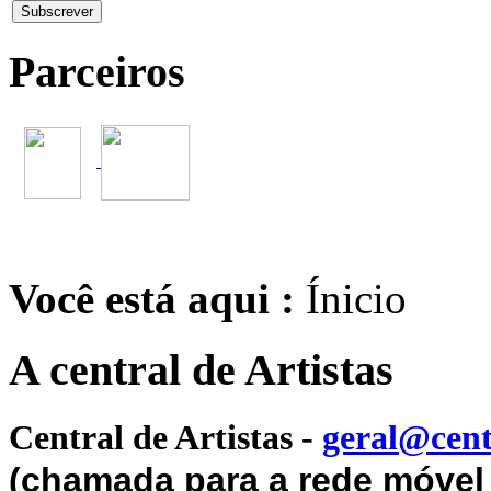
Parceiros
Você está aqui :
Ínicio
A central de Artistas
Central de Artistas
-
geral@cent
(chamada para a rede móvel 