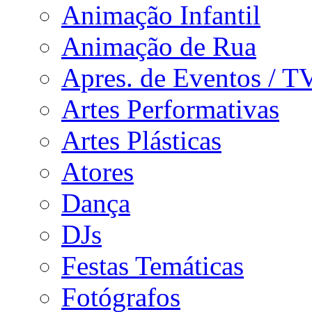
Animação Infantil
Animação de Rua
Apres. de Eventos / T
Artes Performativas
Artes Plásticas
Atores
Dança
DJs
Festas Temáticas
Fotógrafos