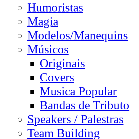
Humoristas
Magia
Modelos/Manequins
Músicos
Originais
Covers
Musica Popular
Bandas de Tributo
Speakers / Palestras
Team Building