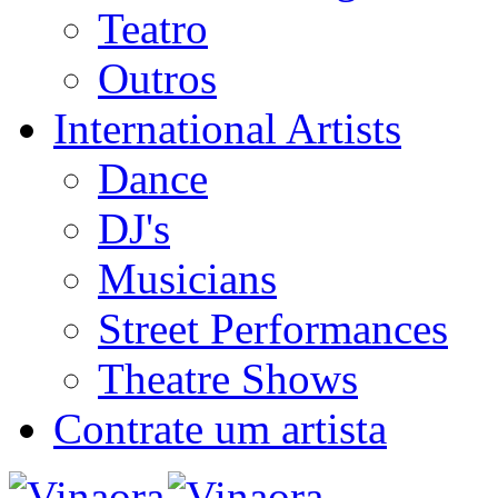
Teatro
Outros
International Artists
Dance
DJ's
Musicians
Street Performances
Theatre Shows
Contrate um artista