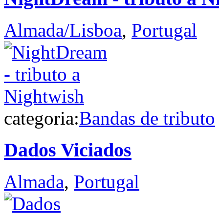
Almada/Lisboa
,
Portugal
categoria:
Bandas de tributo
Dados Viciados
Almada
,
Portugal