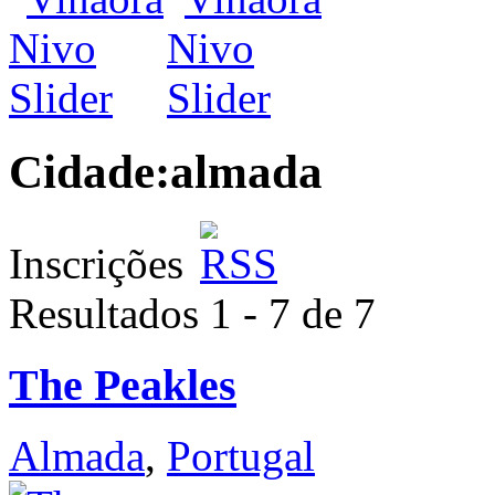
Cidade:
almada
Inscrições
Resultados 1 - 7 de 7
The Peakles
Almada
,
Portugal