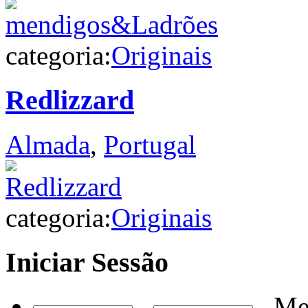
categoria:
Originais
Redlizzard
Almada
,
Portugal
categoria:
Originais
Iniciar
Sessão
Me