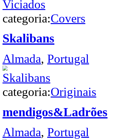
categoria:
Covers
Skalibans
Almada
,
Portugal
categoria:
Originais
mendigos&Ladrões
Almada
,
Portugal