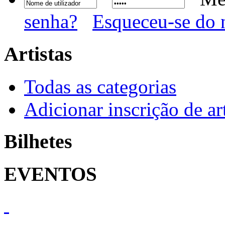
senha?
Esqueceu-se do 
Artistas
Todas as categorias
Adicionar inscrição de art
Bilhetes
EVENTOS