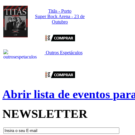
Titãs - Porto
Super Bock Arena - 23 de
Outubro
Outros Espetáculos
Abrir lista de eventos pa
NEWSLETTER