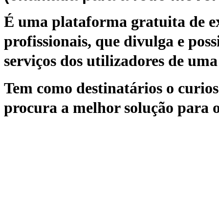
É uma plataforma gratuita de ex
profissionais, que divulga e poss
serviços dos utilizadores de uma 
Tem como destinatários o curioso
procura a melhor solução para o