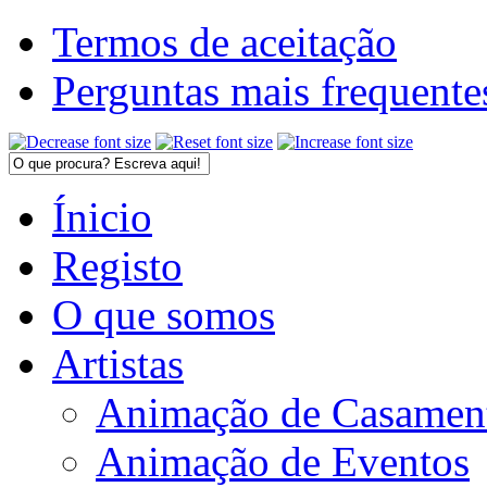
Termos de aceitação
Perguntas mais frequente
Ínicio
Registo
O que somos
Artistas
Animação de Casamen
Animação de Eventos