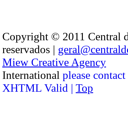
Copyright © 2011 Central de
reservados |
geral@centralde
Miew Creative Agency
International
please contact
XHTML Valid |
Top