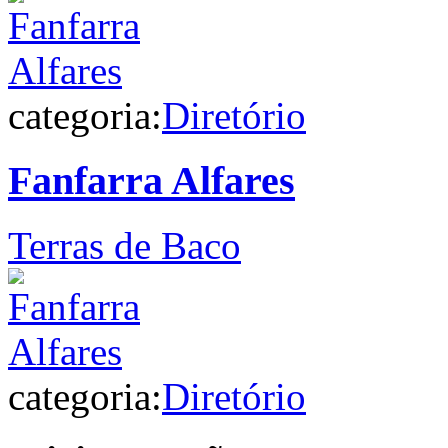
categoria:
Diretório
Fanfarra Alfares
Terras de Baco
categoria:
Diretório