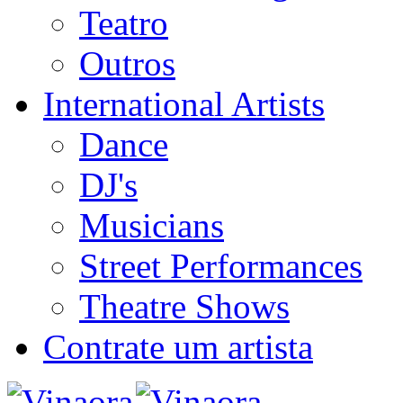
Teatro
Outros
International Artists
Dance
DJ's
Musicians
Street Performances
Theatre Shows
Contrate um artista