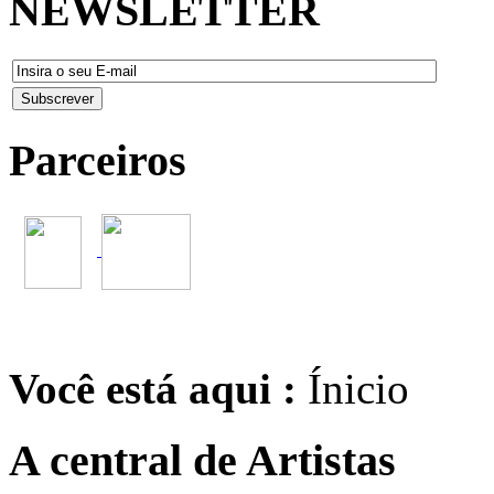
NEWSLETTER
Parceiros
Você está aqui :
Ínicio
A central de Artistas