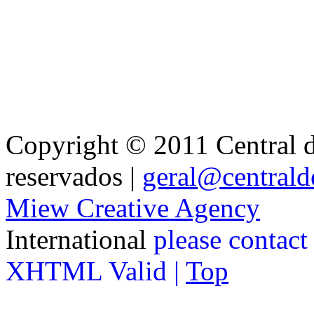
Copyright © 2011 Central de
reservados |
geral@centralde
Miew Creative Agency
International
please contact
XHTML Valid |
Top