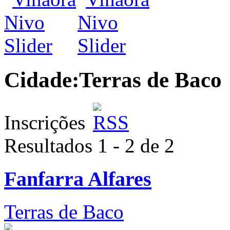
Cidade:
Terras de Baco
Inscrições
Resultados 1 - 2 de 2
Fanfarra Alfares
Terras de Baco