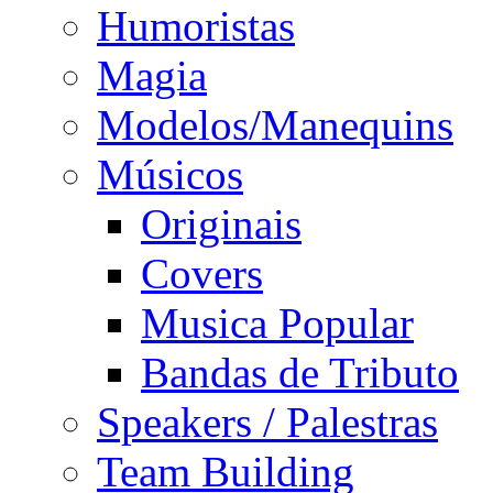
Humoristas
Magia
Modelos/Manequins
Músicos
Originais
Covers
Musica Popular
Bandas de Tributo
Speakers / Palestras
Team Building