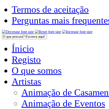
Termos de aceitação
Perguntas mais frequente
Ínicio
Registo
O que somos
Artistas
Animação de Casamen
Animação de Eventos