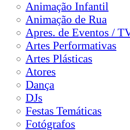
Animação Infantil
Animação de Rua
Apres. de Eventos / T
Artes Performativas
Artes Plásticas
Atores
Dança
DJs
Festas Temáticas
Fotógrafos