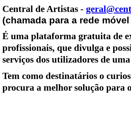
Central de Artistas
-
geral@cent
(chamada para a rede móvel 
É uma plataforma gratuita de ex
profissionais, que divulga e poss
serviços dos utilizadores de uma 
Tem como destinatários o curioso
procura a melhor solução para o