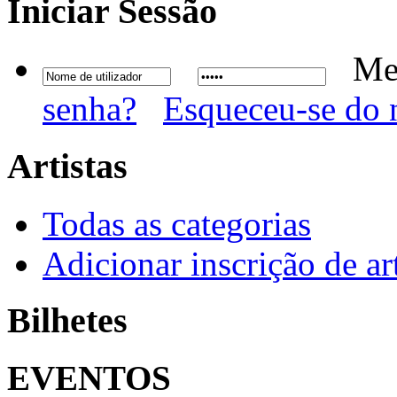
Iniciar
Sessão
Me
senha?
Esqueceu-se do 
Artistas
Todas as categorias
Adicionar inscrição de art
Bilhetes
EVENTOS