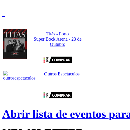
Titãs - Porto
Super Bock Arena - 23 de
Outubro
Outros Espetáculos
Abrir lista de eventos pa