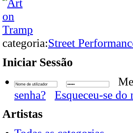
categoria:
Street Performanc
Iniciar
Sessão
Me
senha?
Esqueceu-se do 
Artistas