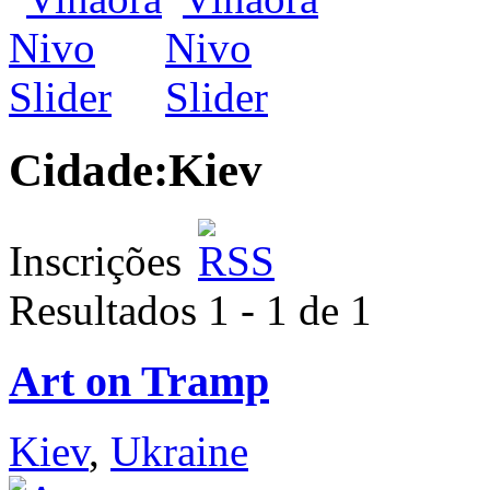
Cidade:
Kiev
Inscrições
Resultados 1 - 1 de 1
Art on Tramp
Kiev
,
Ukraine