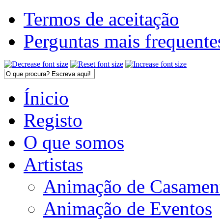
Termos de aceitação
Perguntas mais frequente
Ínicio
Registo
O que somos
Artistas
Animação de Casamen
Animação de Eventos