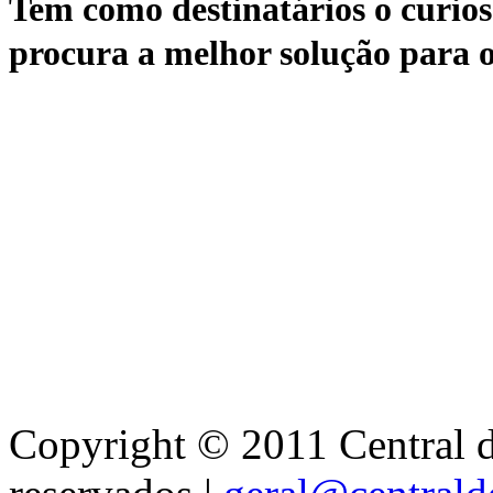
Tem como destinatários o curioso
procura a melhor solução para o
Copyright © 2011 Central de