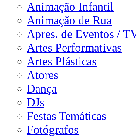
Animação Infantil
Animação de Rua
Apres. de Eventos / T
Artes Performativas
Artes Plásticas
Atores
Dança
DJs
Festas Temáticas
Fotógrafos