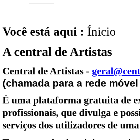
Você está aqui :
Ínicio
A central de Artistas
Central de Artistas
-
geral@cent
(chamada para a rede móvel 
É uma plataforma gratuita de ex
profissionais, que divulga e poss
serviços dos utilizadores de uma 