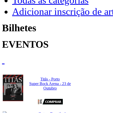
Todas as categorias
Adicionar inscrição de art
Bilhetes
EVENTOS
Titãs - Porto
Super Bock Arena - 23 de
Outubro