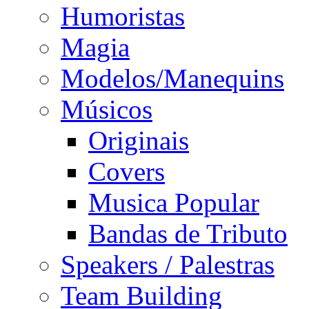
Humoristas
Magia
Modelos/Manequins
Músicos
Originais
Covers
Musica Popular
Bandas de Tributo
Speakers / Palestras
Team Building