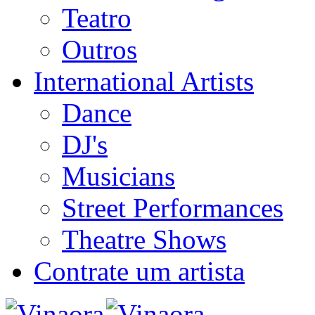
Teatro
Outros
International Artists
Dance
DJ's
Musicians
Street Performances
Theatre Shows
Contrate um artista