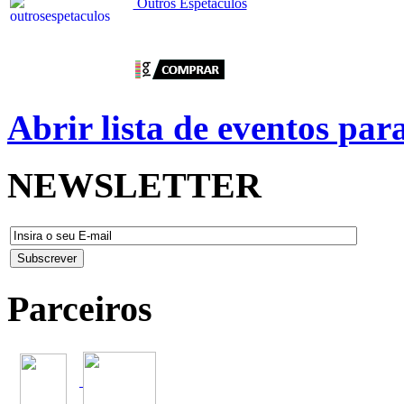
Outros Espetáculos
Abrir lista de eventos pa
NEWSLETTER
Parceiros