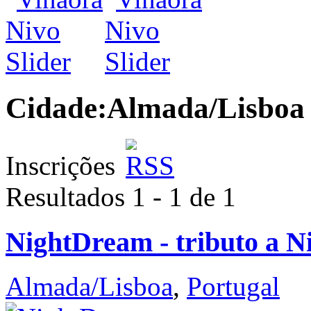
Cidade:
Almada/Lisboa
Inscrições
Resultados 1 - 1 de 1
NightDream - tributo a N
Almada/Lisboa
,
Portugal