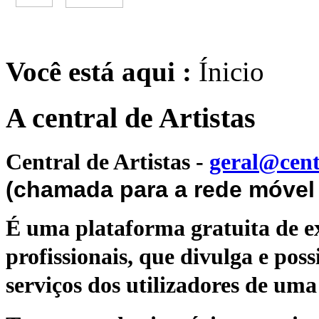
Você está aqui :
Ínicio
A central de Artistas
Central de Artistas
-
geral@cent
(chamada para a rede móvel 
É uma plataforma gratuita de ex
profissionais, que divulga e poss
serviços dos utilizadores de uma 