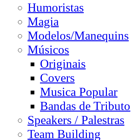
Humoristas
Magia
Modelos/Manequins
Músicos
Originais
Covers
Musica Popular
Bandas de Tributo
Speakers / Palestras
Team Building