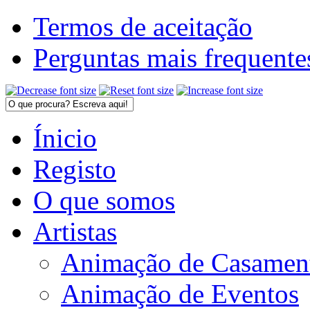
Termos de aceitação
Perguntas mais frequente
Ínicio
Registo
O que somos
Artistas
Animação de Casamen
Animação de Eventos