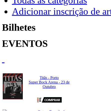
Todas as categorias
Adicionar inscrição de art
Bilhetes
EVENTOS
Titãs - Porto
Super Bock Arena - 23 de
Outubro