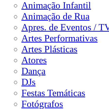
Animação Infantil
Animação de Rua
Apres. de Eventos / T
Artes Performativas
Artes Plásticas
Atores
Dança
DJs
Festas Temáticas
Fotógrafos