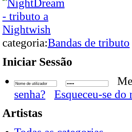
categoria:
Bandas de tributo
Iniciar
Sessão
Me
senha?
Esqueceu-se do 
Artistas