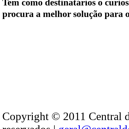
Tem como destinatários o curioso
procura a melhor solução para o
Copyright © 2011 Central de