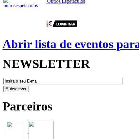
Outros Espetáculos
Abrir lista de eventos pa
NEWSLETTER
Parceiros