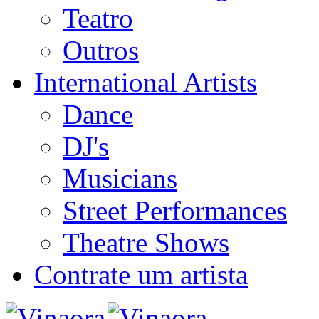
Teatro
Outros
International Artists
Dance
DJ's
Musicians
Street Performances
Theatre Shows
Contrate um artista