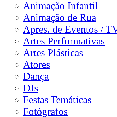
Animação Infantil
Animação de Rua
Apres. de Eventos / T
Artes Performativas
Artes Plásticas
Atores
Dança
DJs
Festas Temáticas
Fotógrafos