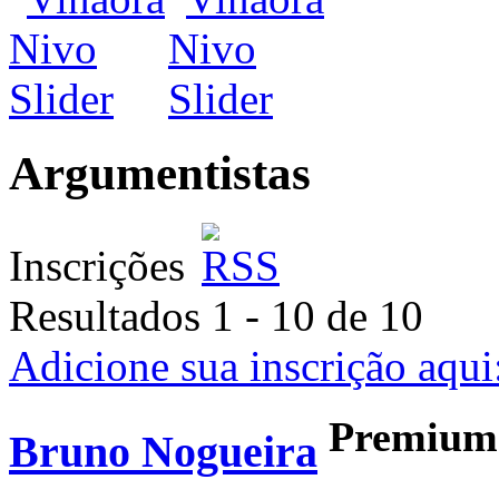
Argumentistas
Inscrições
Resultados 1 - 10 de 10
Adicione sua inscrição aqui
Premium
Bruno Nogueira