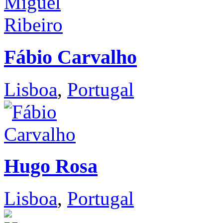
Fábio Carvalho
Lisboa
,
Portugal
Hugo Rosa
Lisboa
,
Portugal