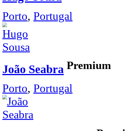
Porto
,
Portugal
Premium
João Seabra
Porto
,
Portugal