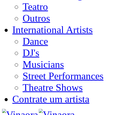
Teatro
Outros
International Artists
Dance
DJ's
Musicians
Street Performances
Theatre Shows
Contrate um artista