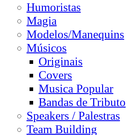
Humoristas
Magia
Modelos/Manequins
Músicos
Originais
Covers
Musica Popular
Bandas de Tributo
Speakers / Palestras
Team Building