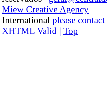
Miew Creative Agency
International
please contact
XHTML Valid |
Top