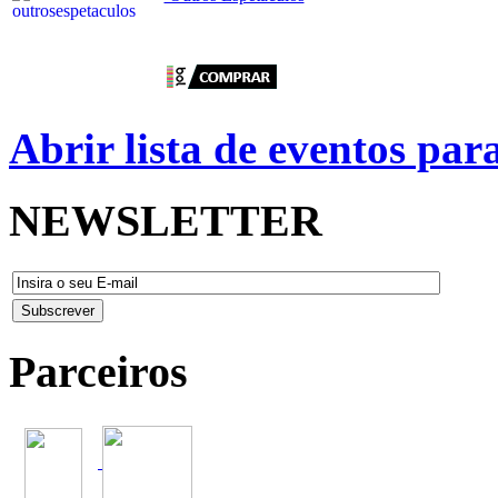
Abrir lista de eventos pa
NEWSLETTER
Parceiros