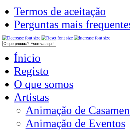
Termos de aceitação
Perguntas mais frequente
Ínicio
Registo
O que somos
Artistas
Animação de Casamen
Animação de Eventos