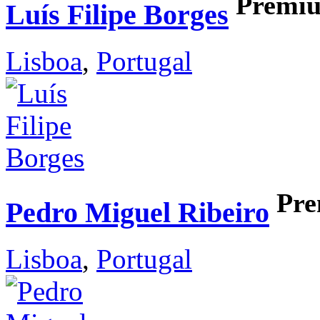
Premi
Luís Filipe Borges
Lisboa
,
Portugal
Pr
Pedro Miguel Ribeiro
Lisboa
,
Portugal