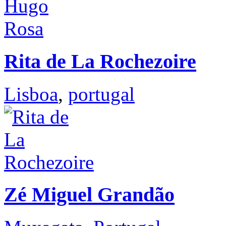
Rita de La Rochezoire
Lisboa
,
portugal
Zé Miguel Grandão