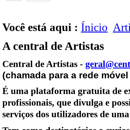
Você está aqui :
Ínicio
Art
A central de Artistas
Central de Artistas
-
geral@cent
(chamada para a rede móvel 
É uma plataforma gratuita de ex
profissionais, que divulga e poss
serviços dos utilizadores de uma 