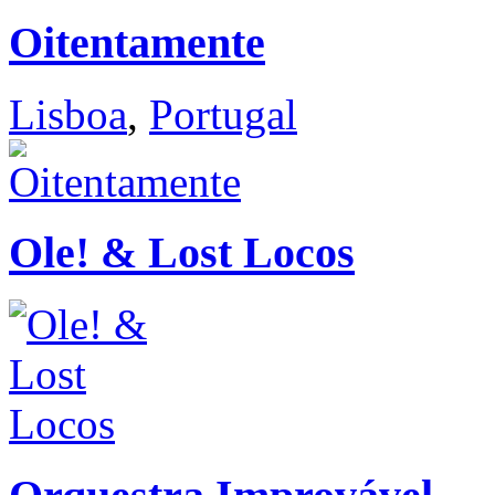
Oitentamente
Lisboa
,
Portugal
Ole! & Lost Locos