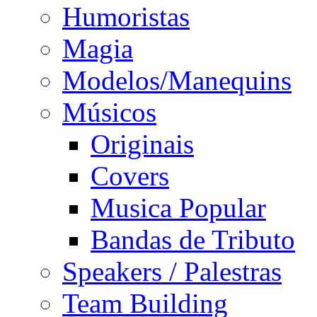
Humoristas
Magia
Modelos/Manequins
Músicos
Originais
Covers
Musica Popular
Bandas de Tributo
Speakers / Palestras
Team Building