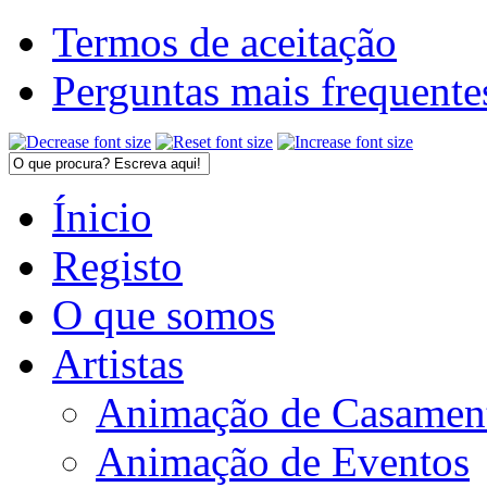
Termos de aceitação
Perguntas mais frequente
Ínicio
Registo
O que somos
Artistas
Animação de Casamen
Animação de Eventos