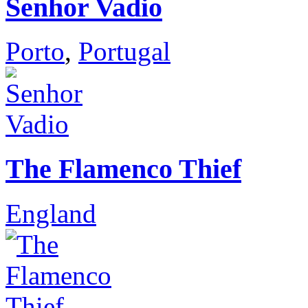
Senhor Vadio
Porto
,
Portugal
The Flamenco Thief
England