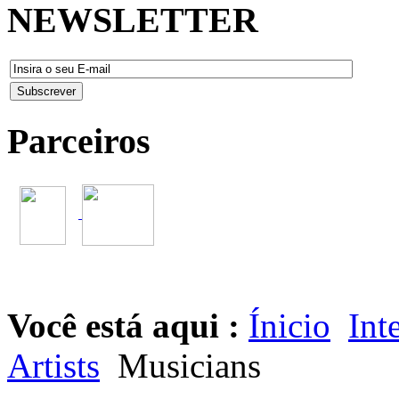
NEWSLETTER
Parceiros
Você está aqui :
Ínicio
Int
Artists
Musicians