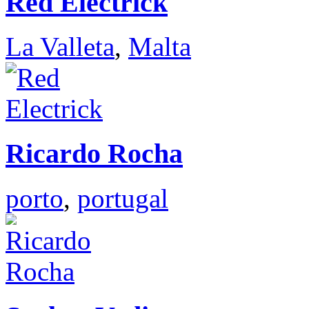
Red Electrick
La Valleta
,
Malta
Ricardo Rocha
porto
,
portugal