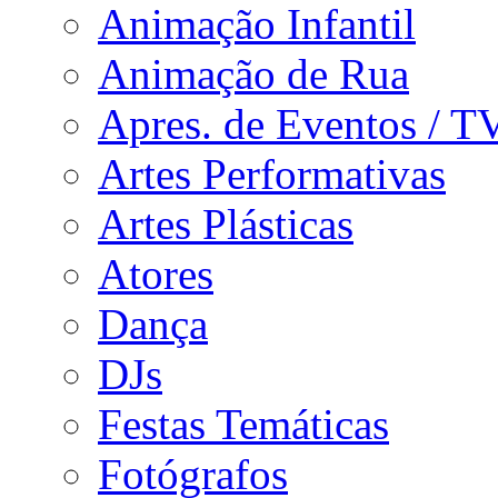
Animação Infantil
Animação de Rua
Apres. de Eventos / T
Artes Performativas
Artes Plásticas
Atores
Dança
DJs
Festas Temáticas
Fotógrafos