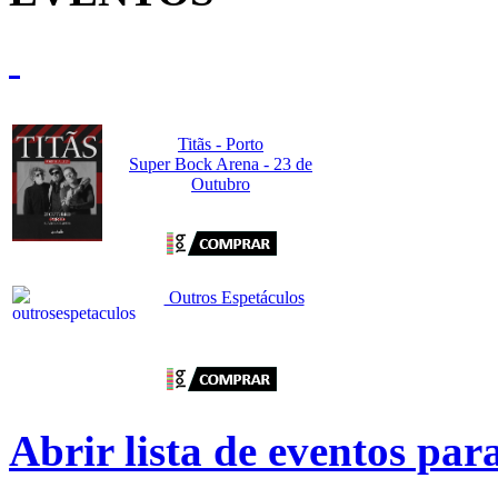
Titãs - Porto
Super Bock Arena - 23 de
Outubro
Outros Espetáculos
Abrir lista de eventos pa