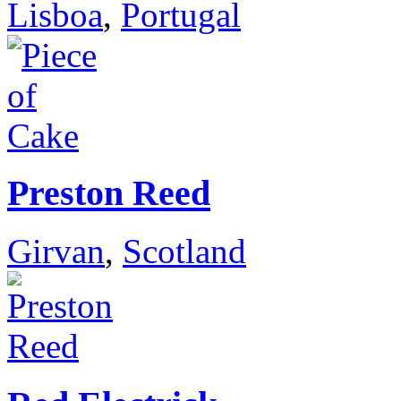
Lisboa
,
Portugal
Preston Reed
Girvan
,
Scotland