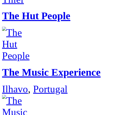
The Hut People
The Music Experience
Ilhavo
,
Portugal