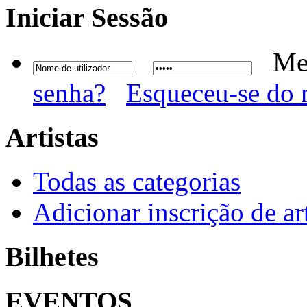
Iniciar
Sessão
Me
senha?
Esqueceu-se do 
Artistas
Todas as categorias
Adicionar inscrição de art
Bilhetes
EVENTOS