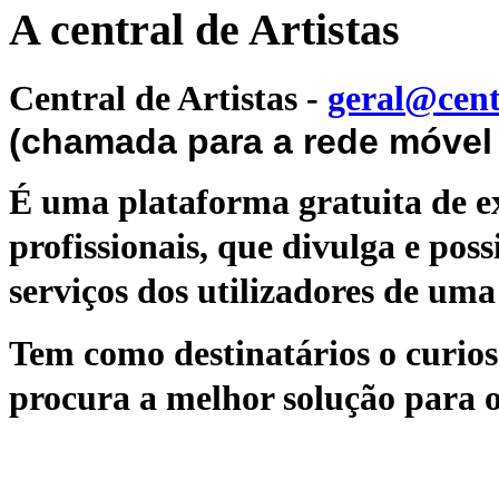
A central de Artistas
Central de Artistas
-
geral@cent
(chamada para a rede móvel 
É uma plataforma gratuita de ex
profissionais, que divulga e poss
serviços dos utilizadores de uma 
Tem como destinatários o curioso
procura a melhor solução para o