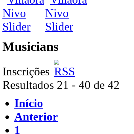
Musicians
Inscrições
Resultados 21 - 40 de 42
Início
Anterior
1