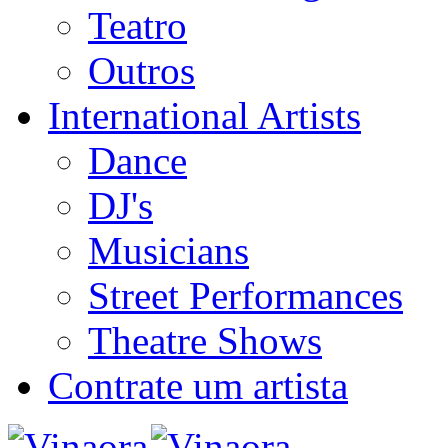
Teatro
Outros
International Artists
Dance
DJ's
Musicians
Street Performances
Theatre Shows
Contrate um artista