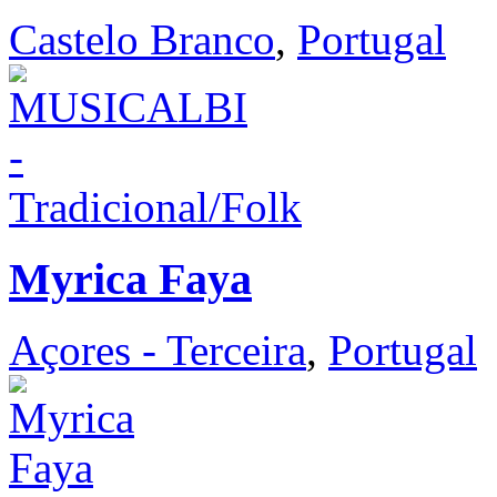
Castelo Branco
,
Portugal
Myrica Faya
Açores - Terceira
,
Portugal