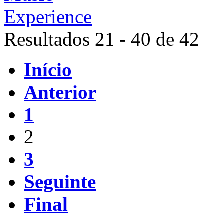
Resultados 21 - 40 de 42
Início
Anterior
1
2
3
Seguinte
Final