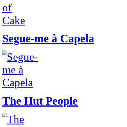
Segue-me à Capela
The Hut People