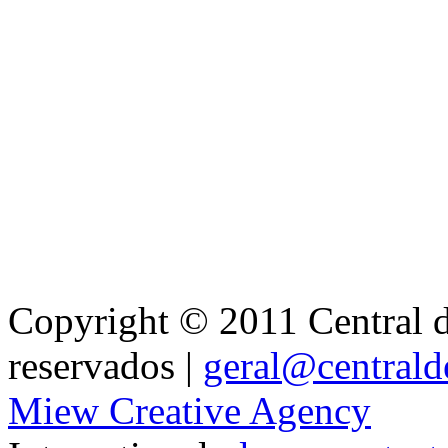
Copyright © 2011 Central de
reservados |
geral@centralde
Miew Creative Agency