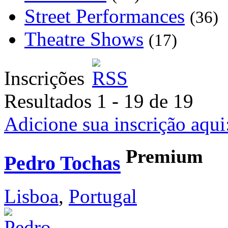
Street Performances
(36)
Theatre Shows
(17)
Inscrições
Resultados 1 - 19 de 19
Adicione sua inscrição aqui
Premium
Pedro Tochas
Lisboa
,
Portugal