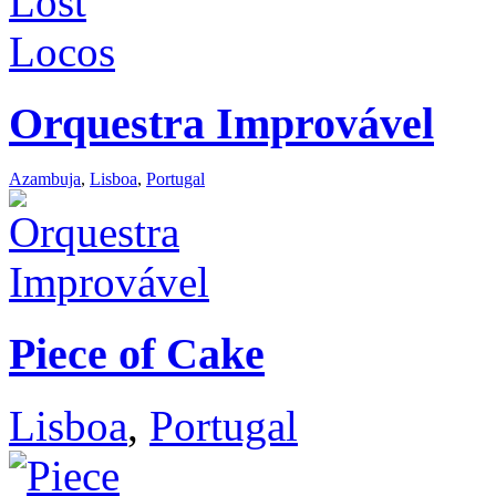
Orquestra Improvável
Azambuja
,
Lisboa
,
Portugal
Piece of Cake
Lisboa
,
Portugal