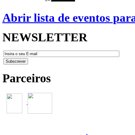
Abrir lista de eventos pa
NEWSLETTER
Parceiros