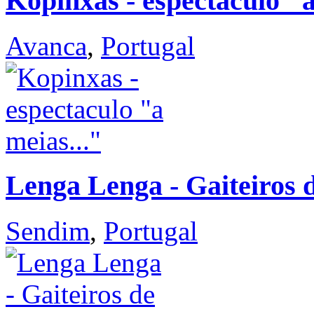
Kopinxas - espectaculo "a
Avanca
,
Portugal
Lenga Lenga - Gaiteiros 
Sendim
,
Portugal