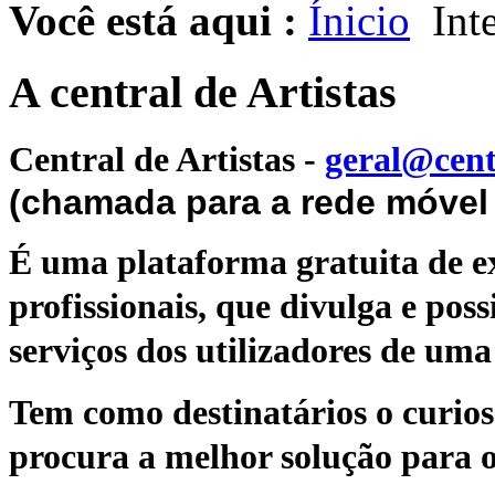
Você está aqui :
Ínicio
Inte
A central de Artistas
Central de Artistas
-
geral@cent
(chamada para a rede móvel 
É uma plataforma gratuita de ex
profissionais, que divulga e poss
serviços dos utilizadores de uma 
Tem como destinatários o curioso
procura a melhor solução para o