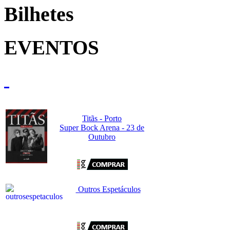
Bilhetes
EVENTOS
Titãs - Porto
Super Bock Arena - 23 de
Outubro
Outros Espetáculos