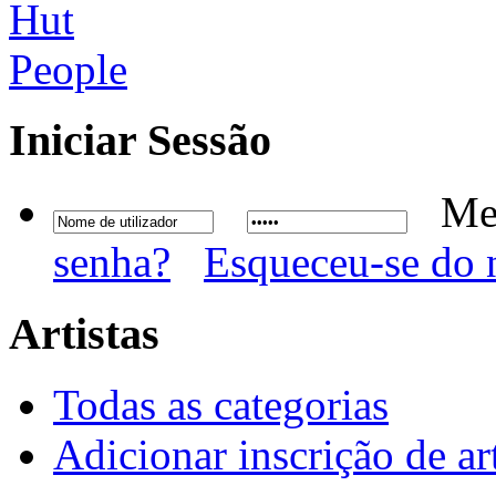
Iniciar
Sessão
Me
senha?
Esqueceu-se do 
Artistas
Todas as categorias
Adicionar inscrição de art