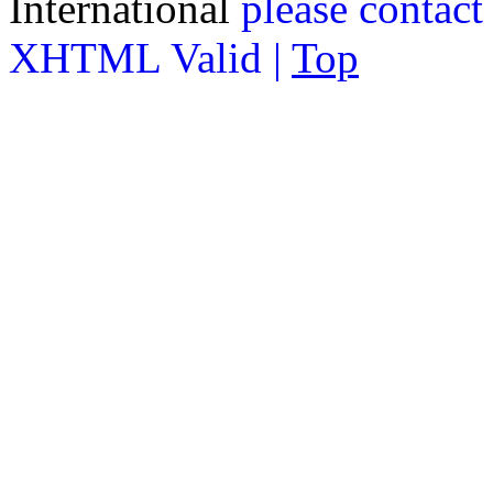
International
please contact
XHTML Valid |
Top