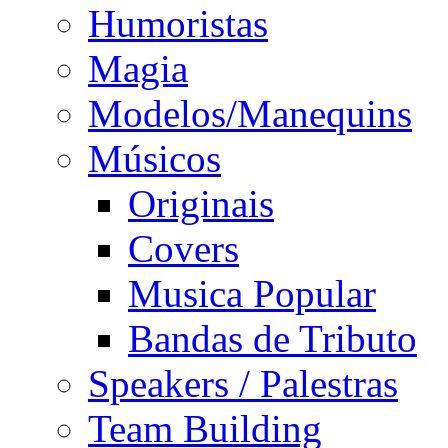
Humoristas
Magia
Modelos/Manequins
Músicos
Originais
Covers
Musica Popular
Bandas de Tributo
Speakers / Palestras
Team Building