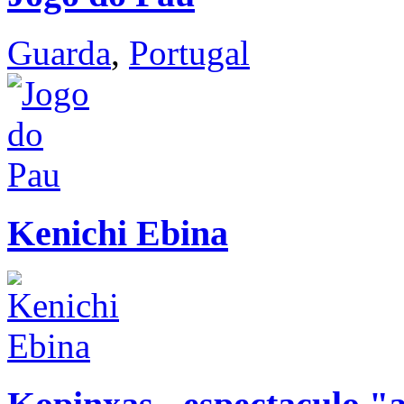
Guarda
,
Portugal
Kenichi Ebina