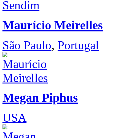
Maurício Meirelles
São Paulo
,
Portugal
Megan Piphus
USA