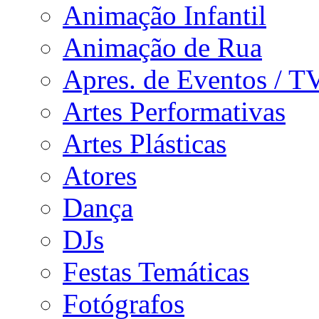
Animação Infantil
Animação de Rua
Apres. de Eventos / T
Artes Performativas
Artes Plásticas
Atores
Dança
DJs
Festas Temáticas
Fotógrafos