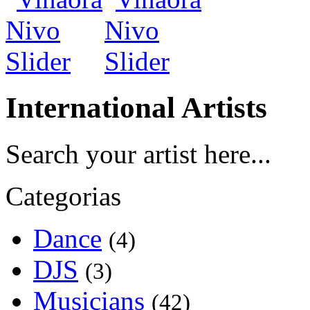
International Artists
Search your artist here...
Categorias
Dance
(4)
DJS
(3)
Musicians
(42)