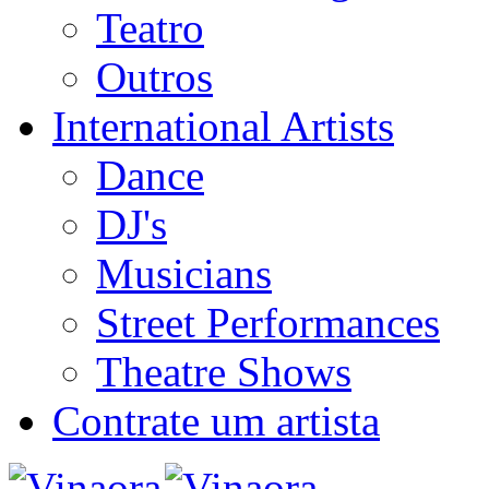
Teatro
Outros
International Artists
Dance
DJ's
Musicians
Street Performances
Theatre Shows
Contrate um artista