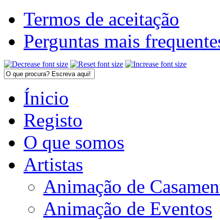
Termos de aceitação
Perguntas mais frequente
Ínicio
Registo
O que somos
Artistas
Animação de Casamen
Animação de Eventos