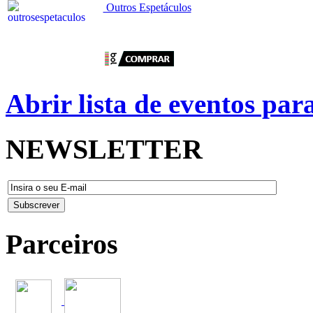
Outros Espetáculos
Abrir lista de eventos pa
NEWSLETTER
Parceiros