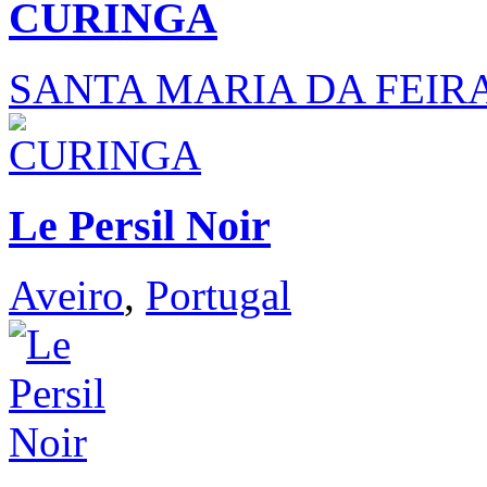
CURINGA
SANTA MARIA DA FEIR
Le Persil Noir
Aveiro
,
Portugal