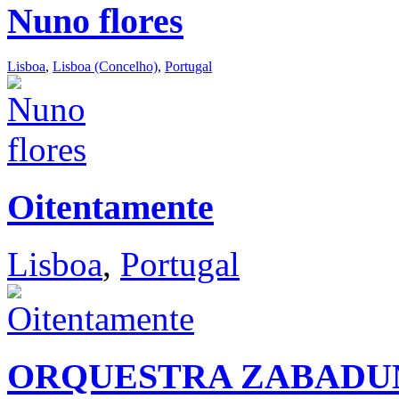
Nuno flores
Lisboa
,
Lisboa (Concelho)
,
Portugal
Oitentamente
Lisboa
,
Portugal
ORQUESTRA ZABAD