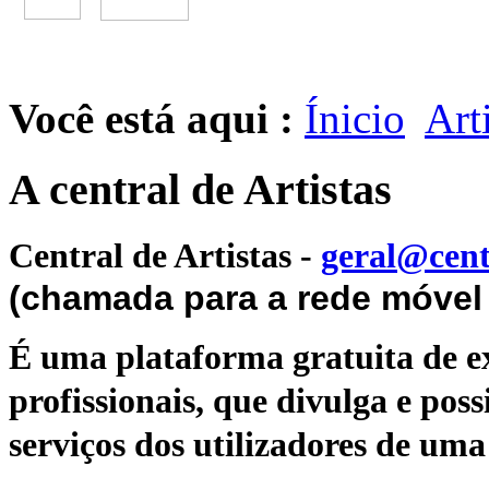
Você está aqui :
Ínicio
Art
A central de Artistas
Central de Artistas
-
geral@cent
(chamada para a rede móvel 
É uma plataforma gratuita de ex
profissionais, que divulga e poss
serviços dos utilizadores de uma 