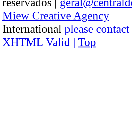
reservados |
geral@centralde
Miew Creative Agency
International
please contact
XHTML Valid |
Top