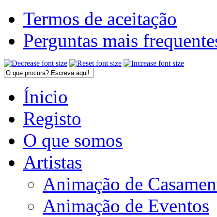
Termos de aceitação
Perguntas mais frequente
Ínicio
Registo
O que somos
Artistas
Animação de Casamen
Animação de Eventos