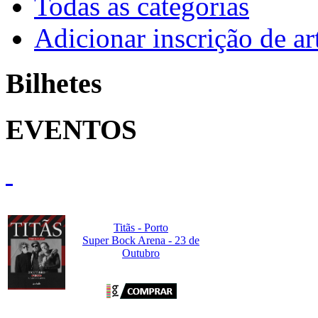
Todas as categorias
Adicionar inscrição de art
Bilhetes
EVENTOS
Titãs - Porto
Super Bock Arena - 23 de
Outubro