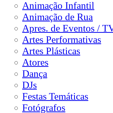
Animação Infantil
Animação de Rua
Apres. de Eventos / T
Artes Performativas
Artes Plásticas
Atores
Dança
DJs
Festas Temáticas
Fotógrafos