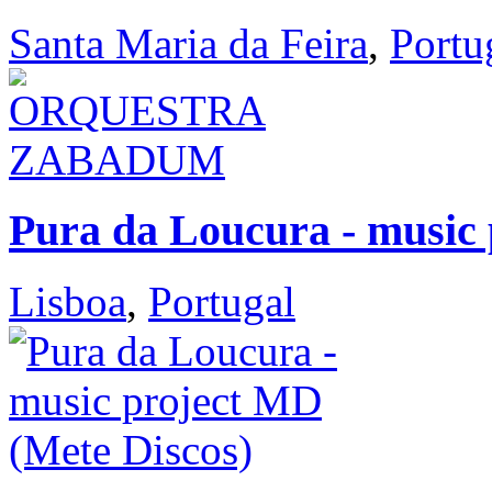
Santa Maria da Feira
,
Portu
Pura da Loucura - music 
Lisboa
,
Portugal