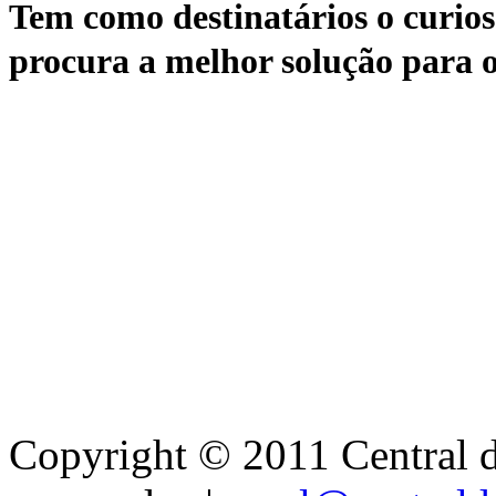
Tem como destinatários o curioso
procura a melhor solução para o
Copyright © 2011 Central de