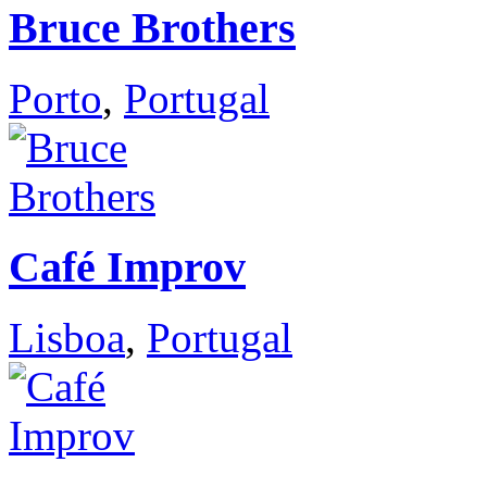
Bruce Brothers
Porto
,
Portugal
Café Improv
Lisboa
,
Portugal