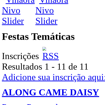
Festas Temáticas
Inscrições
Resultados 1 - 11 de 11
Adicione sua inscrição aqui
ALONG CAME DAISY