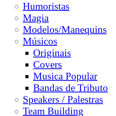
Humoristas
Magia
Modelos/Manequins
Músicos
Originais
Covers
Musica Popular
Bandas de Tributo
Speakers / Palestras
Team Building