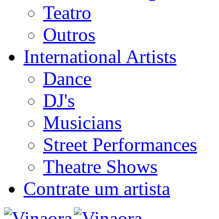
Teatro
Outros
International Artists
Dance
DJ's
Musicians
Street Performances
Theatre Shows
Contrate um artista