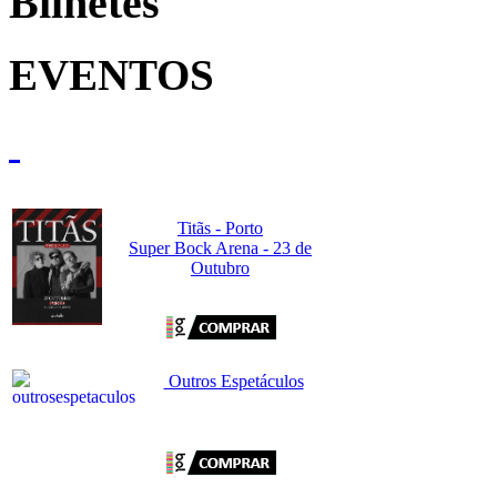
Bilhetes
EVENTOS
Titãs - Porto
Super Bock Arena - 23 de
Outubro
Outros Espetáculos