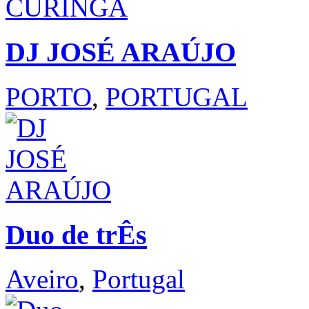
DJ JOSÉ ARAÚJO
PORTO
,
PORTUGAL
Duo de trÊs
Aveiro
,
Portugal