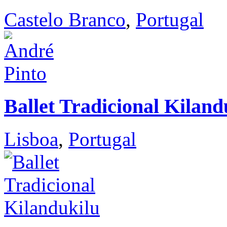
Castelo Branco
,
Portugal
Ballet Tradicional Kiland
Lisboa
,
Portugal