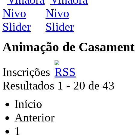
Animação de Casament
Inscrições
Resultados 1 - 20 de 43
Início
Anterior
1