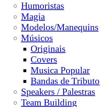
Humoristas
Magia
Modelos/Manequins
Músicos
Originais
Covers
Musica Popular
Bandas de Tributo
Speakers / Palestras
Team Building