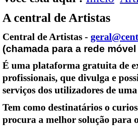
A central de Artistas
Central de Artistas
-
geral@cent
(chamada para a rede móvel 
É uma plataforma gratuita de ex
profissionais, que divulga e poss
serviços dos utilizadores de uma 
Tem como destinatários o curioso
procura a melhor solução para o