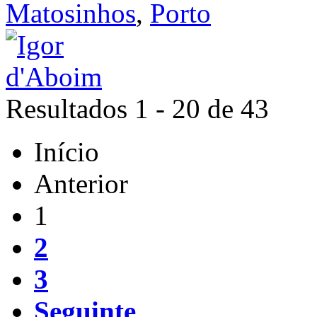
Matosinhos
,
Porto
Resultados 1 - 20 de 43
Início
Anterior
1
2
3
Seguinte