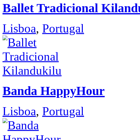
Ballet Tradicional Kiland
Lisboa
,
Portugal
Banda HappyHour
Lisboa
,
Portugal