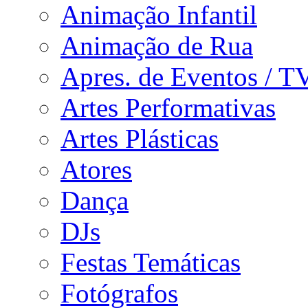
Animação Infantil
Animação de Rua
Apres. de Eventos / T
Artes Performativas
Artes Plásticas
Atores
Dança
DJs
Festas Temáticas
Fotógrafos