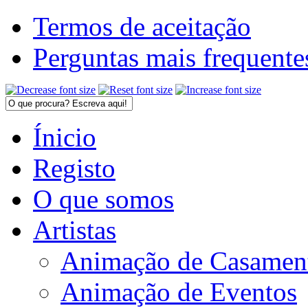
Termos de aceitação
Perguntas mais frequente
Ínicio
Registo
O que somos
Artistas
Animação de Casamen
Animação de Eventos