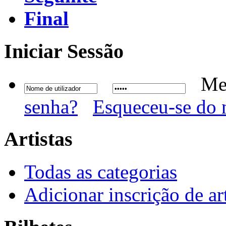
Final
Iniciar
Sessão
Me
senha?
Esqueceu-se do 
Artistas
Todas as categorias
Adicionar inscrição de art