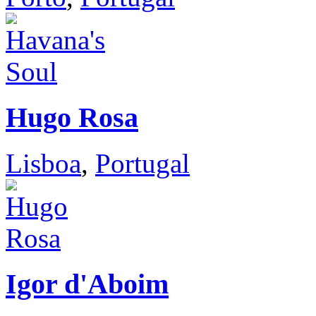
Hugo Rosa
Lisboa
,
Portugal
Igor d'Aboim