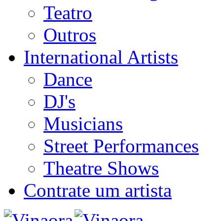
Teatro
Outros
International Artists
Dance
DJ's
Musicians
Street Performances
Theatre Shows
Contrate um artista