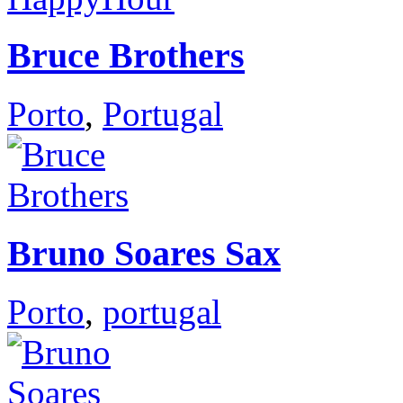
Bruce Brothers
Porto
,
Portugal
Bruno Soares Sax
Porto
,
portugal