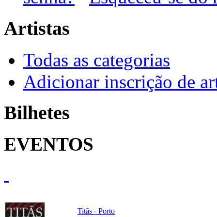
Artistas
Todas as categorias
Adicionar inscrição de art
Bilhetes
EVENTOS
Titãs - Porto