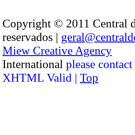
Copyright © 2011 Central de
reservados |
geral@centralde
Miew Creative Agency
International
please contact
XHTML Valid |
Top