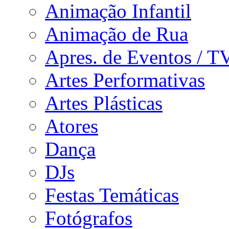
Animação Infantil
Animação de Rua
Apres. de Eventos / T
Artes Performativas
Artes Plásticas
Atores
Dança
DJs
Festas Temáticas
Fotógrafos