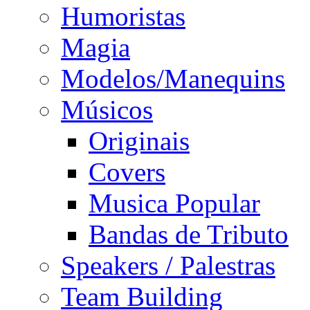
Humoristas
Magia
Modelos/Manequins
Músicos
Originais
Covers
Musica Popular
Bandas de Tributo
Speakers / Palestras
Team Building