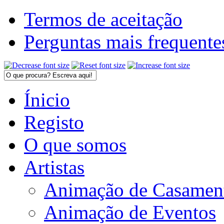
Termos de aceitação
Perguntas mais frequente
Ínicio
Registo
O que somos
Artistas
Animação de Casamen
Animação de Eventos