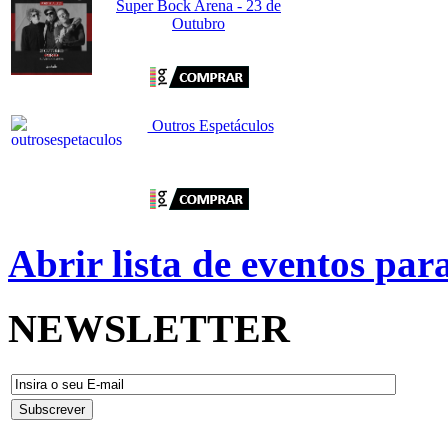
Super Bock Arena - 23 de
Outubro
Outros Espetáculos
Abrir lista de eventos pa
NEWSLETTER