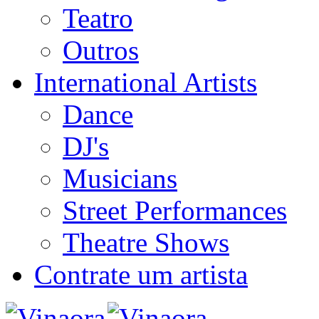
Teatro
Outros
International Artists
Dance
DJ's
Musicians
Street Performances
Theatre Shows
Contrate um artista