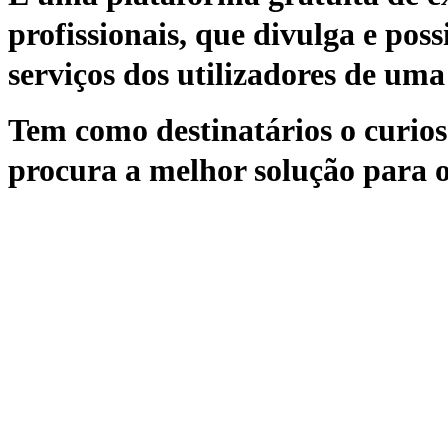
profissionais, que divulga e poss
serviços dos utilizadores de uma 
Tem como destinatários o curioso
procura a melhor solução para o