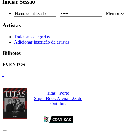
Iniciar
Sessão
Memorizar
Artistas
Todas as categorias
Adicionar inscrição de artistas
Bilhetes
EVENTOS
Titãs - Porto
Super Bock Arena - 23 de
Outubro