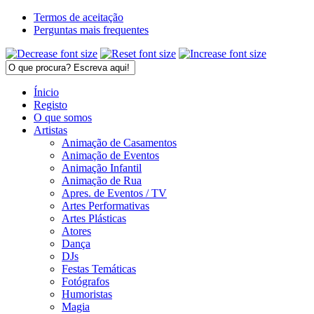
Termos de aceitação
Perguntas mais frequentes
Ínicio
Registo
O que somos
Artistas
Animação de Casamentos
Animação de Eventos
Animação Infantil
Animação de Rua
Apres. de Eventos / TV
Artes Performativas
Artes Plásticas
Atores
Dança
DJs
Festas Temáticas
Fotógrafos
Humoristas
Magia