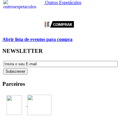
Outros Espetáculos
Abrir lista de eventos para compra
NEWSLETTER
Parceiros