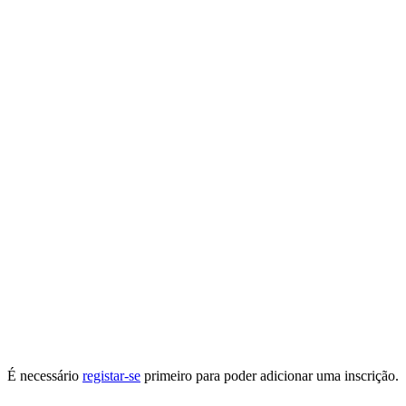
É necessário
registar-se
primeiro para poder adicionar uma inscrição.