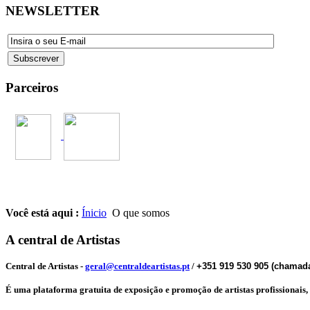
NEWSLETTER
Parceiros
Você está aqui :
Ínicio
O que somos
A central de Artistas
Central de Artistas
-
geral@centraldeartistas.pt
/
+351 919 530 905 (chamada
É uma plataforma gratuita de exposição e promoção de artistas profissionais, qu