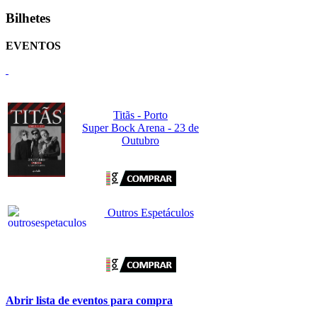
Bilhetes
EVENTOS
Titãs - Porto
Super Bock Arena - 23 de
Outubro
Outros Espetáculos
Abrir lista de eventos para compra