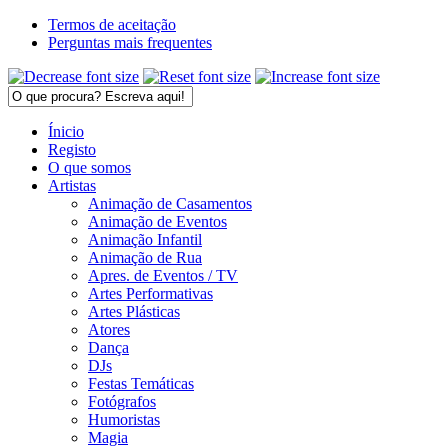
Termos de aceitação
Perguntas mais frequentes
Ínicio
Registo
O que somos
Artistas
Animação de Casamentos
Animação de Eventos
Animação Infantil
Animação de Rua
Apres. de Eventos / TV
Artes Performativas
Artes Plásticas
Atores
Dança
DJs
Festas Temáticas
Fotógrafos
Humoristas
Magia