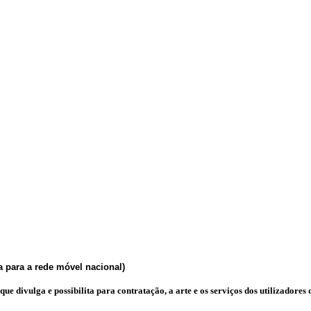
 para a rede móvel nacional)
e divulga e possibilita para contratação, a arte e os serviços dos utilizadores d