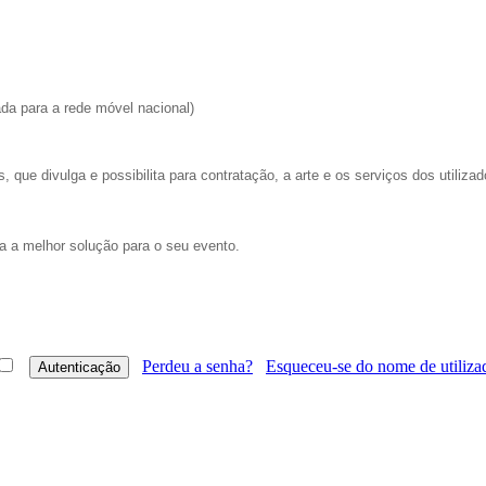
a para a rede móvel nacional)
 que divulga e possibilita para contratação, a arte e os serviços dos utilizad
ra a melhor solução para o seu evento.
Perdeu a senha?
Esqueceu-se do nome de utiliza