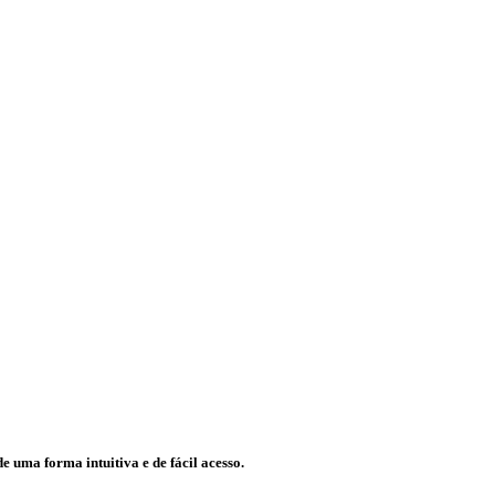
e uma forma intuitiva e de fácil acesso.